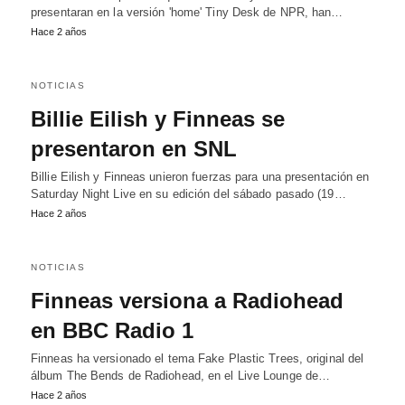
presentaran en la versión 'home' Tiny Desk de NPR, han…
Hace 2 años
NOTICIAS
Billie Eilish y Finneas se
presentaron en SNL
Billie Eilish y Finneas unieron fuerzas para una presentación en
Saturday Night Live en su edición del sábado pasado (19…
Hace 2 años
NOTICIAS
Finneas versiona a Radiohead
en BBC Radio 1
Finneas ha versionado el tema Fake Plastic Trees, original del
álbum The Bends de Radiohead, en el Live Lounge de…
Hace 2 años