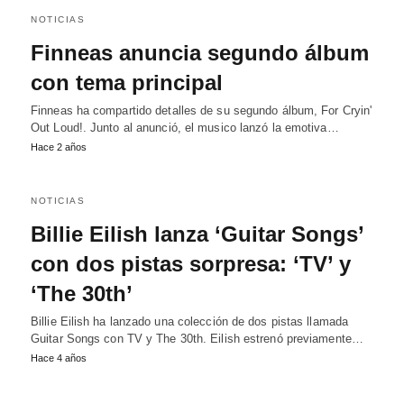
NOTICIAS
Finneas anuncia segundo álbum
con tema principal
Finneas ha compartido detalles de su segundo álbum, For Cryin'
Out Loud!. Junto al anunció, el musico lanzó la emotiva…
Hace 2 años
NOTICIAS
Billie Eilish lanza ‘Guitar Songs’
con dos pistas sorpresa: ‘TV’ y
‘The 30th’
Billie Eilish ha lanzado una colección de dos pistas llamada
Guitar Songs con TV y The 30th. Eilish estrenó previamente…
Hace 4 años