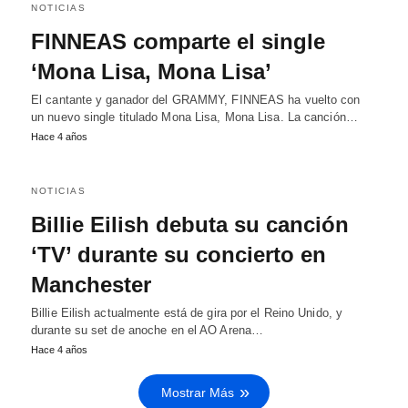
NOTICIAS
FINNEAS comparte el single
‘Mona Lisa, Mona Lisa’
El cantante y ganador del GRAMMY, FINNEAS ha vuelto con
un nuevo single titulado Mona Lisa, Mona Lisa. La canción…
Hace 4 años
NOTICIAS
Billie Eilish debuta su canción
‘TV’ durante su concierto en
Manchester
Billie Eilish actualmente está de gira por el Reino Unido, y
durante su set de anoche en el AO Arena…
Hace 4 años
Mostrar Más