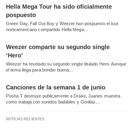
Hella Mega Tour ha sido oficialmente
pospuesto
Green Day, Fall Out Boy y Weezer han pospuesto el tour
norteamericano compartido Hella Mega…
Weezer comparte su segundo single
‘Hero’
Weezer ha revelado su segundo single titulado Hero. Aunque
el tema llega para brindar buena…
Canciones de la semana 1 de junio
Pusha T destruye publicamente a Drake, Juanes muestra
como trabaja con sonidos bailables y Gorillaz…
NOTICIAS RECIENTES