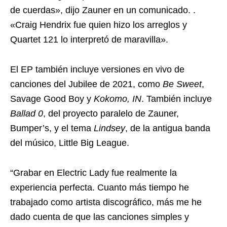
de cuerdas», dijo Zauner en un comunicado. .
«Craig Hendrix fue quien hizo los arreglos y
Quartet 121 lo interpretó de maravilla».
El EP también incluye versiones en vivo de
canciones del Jubilee de 2021, como
Be Sweet
,
Savage Good Boy y
Kokomo, IN
. También incluye
Ballad 0
, del proyecto paralelo de Zauner,
Bumper’s, y el tema
Lindsey
, de la antigua banda
del músico, Little Big League.
“Grabar en Electric Lady fue realmente la
experiencia perfecta. Cuanto más tiempo he
trabajado como artista discográfico, más me he
dado cuenta de que las canciones simples y