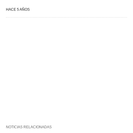
HACE 5 AÑOS
NOTICIAS RELACIONADAS