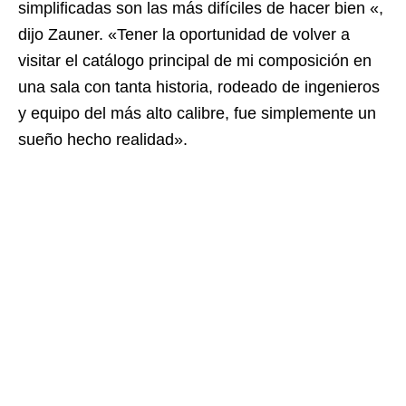
simplificadas son las más difíciles de hacer bien «,
dijo Zauner. «Tener la oportunidad de volver a
visitar el catálogo principal de mi composición en
una sala con tanta historia, rodeado de ingenieros
y equipo del más alto calibre, fue simplemente un
sueño hecho realidad».