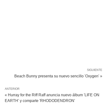
SIGUIENTE
Beach Bunny presenta su nuevo sencillo 'Oxygen' »
ANTERIOR
« Hurray for the Riff Raff anuncia nuevo álbum 'LIFE ON
EARTH' y comparte 'RHODODENDRON'