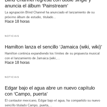
anuncia el álbum ‘Painstream’
La agrupación Blind Channel ha anunciado el lanzamiento de su
próximo álbum de estudio, titulado…
Hace 18 horas
NOTICIAS
Hamilton lanza el sencillo ‘Jamaica (wiki, wiki)’
Hamilton continúa expandiendo los límites de su propuesta musical
con el lanzamiento de Jamaica (wiki,…
Hace 18 horas
NOTICIAS
Edgar bajo el agua abre un nuevo capítulo
con ‘Campo, puerta’
El cantautor mexicano, Edgar bajo el agua, ha compartido su nuevo
sencillo titulado Campo, puerta,…