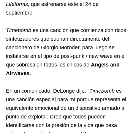
Lifeforms
, que estrenarse este el 24 de
septiembre.
Timebomb
es una canción que comienza con ricos
sintetizadores que suenan directamente del
cancionero de Giorgio Moroder, para luego se
instalarse en el tipo de post-punk / new wave en el
que sobresalen todos los chicos de
Angels and
Airwaves.
En un comunicado, DeLonge dijo: “
Timebomb
es
una canción especial para mí porque representa el
equivalente emocional de un dispositivo armado a
punto de explotar. Creo que todos pueden
identificarse con la presión de la vida que pesa