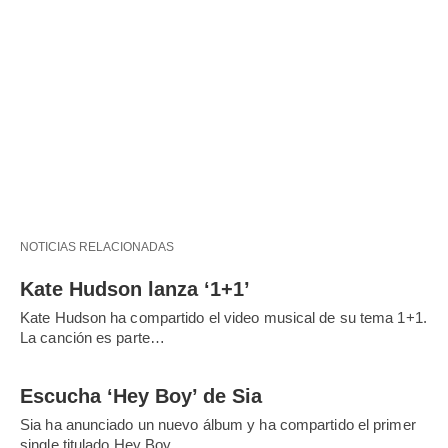
NOTICIAS RELACIONADAS
Kate Hudson lanza ‘1+1’
Kate Hudson ha compartido el video musical de su tema 1+1.
La canción es parte…
Escucha ‘Hey Boy’ de Sia
Sia ha anunciado un nuevo álbum y ha compartido el primer
single titulado Hey Boy.…