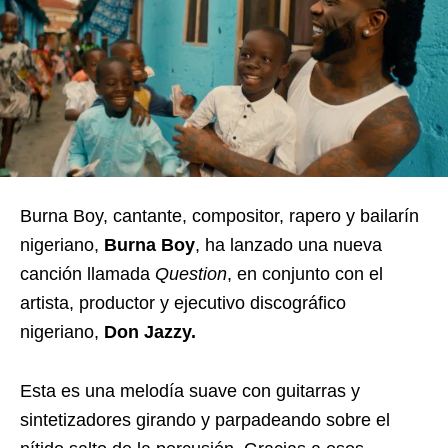
Burna Boy, cantante, compositor, rapero y bailarín
nigeriano,
Burna Boy
, ha lanzado una nueva
canción llamada
Question
, en conjunto con el
artista, productor y ejecutivo discográfico
nigeriano,
Don Jazzy.
Esta es una melodía suave con guitarras y
sintetizadores girando y parpadeando sobre el