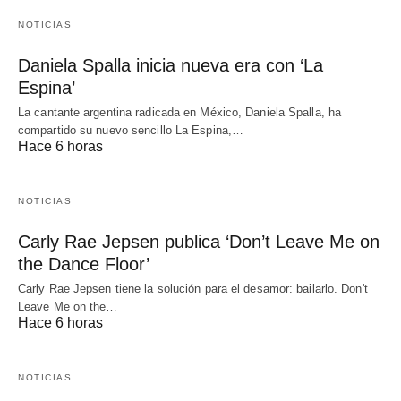
NOTICIAS
Daniela Spalla inicia nueva era con ‘La
Espina’
La cantante argentina radicada en México, Daniela Spalla, ha
compartido su nuevo sencillo La Espina,…
Hace 6 horas
NOTICIAS
Carly Rae Jepsen publica ‘Don’t Leave Me on
the Dance Floor’
Carly Rae Jepsen tiene la solución para el desamor: bailarlo. Don't
Leave Me on the…
Hace 6 horas
NOTICIAS