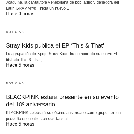
Joaquina, la cantautora venezolana de pop latino y ganadora del
Latin GRAMMY®, inicia un nuevo…
Hace 4 horas
NOTICIAS
Stray Kids publica el EP ‘This & That’
La agrupación de Kpop, Stray Kids, ha compartido su nuevo EP
titulado This & That,…
Hace 5 horas
NOTICIAS
BLACKPINK estará presente en su evento
del 10º aniversario
BLACKPINK celebrará su décimo aniversario como grupo con un
pequeño encuentro con sus fans al…
Hace 5 horas