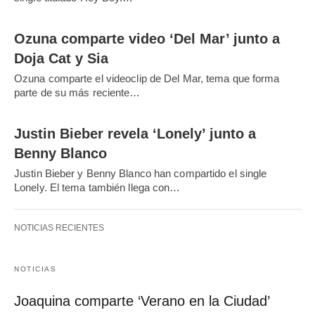
Ozuna comparte video ‘Del Mar’ junto a
Doja Cat y Sia
Ozuna comparte el videoclip de Del Mar, tema que forma
parte de su más reciente…
Justin Bieber revela ‘Lonely’ junto a
Benny Blanco
Justin Bieber y Benny Blanco han compartido el single
Lonely. El tema también llega con…
NOTICIAS RECIENTES
NOTICIAS
Joaquina comparte ‘Verano en la Ciudad’