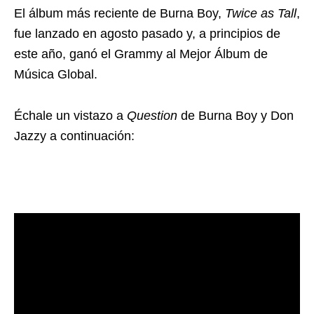
El álbum más reciente de Burna Boy,
Twice as Tall
,
fue lanzado en agosto pasado y, a principios de
este año, ganó el Grammy al Mejor Álbum de
Música Global.
Échale un vistazo a
Question
de Burna Boy y Don
Jazzy a continuación: