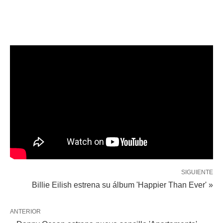
SIGUIENTE
Billie Eilish estrena su álbum 'Happier Than Ever' »
ANTERIOR