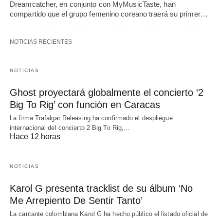
Dreamcatcher, en conjunto con MyMusicTaste, han
compartido que el grupo femenino coreano traerá su primer…
NOTICIAS RECIENTES
NOTICIAS
Ghost proyectará globalmente el concierto ‘2
Big To Rig’ con función en Caracas
La firma Trafalgar Releasing ha confirmado el despliegue
internacional del concierto 2 Big To Rig,…
Hace 12 horas
NOTICIAS
Karol G presenta tracklist de su álbum ‘No
Me Arrepiento De Sentir Tanto’
La cantante colombiana Karol G ha hecho público el listado oficial de