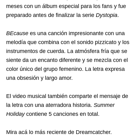
meses con un álbum especial para los fans y fue
preparado antes de finalizar la serie
Dystopia
.
BEcause
es una canción impresionante con una
melodía que combina con el sonido pizzicato y los
instrumentos de cuerda. La atmósfera fría que se
siente da un encanto diferente y se mezcla con el
color único del grupo femenino. La letra expresa
una obsesión y largo amor.
El video musical también comparte el mensaje de
la letra con una aterradora historia.
Summer
Holiday
contiene 5 canciones en total.
Mira acá lo más reciente de Dreamcatcher.