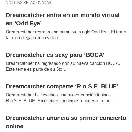
NOTICIAS RELACIONADAS
Dreamcatcher entra en un mundo virtual
en ‘Odd Eye’
Dreamcatcher regresa con su nuevo single Odd Eye. El tema
también llega con un video…
Dreamcatcher es sexy para ‘BOCA’
Dreamcatcher ha regresado con su nueva canción BOCA.
Este tema es parte de su 5to…
Dreamcatcher comparte ‘R.o.S.E. BLUE’
Dreamcatcher ha revelado una nueva canción titulada
R.o.S.E. BLUE. En el video, podemos observar cómo…
Dreamcatcher anuncia su primer concierto
online