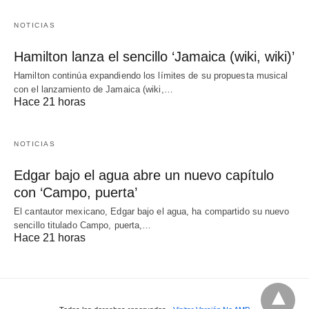
NOTICIAS
Hamilton lanza el sencillo ‘Jamaica (wiki, wiki)’
Hamilton continúa expandiendo los límites de su propuesta musical
con el lanzamiento de Jamaica (wiki,…
Hace 21 horas
NOTICIAS
Edgar bajo el agua abre un nuevo capítulo
con ‘Campo, puerta’
El cantautor mexicano, Edgar bajo el agua, ha compartido su nuevo
sencillo titulado Campo, puerta,…
Hace 21 horas