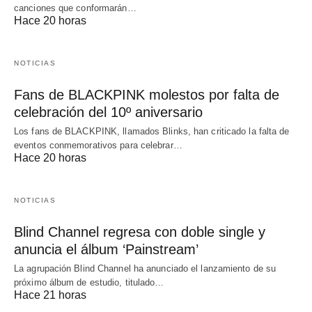
canciones que conformarán…
Hace 20 horas
NOTICIAS
Fans de BLACKPINK molestos por falta de
celebración del 10º aniversario
Los fans de BLACKPINK, llamados Blinks, han criticado la falta de
eventos conmemorativos para celebrar…
Hace 20 horas
NOTICIAS
Blind Channel regresa con doble single y
anuncia el álbum ‘Painstream’
La agrupación Blind Channel ha anunciado el lanzamiento de su
próximo álbum de estudio, titulado…
Hace 21 horas