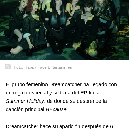
Foto: Happy Face Entertainment
El grupo femenino Dreamcatcher ha llegado con
un regalo especial y se trata del EP titulado
Summer Holiday
, de donde se desprende la
canción principal
BEcause
.
Dreamcatcher hace su aparición después de 6