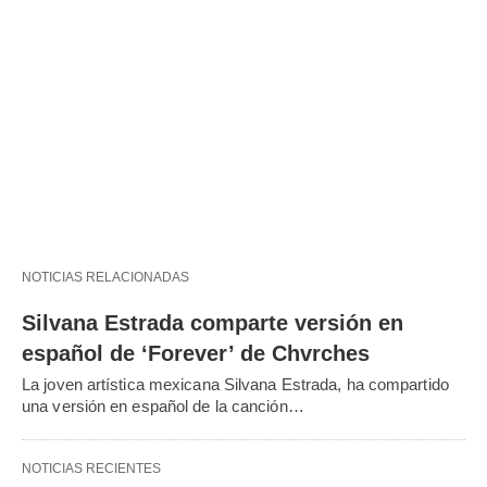
NOTICIAS RELACIONADAS
Silvana Estrada comparte versión en
español de ‘Forever’ de Chvrches
La joven artística mexicana Silvana Estrada, ha compartido
una versión en español de la canción…
NOTICIAS RECIENTES