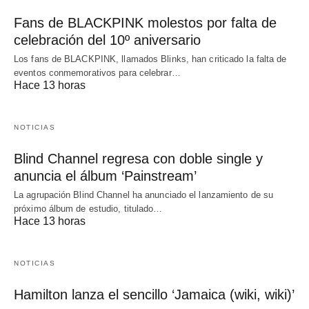
Fans de BLACKPINK molestos por falta de
celebración del 10º aniversario
Los fans de BLACKPINK, llamados Blinks, han criticado la falta de
eventos conmemorativos para celebrar…
Hace 13 horas
NOTICIAS
Blind Channel regresa con doble single y
anuncia el álbum ‘Painstream’
La agrupación Blind Channel ha anunciado el lanzamiento de su
próximo álbum de estudio, titulado…
Hace 13 horas
NOTICIAS
Hamilton lanza el sencillo ‘Jamaica (wiki, wiki)’