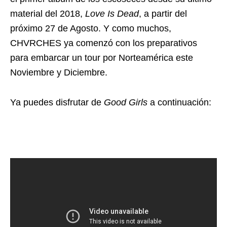
material del 2018,
Love Is Dead
, a partir del
próximo 27 de Agosto. Y como muchos,
CHVRCHES ya comenzó con los preparativos
para embarcar un tour por Norteamérica este
Noviembre y Diciembre.
Ya puedes disfrutar de
Good Girls
a continuación: