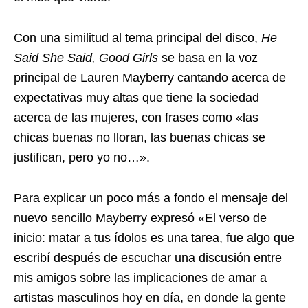
Con una similitud al tema principal del disco,
He
Said She Said, Good Girls
se basa en la voz
principal de Lauren Mayberry cantando acerca de
expectativas muy altas que tiene la sociedad
acerca de las mujeres, con frases como «las
chicas buenas no lloran, las buenas chicas se
justifican, pero yo no…».
Para explicar un poco más a fondo el mensaje del
nuevo sencillo Mayberry expresó «El verso de
inicio: matar a tus ídolos es una tarea, fue algo que
escribí después de escuchar una discusión entre
mis amigos sobre las implicaciones de amar a
artistas masculinos hoy en día, en donde la gente