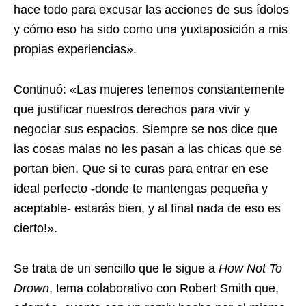
hace todo para excusar las acciones de sus ídolos
y cómo eso ha sido como una yuxtaposición a mis
propias experiencias».
Continuó: «Las mujeres tenemos constantemente
que justificar nuestros derechos para vivir y
negociar sus espacios. Siempre se nos dice que
las cosas malas no les pasan a las chicas que se
portan bien. Que si te curas para entrar en ese
ideal perfecto -donde te mantengas pequeña y
aceptable- estarás bien, y al final nada de eso es
cierto!».
Se trata de un sencillo que le sigue a
How Not To
Drown
, tema colaborativo con Robert Smith que,