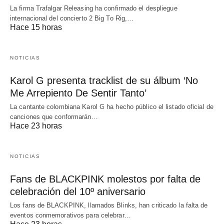
La firma Trafalgar Releasing ha confirmado el despliegue
internacional del concierto 2 Big To Rig,…
Hace 15 horas
NOTICIAS
Karol G presenta tracklist de su álbum ‘No
Me Arrepiento De Sentir Tanto’
La cantante colombiana Karol G ha hecho público el listado oficial de
canciones que conformarán…
Hace 23 horas
NOTICIAS
Fans de BLACKPINK molestos por falta de
celebración del 10º aniversario
Los fans de BLACKPINK, llamados Blinks, han criticado la falta de
eventos conmemorativos para celebrar…