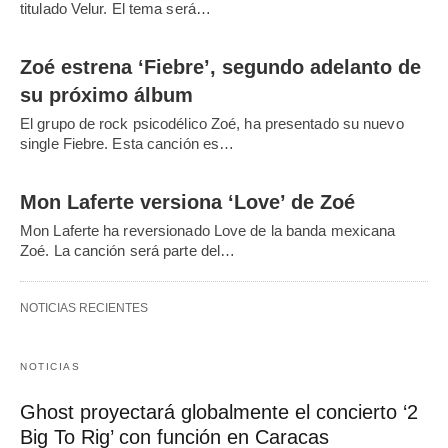
titulado Velur. El tema será…
Zoé estrena ‘Fiebre’, segundo adelanto de
su próximo álbum
El grupo de rock psicodélico Zoé, ha presentado su nuevo
single Fiebre. Esta canción es…
Mon Laferte versiona ‘Love’ de Zoé
Mon Laferte ha reversionado Love de la banda mexicana
Zoé. La canción será parte del…
NOTICIAS RECIENTES
NOTICIAS
Ghost proyectará globalmente el concierto ‘2
Big To Rig’ con función en Caracas