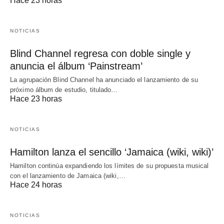
Hace 23 horas
NOTICIAS
Blind Channel regresa con doble single y
anuncia el álbum ‘Painstream’
La agrupación Blind Channel ha anunciado el lanzamiento de su
próximo álbum de estudio, titulado…
Hace 23 horas
NOTICIAS
Hamilton lanza el sencillo ‘Jamaica (wiki, wiki)’
Hamilton continúa expandiendo los límites de su propuesta musical
con el lanzamiento de Jamaica (wiki,…
Hace 24 horas
NOTICIAS