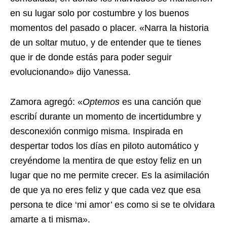
en su lugar solo por costumbre y los buenos
momentos del pasado o placer. «Narra la historia
de un soltar mutuo, y de entender que te tienes
que ir de donde estás para poder seguir
evolucionando» dijo Vanessa.
Zamora agregó: «
Optemos
es una canción que
escribí durante un momento de incertidumbre y
desconexión conmigo misma. Inspirada en
despertar todos los días en piloto automático y
creyéndome la mentira de que estoy feliz en un
lugar que no me permite crecer. Es la asimilación
de que ya no eres feliz y que cada vez que esa
persona te dice ‘mi amor’ es como si se te olvidara
amarte a ti misma».