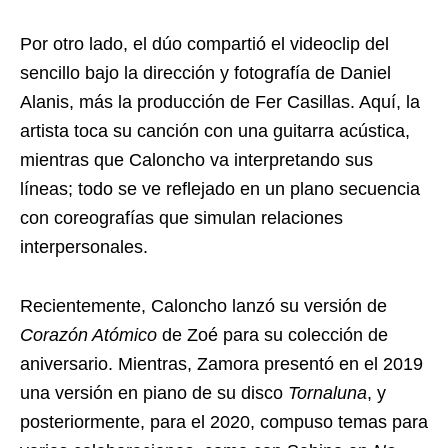
Por otro lado, el dúo compartió el videoclip del
sencillo bajo la dirección y fotografía de Daniel
Alanis, más la producción de Fer Casillas. Aquí, la
artista toca su canción con una guitarra acústica,
mientras que Caloncho va interpretando sus
líneas; todo se ve reflejado en un plano secuencia
con coreografías que simulan relaciones
interpersonales.
Recientemente, Caloncho lanzó su versión de
Corazón Atómico
de Zoé para su colección de
aniversario. Mientras, Zamora presentó en el 2019
una versión en piano de su disco
Tornaluna
, y
posteriormente, para el 2020, compuso temas para