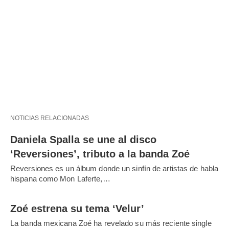
NOTICIAS RELACIONADAS
Daniela Spalla se une al disco
‘Reversiones’, tributo a la banda Zoé
Reversiones es un álbum donde un sinfín de artistas de habla
hispana como Mon Laferte,…
Zoé estrena su tema ‘Velur’
La banda mexicana Zoé ha revelado su más reciente single