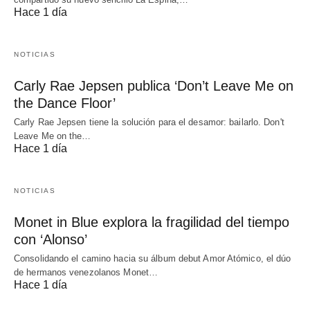
Hace 1 día
NOTICIAS
Carly Rae Jepsen publica ‘Don’t Leave Me on
the Dance Floor’
Carly Rae Jepsen tiene la solución para el desamor: bailarlo. Don't
Leave Me on the…
Hace 1 día
NOTICIAS
Monet in Blue explora la fragilidad del tiempo
con ‘Alonso’
Consolidando el camino hacia su álbum debut Amor Atómico, el dúo
de hermanos venezolanos Monet…
Hace 1 día