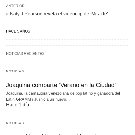
ANTERIOR
« Katy J Pearson revela el videoclip de 'Miracle'
HACE 5 AÑOS
NOTICIAS RECIENTES
NOTICIAS
Joaquina comparte ‘Verano en la Ciudad’
Joaquina, la cantautora venezolana de pop latino y ganadora del
Latin GRAMMY®, inicia un nuevo…
Hace 1 día
NOTICIAS