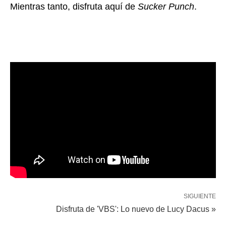
Mientras tanto, disfruta aquí de
Sucker Punch
.
SIGUIENTE
Disfruta de 'VBS': Lo nuevo de Lucy Dacus »