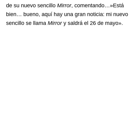
de su nuevo sencillo
Mirror
, comentando…»Está
bien… bueno, aquí hay una gran noticia: mi nuevo
sencillo se llama
Mirror
y saldrá el 26 de mayo».