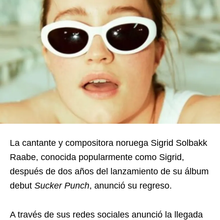
La cantante y compositora noruega Sigrid Solbakk
Raabe, conocida popularmente como Sigrid,
después de dos años del lanzamiento de su álbum
debut
Sucker Punch
, anunció su regreso.
A través de sus redes sociales anunció la llegada