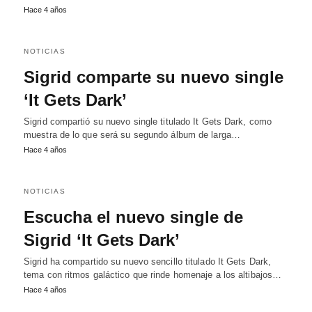
Hace 4 años
NOTICIAS
Sigrid comparte su nuevo single
‘It Gets Dark’
Sigrid compartió su nuevo single titulado It Gets Dark, como
muestra de lo que será su segundo álbum de larga…
Hace 4 años
NOTICIAS
Escucha el nuevo single de
Sigrid ‘It Gets Dark’
Sigrid ha compartido su nuevo sencillo titulado It Gets Dark,
tema con ritmos galáctico que rinde homenaje a los altibajos…
Hace 4 años