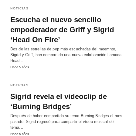
NOTICIAS
Escucha el nuevo sencillo
empoderador de Griff y Sigrid
‘Head On Fire’
Dos de las estrellas de pop más escuchadas del moemnto,
Sigrid y Griff, han compartido una nueva colaboración llamada
Head…
Hace 5 años
NOTICIAS
Sigrid revela el videoclip de
‘Burning Bridges’
Después de haber compartido su tema Burning Bridges el mes
pasado, Sigrid regresó para compartir el vídeo musical del
tema,…
Hace 5 años