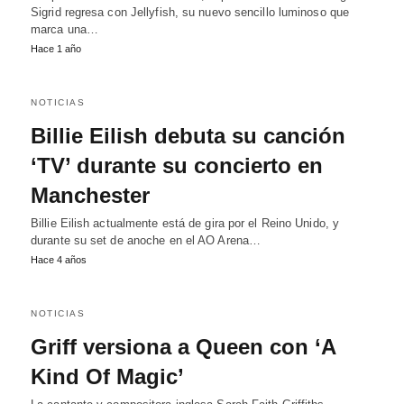
Sigrid regresa con Jellyfish, su nuevo sencillo luminoso que
marca una…
Hace 1 año
NOTICIAS
Billie Eilish debuta su canción
‘TV’ durante su concierto en
Manchester
Billie Eilish actualmente está de gira por el Reino Unido, y
durante su set de anoche en el AO Arena…
Hace 4 años
NOTICIAS
Griff versiona a Queen con ‘A
Kind Of Magic’