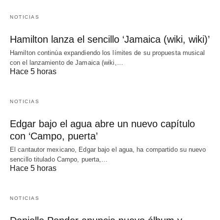
NOTICIAS
Hamilton lanza el sencillo ‘Jamaica (wiki, wiki)’
Hamilton continúa expandiendo los límites de su propuesta musical
con el lanzamiento de Jamaica (wiki,…
Hace 5 horas
NOTICIAS
Edgar bajo el agua abre un nuevo capítulo
con ‘Campo, puerta’
El cantautor mexicano, Edgar bajo el agua, ha compartido su nuevo
sencillo titulado Campo, puerta,…
Hace 5 horas
NOTICIAS