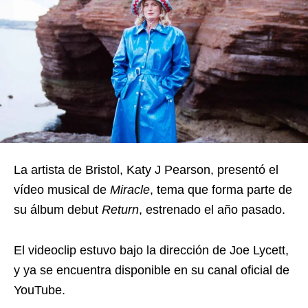
La artista de Bristol, Katy J Pearson, presentó el
vídeo musical de
Miracle
, tema que forma parte de
su álbum debut
Return
, estrenado el año pasado.
El videoclip estuvo bajo la dirección de Joe Lycett,
y ya se encuentra disponible en su canal oficial de
YouTube.