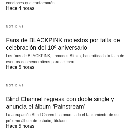
canciones que conformarán…
Hace 4 horas
NOTICIAS
Fans de BLACKPINK molestos por falta de
celebración del 10º aniversario
Los fans de BLACKPINK, llamados Blinks, han criticado la falta de
eventos conmemorativos para celebrar…
Hace 5 horas
NOTICIAS
Blind Channel regresa con doble single y
anuncia el álbum ‘Painstream’
La agrupación Blind Channel ha anunciado el lanzamiento de su
próximo álbum de estudio, titulado…
Hace 5 horas