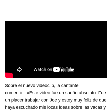
Sobre el nuevo videoclip, la cantante
comentó…»Este video fue un sueño absoluto. Fue
un placer trabajar con Joe y estoy muy feliz de que
haya escuchado mis locas ideas sobre las vacas y