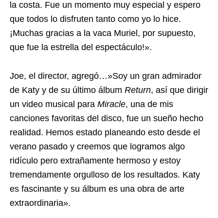
la costa. Fue un momento muy especial y espero
que todos lo disfruten tanto como yo lo hice.
¡Muchas gracias a la vaca Muriel, por supuesto,
que fue la estrella del espectáculo!».
Joe, el director, agregó…»Soy un gran admirador
de Katy y de su último álbum
Return
, así que dirigir
un video musical para
Miracle
, una de mis
canciones favoritas del disco, fue un sueño hecho
realidad. Hemos estado planeando esto desde el
verano pasado y creemos que logramos algo
ridículo pero extrañamente hermoso y estoy
tremendamente orgulloso de los resultados. Katy
es fascinante y su álbum es una obra de arte
extraordinaria».