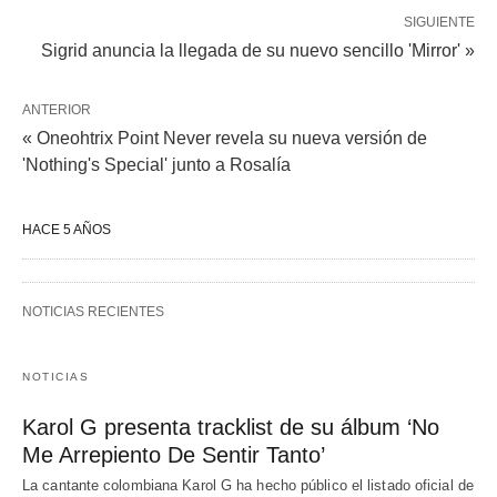
SIGUIENTE
Sigrid anuncia la llegada de su nuevo sencillo 'Mirror' »
ANTERIOR
« Oneohtrix Point Never revela su nueva versión de
'Nothing's Special' junto a Rosalía
HACE 5 AÑOS
NOTICIAS RECIENTES
NOTICIAS
Karol G presenta tracklist de su álbum ‘No
Me Arrepiento De Sentir Tanto’
La cantante colombiana Karol G ha hecho público el listado oficial de