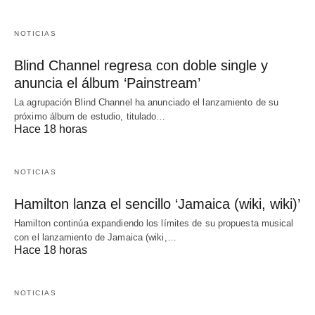
NOTICIAS
Blind Channel regresa con doble single y
anuncia el álbum ‘Painstream’
La agrupación Blind Channel ha anunciado el lanzamiento de su
próximo álbum de estudio, titulado…
Hace 18 horas
NOTICIAS
Hamilton lanza el sencillo ‘Jamaica (wiki, wiki)’
Hamilton continúa expandiendo los límites de su propuesta musical
con el lanzamiento de Jamaica (wiki,…
Hace 18 horas
NOTICIAS