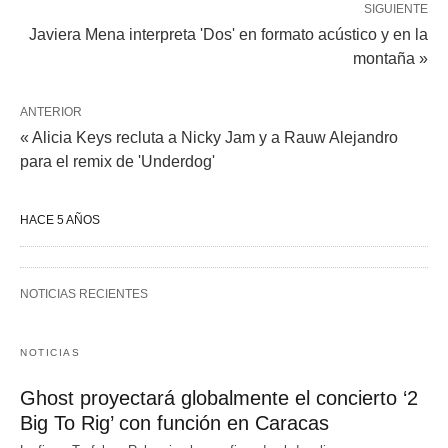
SIGUIENTE
Javiera Mena interpreta 'Dos' en formato acústico y en la
montaña »
ANTERIOR
« Alicia Keys recluta a Nicky Jam y a Rauw Alejandro
para el remix de 'Underdog'
HACE 5 AÑOS
NOTICIAS RECIENTES
NOTICIAS
Ghost proyectará globalmente el concierto ‘2
Big To Rig’ con función en Caracas