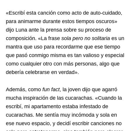
«Escribí esta canción como acto de auto-cuidado,
para animarme durante estos tiempos oscuros»
dijo Luna ante la prensa sobre su proceso de
composición. «La frase
sola pero no solitaria
es un
mantra que uso para recordarme que ese tiempo
que pasó conmigo misma es tan valioso y especial
como cualquier otro con más personas, algo que
debería celebrarse en verdad».
Además, como
fun fact
, la joven dijo que agarró
mucha inspiración de las cucarachas. «Cuando la
escribí, mi apartamento estaba infestado de
cucarachas. Me sentía muy incómoda y sola en
ese nuevo espacio, y decidí escribir canciones no