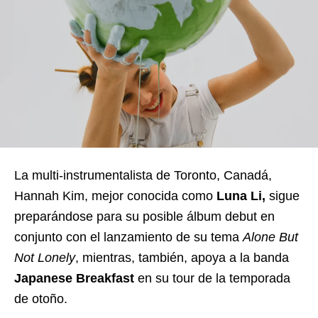
La multi-instrumentalista de Toronto, Canadá,
Hannah Kim, mejor conocida como
Luna Li,
sigue
preparándose para su posible álbum debut en
conjunto con el lanzamiento de su tema
Alone But
Not Lonely
, mientras, también, apoya a la banda
Japanese Breakfast
en su tour de la temporada
de otoño.