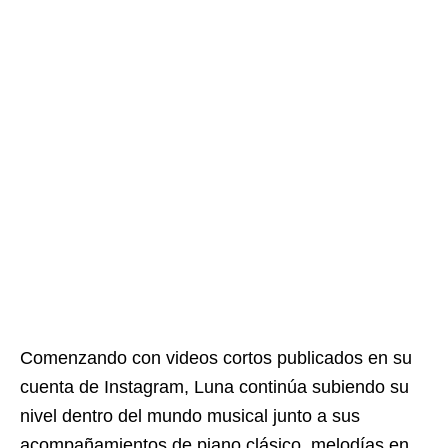
Comenzando con videos cortos publicados en su
cuenta de Instagram, Luna continúa subiendo su
nivel dentro del mundo musical junto a sus
acompañamientos de piano clásico, melodías en