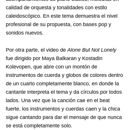
calidad de orquesta y tonalidades con estilo
caleidoscópico. En este tema demuestra el nivel
profesional de su propuesta, con bases pop y
sonidos nuevos.
Por otra parte, el video de
Alone But Not Lonely
fue dirigido por Maya Balkaran y Kostadin
Kolevopen, que abre con un montón de
instrumentos de cuerda y globos de colores dentro
de un cuarto completamente blanco, en donde la
cantante interpreta el tema y da círculos por todos
lados. Una vez que la canción cae en el beat
fuerte, los instrumentos y cuerdas caen y la chica
sigue cantando para dar el mensaje de que nunca
se está completamente solo.