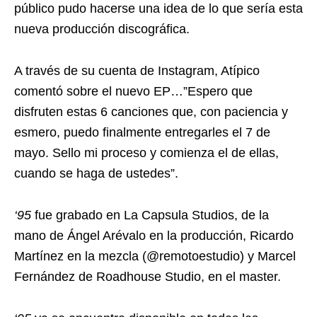
público pudo hacerse una idea de lo que sería esta
nueva producción discográfica.
A través de su cuenta de Instagram, Atípico
comentó sobre el nuevo EP…”Espero que
disfruten estas 6 canciones que, con paciencia y
esmero, puedo finalmente entregarles el 7 de
mayo. Sello mi proceso y comienza el de ellas,
cuando se haga de ustedes”.
‘95
fue grabado en La Capsula Studios, de la
mano de Ángel Arévalo en la producción, Ricardo
Martínez en la mezcla (@remotoestudio) y Marcel
Fernández de Roadhouse Studio, en el master.