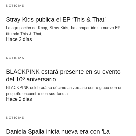
NOTICIAS
Stray Kids publica el EP ‘This & That’
La agrupación de Kpop, Stray Kids, ha compartido su nuevo EP
titulado This & That,…
Hace 2 días
NOTICIAS
BLACKPINK estará presente en su evento
del 10º aniversario
BLACKPINK celebrará su décimo aniversario como grupo con un
pequeño encuentro con sus fans al…
Hace 2 días
NOTICIAS
Daniela Spalla inicia nueva era con ‘La