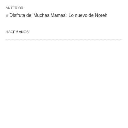
ANTERIOR
« Disfruta de 'Muchas Mamas': Lo nuevo de Noreh
HACE 5 AÑOS