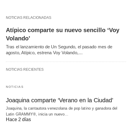
NOTICIAS RELACIONADAS
Atípico comparte su nuevo sencillo ‘Voy
Volando’
Tras el lanzamiento de Un Segundo, el pasado mes de
agosto, Atípico, estrena Voy Volando,…
NOTICIAS RECIENTES
NOTICIAS
Joaquina comparte ‘Verano en la Ciudad’
Joaquina, la cantautora venezolana de pop latino y ganadora del
Latin GRAMMY®, inicia un nuevo…
Hace 2 días