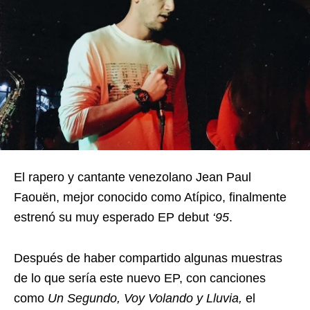
El rapero y cantante venezolano Jean Paul
Faouën, mejor conocido como Atípico, finalmente
estrenó su muy esperado EP debut
‘95
.
Después de haber compartido algunas muestras
de lo que sería este nuevo EP, con canciones
como
Un Segundo, Voy Volando y Lluvia,
el