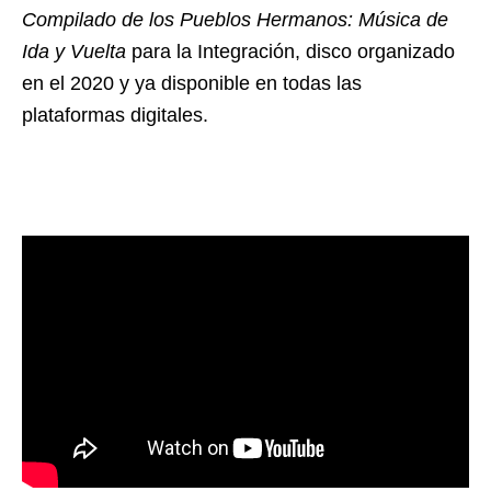
Compilado de los Pueblos Hermanos: Música de
Ida y Vuelta
para la Integración, disco organizado
en el 2020 y ya disponible en todas las
plataformas digitales.