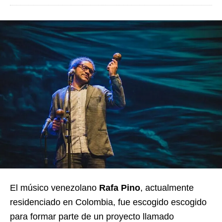
El músico venezolano
Rafa Pino
, actualmente
residenciado en Colombia, fue escogido escogido
para formar parte de un proyecto llamado