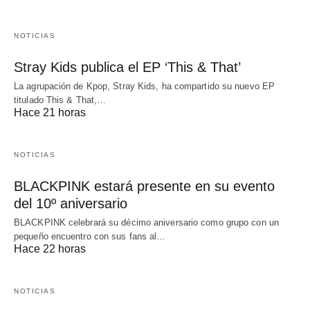
NOTICIAS
Stray Kids publica el EP ‘This & That’
La agrupación de Kpop, Stray Kids, ha compartido su nuevo EP
titulado This & That,…
Hace 21 horas
NOTICIAS
BLACKPINK estará presente en su evento
del 10º aniversario
BLACKPINK celebrará su décimo aniversario como grupo con un
pequeño encuentro con sus fans al…
Hace 22 horas
NOTICIAS