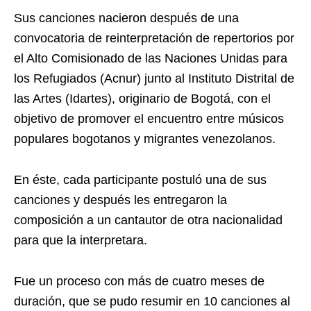
Sus canciones nacieron después de una
convocatoria de reinterpretación de repertorios por
el Alto Comisionado de las Naciones Unidas para
los Refugiados (Acnur) junto al Instituto Distrital de
las Artes (Idartes), originario de Bogotá, con el
objetivo de promover el encuentro entre músicos
populares bogotanos y migrantes venezolanos.
En éste, cada participante postuló una de sus
canciones y después les entregaron la
composición a un cantautor de otra nacionalidad
para que la interpretara.
Fue un proceso con más de cuatro meses de
duración, que se pudo resumir en 10 canciones al