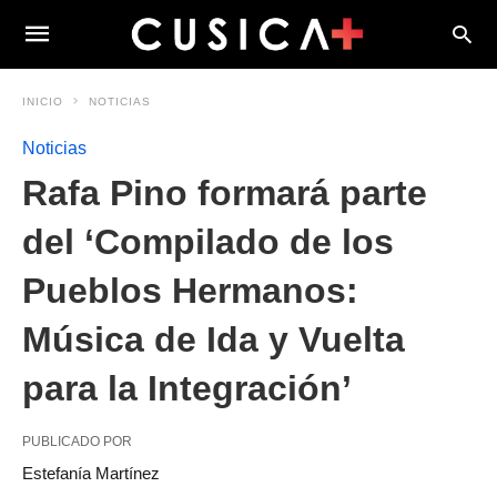
INICIO
NOTICIAS
Noticias
Rafa Pino formará parte
del ‘Compilado de los
Pueblos Hermanos:
Música de Ida y Vuelta
para la Integración’
PUBLICADO POR
Estefanía Martínez