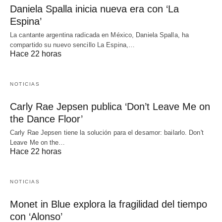
Daniela Spalla inicia nueva era con ‘La
Espina’
La cantante argentina radicada en México, Daniela Spalla, ha
compartido su nuevo sencillo La Espina,…
Hace 22 horas
NOTICIAS
Carly Rae Jepsen publica ‘Don’t Leave Me on
the Dance Floor’
Carly Rae Jepsen tiene la solución para el desamor: bailarlo. Don't
Leave Me on the…
Hace 22 horas
NOTICIAS
Monet in Blue explora la fragilidad del tiempo
con ‘Alonso’