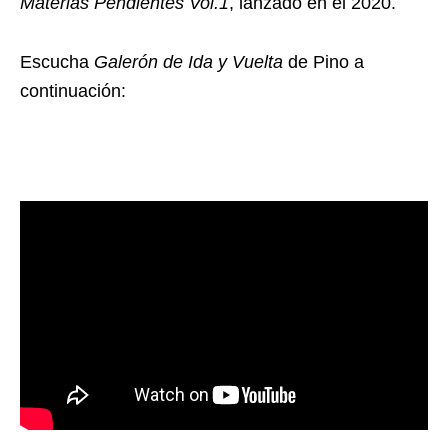
Materias Pendientes Vol.1
, lanzado en el 2020.
Escucha
Galerón de Ida y Vuelta
de Pino a
continuación: