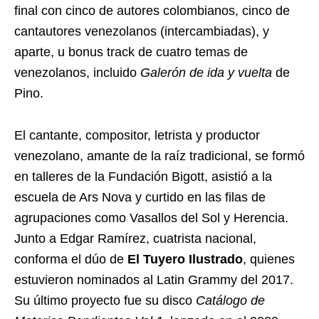
final con cinco de autores colombianos, cinco de
cantautores venezolanos (intercambiadas), y
aparte, u bonus track de cuatro temas de
venezolanos, incluido
Galerón de ida y vuelta
de
Pino.
El cantante, compositor, letrista y productor
venezolano, amante de la raíz tradicional, se formó
en talleres de la Fundación Bigott, asistió a la
escuela de Ars Nova y curtido en las filas de
agrupaciones como Vasallos del Sol y Herencia.
Junto a Edgar Ramírez, cuatrista nacional,
conforma el dúo de
El Tuyero Ilustrado
, quienes
estuvieron nominados al Latin Grammy del 2017.
Su último proyecto fue su disco
Catálogo de