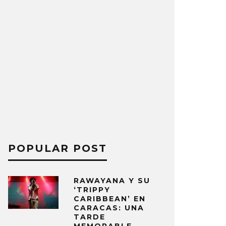
POPULAR POST
RAWAYANA Y SU
‘TRIPPY
CARIBBEAN’ EN
CARACAS: UNA
TARDE