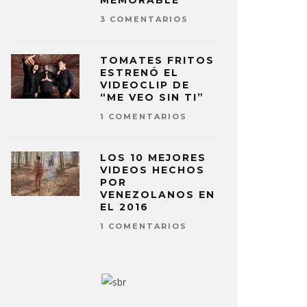
MEMORABLE
3 COMENTARIOS
TOMATES FRITOS
ESTRENÓ EL
VIDEOCLIP DE
“ME VEO SIN TI”
1 COMENTARIOS
LOS 10 MEJORES
VIDEOS HECHOS
POR
VENEZOLANOS EN
EL 2016
1 COMENTARIOS