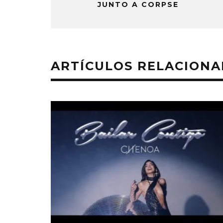
JUNTO A CORPSE
ARTÍCULOS RELACION