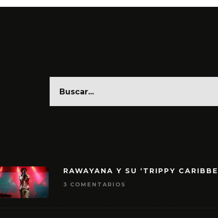
RAWAYANA Y SU ‘TRIPPY CARIBB
3 COMENTARIOS