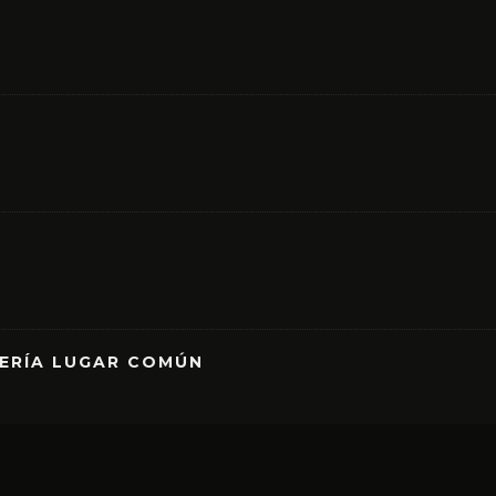
RERÍA LUGAR COMÚN