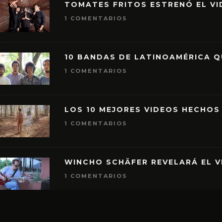
TOMATES FRITOS ESTRENÓ EL VID
1 COMENTARIOS
10 BANDAS DE LATINOAMÉRICA 
1 COMENTARIOS
LOS 10 MEJORES VIDEOS HECHOS
1 COMENTARIOS
WINCHO SCHÄFER REVELARÁ EL V
1 COMENTARIOS