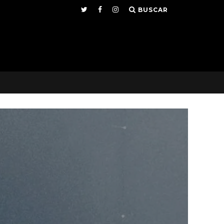
BUSCAR