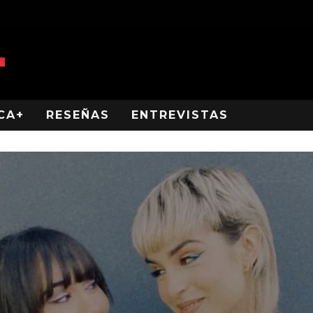
CA+
RESEÑAS
ENTREVISTAS