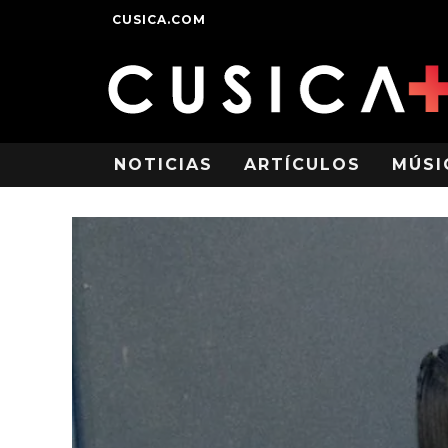
CUSICA.COM
NOTICIAS
ARTÍCULOS
MÚSI