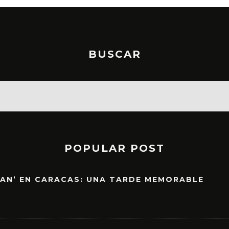
BUSCAR
POPULAR POST
EAN’ EN CARACAS: UNA TARDE MEMORABLE