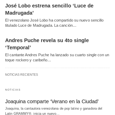
José Lobo estrena sencillo ‘Luce de
Madrugada’
El venezolano José Lobo ha compartido su nuevo sencillo
titulado Luce de Madrugada. La canción…
Andres Puche revela su 4to single
‘Temporal’
El cantante Andres Puche ha lanzado su cuarto single con un
toque rockero y caribeño…
NOTICIAS RECIENTES
NOTICIAS
Joaquina comparte ‘Verano en la Ciudad’
Joaquina, la cantautora venezolana de pop latino y ganadora del
Latin GRAMMY®, inicia un nuevo…