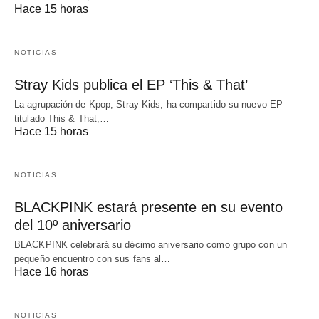
Hace 15 horas
NOTICIAS
Stray Kids publica el EP ‘This & That’
La agrupación de Kpop, Stray Kids, ha compartido su nuevo EP
titulado This & That,…
Hace 15 horas
NOTICIAS
BLACKPINK estará presente en su evento
del 10º aniversario
BLACKPINK celebrará su décimo aniversario como grupo con un
pequeño encuentro con sus fans al…
Hace 16 horas
NOTICIAS