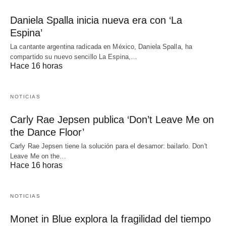
Daniela Spalla inicia nueva era con ‘La
Espina’
La cantante argentina radicada en México, Daniela Spalla, ha
compartido su nuevo sencillo La Espina,…
Hace 16 horas
NOTICIAS
Carly Rae Jepsen publica ‘Don’t Leave Me on
the Dance Floor’
Carly Rae Jepsen tiene la solución para el desamor: bailarlo. Don't
Leave Me on the…
Hace 16 horas
NOTICIAS
Monet in Blue explora la fragilidad del tiempo