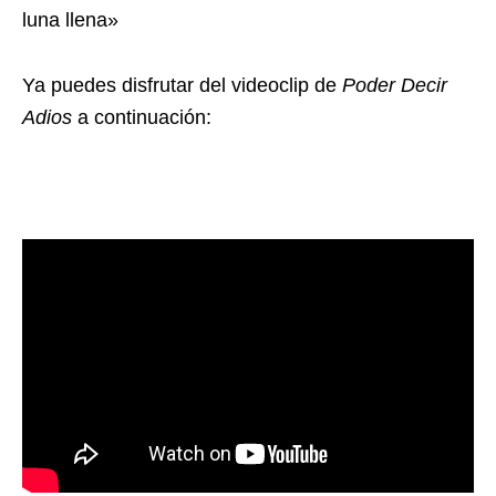
luna llena»
Ya puedes disfrutar del videoclip de
Poder Decir
Adios
a continuación: