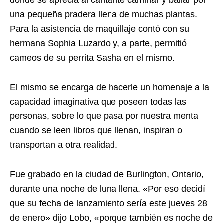
una pequeña pradera llena de muchas plantas.
Para la asistencia de maquillaje contó con su
hermana Sophia Luzardo y, a parte, permitió
cameos de su perrita Sasha en el mismo.
El mismo se encarga de hacerle un homenaje a la
capacidad imaginativa que poseen todas las
personas, sobre lo que pasa por nuestra menta
cuando se leen libros que llenan, inspiran o
transportan a otra realidad.
Fue grabado en la ciudad de Burlington, Ontario,
durante una noche de luna llena. «Por eso decidí
que su fecha de lanzamiento sería este jueves 28
de enero» dijo Lobo, «porque también es noche de