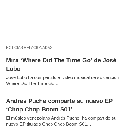
NOTICIAS RELACIONADAS
Mira ‘Where Did The Time Go’ de José
Lobo
José Lobo ha compartido el video musical de su canción
Where Did The Time Go.…
Andrés Puche comparte su nuevo EP
‘Chop Chop Boom S01’
El músico venezolano Andrés Puche, ha compartido su
nuevo EP titulado Chop Chop Boom S01,…