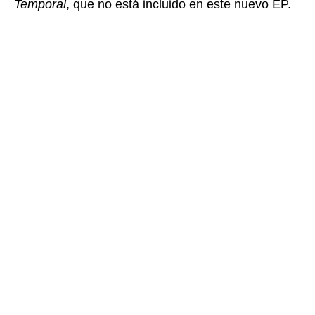
Temporal
, que no está incluido en este nuevo EP.