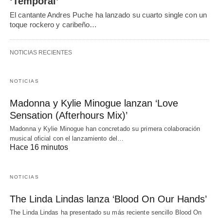
‘Temporal’
El cantante Andres Puche ha lanzado su cuarto single con un
toque rockero y caribeño…
NOTICIAS RECIENTES
NOTICIAS
Madonna y Kylie Minogue lanzan ‘Love
Sensation (Afterhours Mix)’
Madonna y Kylie Minogue han concretado su primera colaboración
musical oficial con el lanzamiento del…
Hace 16 minutos
NOTICIAS
The Linda Lindas lanza ‘Blood On Our Hands’
The Linda Lindas ha presentado su más reciente sencillo Blood On