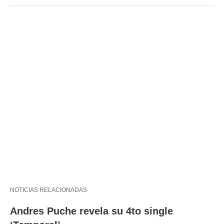
NOTICIAS RELACIONADAS
Andres Puche revela su 4to single