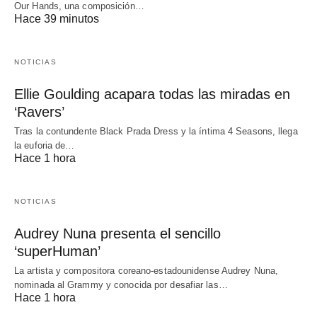
Our Hands, una composición…
Hace 39 minutos
NOTICIAS
Ellie Goulding acapara todas las miradas en
‘Ravers’
Tras la contundente Black Prada Dress y la íntima 4 Seasons, llega
la euforia de…
Hace 1 hora
NOTICIAS
Audrey Nuna presenta el sencillo
‘superHuman’
La artista y compositora coreano-estadounidense Audrey Nuna,
nominada al Grammy y conocida por desafiar las…
Hace 1 hora