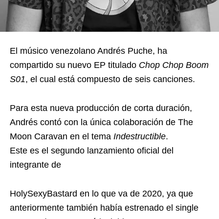
El músico venezolano Andrés Puche, ha
compartido su nuevo EP titulado
Chop Chop Boom
S01
, el cual está compuesto de seis canciones.
Para esta nueva producción de corta duración,
Andrés contó con la única colaboración de The
Moon Caravan en el tema
Indestructible
.
Este es el segundo lanzamiento oficial del
integrante de
HolySexyBastard en lo que va de 2020, ya que
anteriormente también había estrenado el single