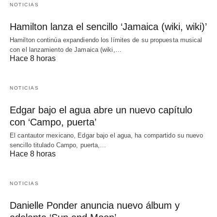
NOTICIAS
Hamilton lanza el sencillo ‘Jamaica (wiki, wiki)’
Hamilton continúa expandiendo los límites de su propuesta musical
con el lanzamiento de Jamaica (wiki,…
Hace 8 horas
NOTICIAS
Edgar bajo el agua abre un nuevo capítulo
con ‘Campo, puerta’
El cantautor mexicano, Edgar bajo el agua, ha compartido su nuevo
sencillo titulado Campo, puerta,…
Hace 8 horas
NOTICIAS
Danielle Ponder anuncia nuevo álbum y