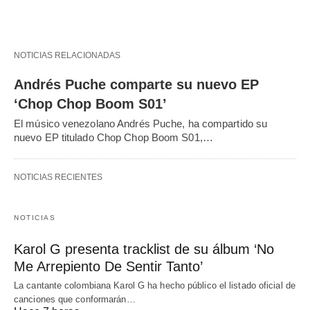
NOTICIAS RELACIONADAS
Andrés Puche comparte su nuevo EP
‘Chop Chop Boom S01’
El músico venezolano Andrés Puche, ha compartido su
nuevo EP titulado Chop Chop Boom S01,…
NOTICIAS RECIENTES
NOTICIAS
Karol G presenta tracklist de su álbum ‘No
Me Arrepiento De Sentir Tanto’
La cantante colombiana Karol G ha hecho público el listado oficial de
canciones que conformarán…