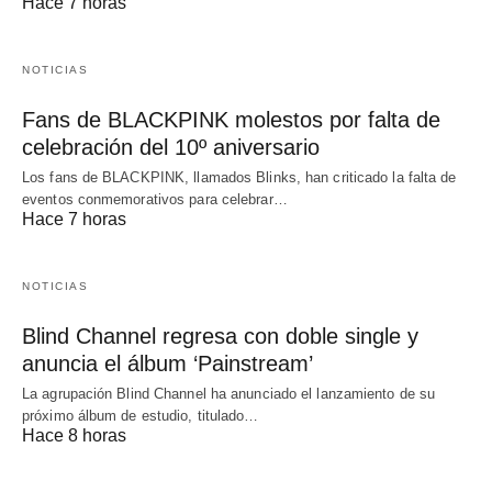
Hace 7 horas
NOTICIAS
Fans de BLACKPINK molestos por falta de
celebración del 10º aniversario
Los fans de BLACKPINK, llamados Blinks, han criticado la falta de
eventos conmemorativos para celebrar…
Hace 7 horas
NOTICIAS
Blind Channel regresa con doble single y
anuncia el álbum ‘Painstream’
La agrupación Blind Channel ha anunciado el lanzamiento de su
próximo álbum de estudio, titulado…
Hace 8 horas