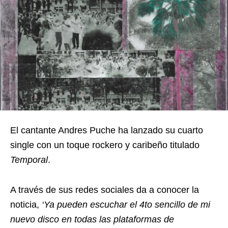
El cantante Andres Puche ha lanzado su cuarto
single con un toque rockero y caribeño titulado
Temporal
.
A través de sus redes sociales da a conocer la
noticia,
‘Ya pueden escuchar el 4to sencillo de mi
nuevo disco en todas las plataformas de