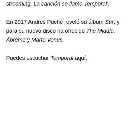
streaming. La canción se llama Temporal’.
En 2017 Andres Puche reveló su álbum
Sur
, y
para su nuevo disco ha ofrecido
The Middle,
Ábreme
y
Marte Venus.
Puedes escuchar
Temporal
aquí.