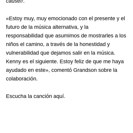
cause//
.
«Estoy muy, muy emocionado con el presente y el
futuro de la música alternativa, y la
responsabilidad que asumimos de mostrarles a los
niños el camino, a través de la honestidad y
vulnerabilidad que dejamos salir en la música.
Kenny es el siguiente. Estoy feliz de que me haya
ayudado en este», comentó Grandson sobre la
colaboración.
Escucha la canción aquí.