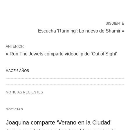
SIGUIENTE
Escucha 'Running': Lo nuevo de Shamir »
ANTERIOR
« Run The Jewels comparte videoclip de ‘Out of Sight’
HACE 6 AÑOS
NOTICIAS RECIENTES
NOTICIAS
Joaquina comparte ‘Verano en la Ciudad’