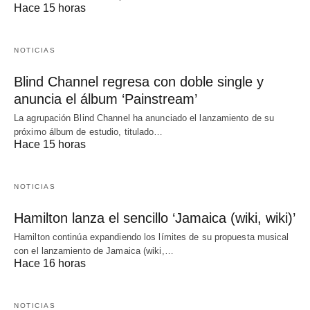
Hace 15 horas
NOTICIAS
Blind Channel regresa con doble single y
anuncia el álbum ‘Painstream’
La agrupación Blind Channel ha anunciado el lanzamiento de su
próximo álbum de estudio, titulado…
Hace 15 horas
NOTICIAS
Hamilton lanza el sencillo ‘Jamaica (wiki, wiki)’
Hamilton continúa expandiendo los límites de su propuesta musical
con el lanzamiento de Jamaica (wiki,…
Hace 16 horas
NOTICIAS