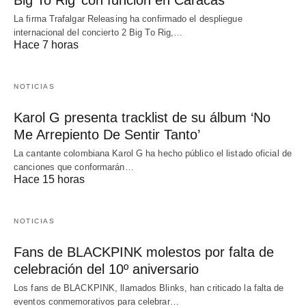
La firma Trafalgar Releasing ha confirmado el despliegue
internacional del concierto 2 Big To Rig,…
Hace 7 horas
NOTICIAS
Karol G presenta tracklist de su álbum ‘No
Me Arrepiento De Sentir Tanto’
La cantante colombiana Karol G ha hecho público el listado oficial de
canciones que conformarán…
Hace 15 horas
NOTICIAS
Fans de BLACKPINK molestos por falta de
celebración del 10º aniversario
Los fans de BLACKPINK, llamados Blinks, han criticado la falta de
eventos conmemorativos para celebrar…