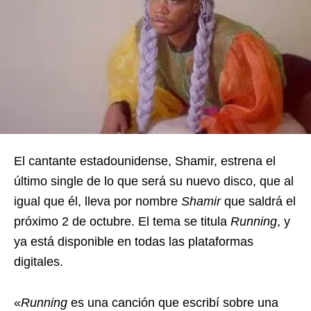
El cantante estadounidense, Shamir, estrena el
último single de lo que será su nuevo disco, que al
igual que él, lleva por nombre
Shamir
que saldrá el
próximo 2 de octubre. El tema se titula
Running
, y
ya está disponible en todas las plataformas
digitales.
«
Running
es una canción que escribí sobre una