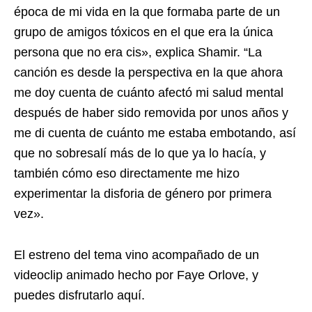
época de mi vida en la que formaba parte de un
grupo de amigos tóxicos en el que era la única
persona que no era cis», explica Shamir. “La
canción es desde la perspectiva en la que ahora
me doy cuenta de cuánto afectó mi salud mental
después de haber sido removida por unos años y
me di cuenta de cuánto me estaba embotando, así
que no sobresalí más de lo que ya lo hacía, y
también cómo eso directamente me hizo
experimentar la disforia de género por primera
vez».
El estreno del tema vino acompañado de un
videoclip animado hecho por Faye Orlove, y
puedes disfrutarlo aquí.