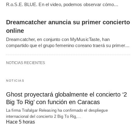
R.o.S.E. BLUE. En el video, podemos observar cómo…
Dreamcatcher anuncia su primer concierto
online
Dreamcatcher, en conjunto con MyMusicTaste, han
compartido que el grupo femenino coreano traerá su primer…
NOTICIAS RECIENTES
NOTICIAS
Ghost proyectará globalmente el concierto ‘2
Big To Rig’ con función en Caracas
La firma Trafalgar Releasing ha confirmado el despliegue
internacional del concierto 2 Big To Rig,…
Hace 5 horas