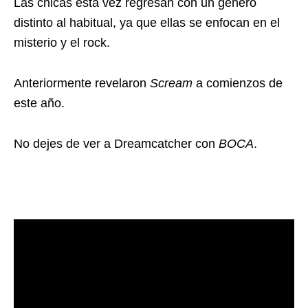
Las chicas esta vez regresan con un género
distinto al habitual, ya que ellas se enfocan en el
misterio y el rock.
Anteriormente revelaron
Scream
a comienzos de
este año.
No dejes de ver a Dreamcatcher con
BOCA
.