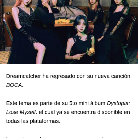
Dreamcatcher ha regresado con su nueva canción
BOCA
.
Este tema es parte de su 5to mini álbum
Dystopia:
Lose Myself,
el cuál ya se encuentra disponible en
todas las plataformas.