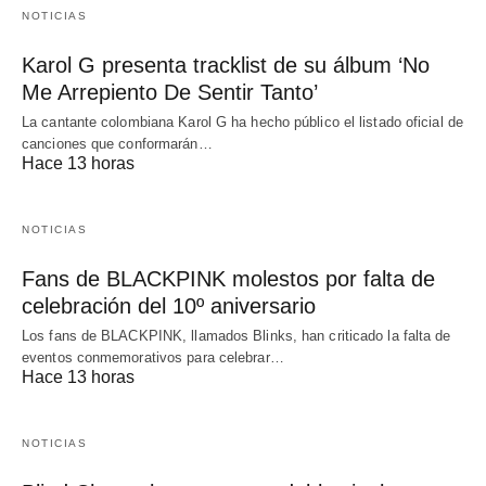
NOTICIAS
Karol G presenta tracklist de su álbum ‘No
Me Arrepiento De Sentir Tanto’
La cantante colombiana Karol G ha hecho público el listado oficial de
canciones que conformarán…
Hace 13 horas
NOTICIAS
Fans de BLACKPINK molestos por falta de
celebración del 10º aniversario
Los fans de BLACKPINK, llamados Blinks, han criticado la falta de
eventos conmemorativos para celebrar…
Hace 13 horas
NOTICIAS