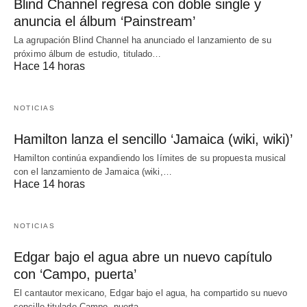
Blind Channel regresa con doble single y
anuncia el álbum ‘Painstream’
La agrupación Blind Channel ha anunciado el lanzamiento de su
próximo álbum de estudio, titulado…
Hace 14 horas
NOTICIAS
Hamilton lanza el sencillo ‘Jamaica (wiki, wiki)’
Hamilton continúa expandiendo los límites de su propuesta musical
con el lanzamiento de Jamaica (wiki,…
Hace 14 horas
NOTICIAS
Edgar bajo el agua abre un nuevo capítulo
con ‘Campo, puerta’
El cantautor mexicano, Edgar bajo el agua, ha compartido su nuevo
sencillo titulado Campo, puerta,…