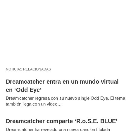
NOTICIAS RELACIONADAS
Dreamcatcher entra en un mundo virtual
en ‘Odd Eye’
Dreamcatcher regresa con su nuevo single Odd Eye. El tema
también llega con un video…
Dreamcatcher comparte ‘R.o.S.E. BLUE’
Dreamcatcher ha revelado una nueva canción titulada