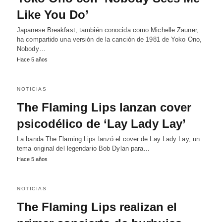
Like You Do’
Japanese Breakfast, también conocida como Michelle Zauner,
ha compartido una versión de la canción de 1981 de Yoko Ono,
Nobody…
Hace 5 años
NOTICIAS
The Flaming Lips lanzan cover
psicodélico de ‘Lay Lady Lay’
La banda The Flaming Lips lanzó el cover de Lay Lady Lay, un
tema original del legendario Bob Dylan para…
Hace 5 años
NOTICIAS
The Flaming Lips realizan el