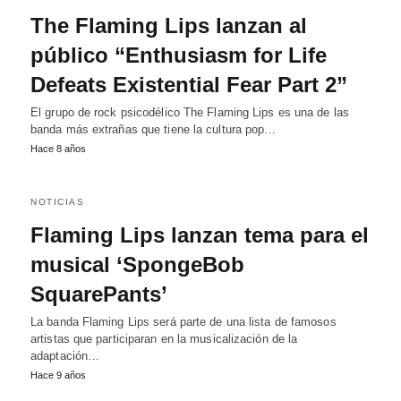
The Flaming Lips lanzan al
público “Enthusiasm for Life
Defeats Existential Fear Part 2”
El grupo de rock psicodélico The Flaming Lips es una de las
banda más extrañas que tiene la cultura pop…
Hace 8 años
NOTICIAS
Flaming Lips lanzan tema para el
musical ‘SpongeBob
SquarePants’
La banda Flaming Lips será parte de una lista de famosos
artistas que participaran en la musicalización de la
adaptación…
Hace 9 años