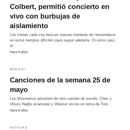
Colbert, permitió concierto en
vivo con burbujas de
aislamiento
Los shows cada vez buscan nuevas maneras de reinventarse
en estos tiempos difíciles para seguir adelante. En este caso,
el…
Hace 6 años
MÚSICA+
Canciones de la semana 25 de
mayo
Los Mesoneros advierten de otro cambio de sonido, Cheo y
Ulises Hadjis enamoran y Weezer revive un tema de Toto.…
Hace 8 años
NOTICIAS