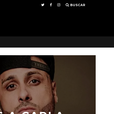
BUSCAR