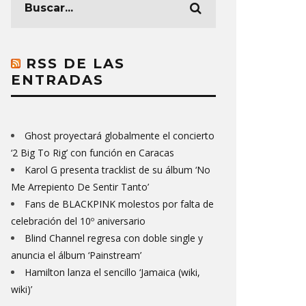
RSS DE LAS
ENTRADAS
Ghost proyectará globalmente el concierto
‘2 Big To Rig’ con función en Caracas
Karol G presenta tracklist de su álbum ‘No
Me Arrepiento De Sentir Tanto’
Fans de BLACKPINK molestos por falta de
celebración del 10º aniversario
Blind Channel regresa con doble single y
anuncia el álbum ‘Painstream’
Hamilton lanza el sencillo ‘Jamaica (wiki,
wiki)’