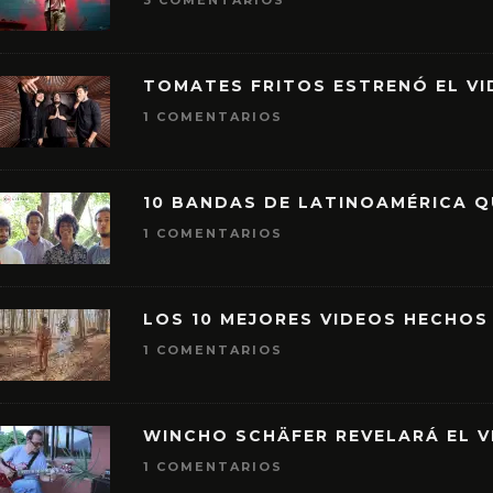
3 COMENTARIOS
TOMATES FRITOS ESTRENÓ EL VID
1 COMENTARIOS
10 BANDAS DE LATINOAMÉRICA 
1 COMENTARIOS
LOS 10 MEJORES VIDEOS HECHOS
1 COMENTARIOS
WINCHO SCHÄFER REVELARÁ EL V
1 COMENTARIOS