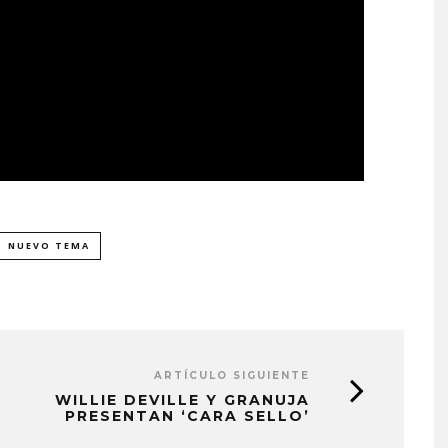
NUEVO TEMA
ARTÍCULO SIGUIENTE
WILLIE DEVILLE Y GRANUJA
PRESENTAN ‘CARA SELLO’