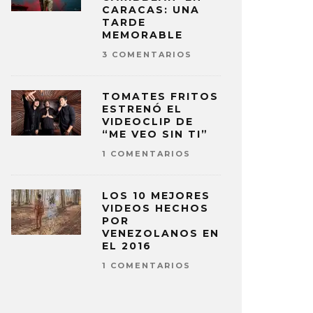
CARACAS: UNA
TARDE
MEMORABLE
3 COMENTARIOS
TOMATES FRITOS
ESTRENÓ EL
VIDEOCLIP DE
“ME VEO SIN TI”
1 COMENTARIOS
LOS 10 MEJORES
VIDEOS HECHOS
POR
VENEZOLANOS EN
EL 2016
1 COMENTARIOS