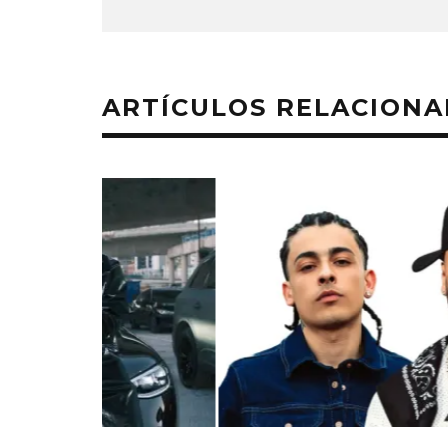
ARTÍCULOS RELACION