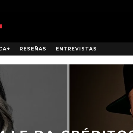
CA+
RESEÑAS
ENTREVISTAS