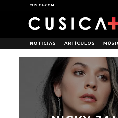
CUSICA.COM
NOTICIAS
ARTÍCULOS
MÚSI