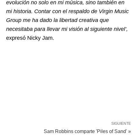
evolución no solo en mi música, sino también en
mi historia. Contar con el respaldo de Virgin Music
Group me ha dado la libertad creativa que
necesitaba para llevar mi visión al siguiente nivel’,
expresó Nicky Jam.
SIGUIENTE
Sam Robbins comparte 'Piles of Sand' »