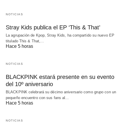
NOTICIAS
Stray Kids publica el EP ‘This & That’
La agrupación de Kpop, Stray Kids, ha compartido su nuevo EP
titulado This & That,…
Hace 5 horas
NOTICIAS
BLACKPINK estará presente en su evento
del 10º aniversario
BLACKPINK celebrará su décimo aniversario como grupo con un
pequeño encuentro con sus fans al…
Hace 5 horas
NOTICIAS