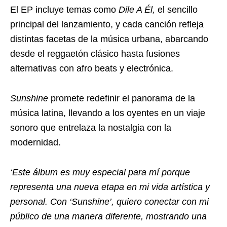
El EP incluye temas como
Dile A Él,
el sencillo
principal del lanzamiento, y cada canción refleja
distintas facetas de la música urbana, abarcando
desde el reggaetón clásico hasta fusiones
alternativas con afro beats y electrónica.
Sunshine
promete redefinir el panorama de la
música latina, llevando a los oyentes en un viaje
sonoro que entrelaza la nostalgia con la
modernidad.
‘Este álbum es muy especial para mí porque
representa una nueva etapa en mi vida artística y
personal. Con ‘Sunshine’, quiero conectar con mi
público de una manera diferente, mostrando una