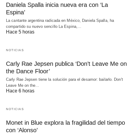
Daniela Spalla inicia nueva era con ‘La
Espina’
La cantante argentina radicada en México, Daniela Spalla, ha
compartido su nuevo sencillo La Espina,…
Hace 5 horas
NOTICIAS
Carly Rae Jepsen publica ‘Don’t Leave Me on
the Dance Floor’
Carly Rae Jepsen tiene la solución para el desamor: bailarlo. Don't
Leave Me on the…
Hace 6 horas
NOTICIAS
Monet in Blue explora la fragilidad del tiempo
con ‘Alonso’