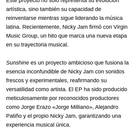
Este proyecto no solo representa su evolución
artística, sino también su capacidad de
reinventarse mientras sigue liderando la música
latina. Recientemente, Nicky Jam firmó con Virgin
Music Group, un hito que marca una nueva etapa
en su trayectoria musical.
Sunshine
es un proyecto ambicioso que fusiona la
esencia inconfundible de Nicky Jam con sonidos
frescos y experimentales, reafirmando su
versatilidad como artista. El EP ha sido producido
meticulosamente por reconocidos productores
como Jorge Erazo «Jorge Milliano», Alejandro
Patiño y el propio Nicky Jam, garantizando una
experiencia musical única.