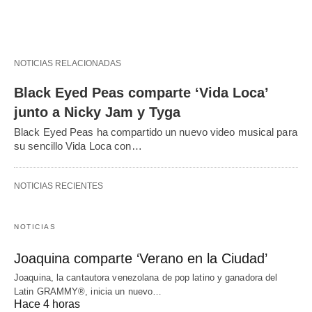
NOTICIAS RELACIONADAS
Black Eyed Peas comparte ‘Vida Loca’
junto a Nicky Jam y Tyga
Black Eyed Peas ha compartido un nuevo video musical para
su sencillo Vida Loca con…
NOTICIAS RECIENTES
NOTICIAS
Joaquina comparte ‘Verano en la Ciudad’
Joaquina, la cantautora venezolana de pop latino y ganadora del
Latin GRAMMY®, inicia un nuevo…
Hace 4 horas