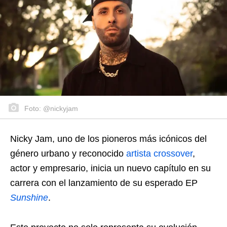
Foto: @nickyjam
Nicky Jam, uno de los pioneros más icónicos del
género urbano y reconocido
artista crossover
,
actor y empresario, inicia un nuevo capítulo en su
carrera con el lanzamiento de su esperado EP
Sunshine
.