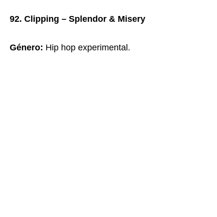
92. Clipping – Splendor & Misery
Género:
Hip hop experimental.