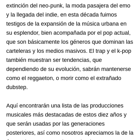
extinción del neo-punk, la moda pasajera del emo
y la llegada del indie, en esta década fuimos
testigos de la expansión de la música urbana en
su esplendor, bien acompañada por el pop actual,
que son básicamente los géneros que dominan las
carteleras y los medios masivos. El trap y el k-pop
también muestran ser tendencias, que
dependiendo de su evolución, sabrán mantenerse
como el reggaeton, o morir como el extrañado
dubstep.
Aquí encontrarán una lista de las producciones
musicales más destacadas de estos diez años y
que serán usadas por las generaciones
posteriores, así como nosotros apreciamos la de la