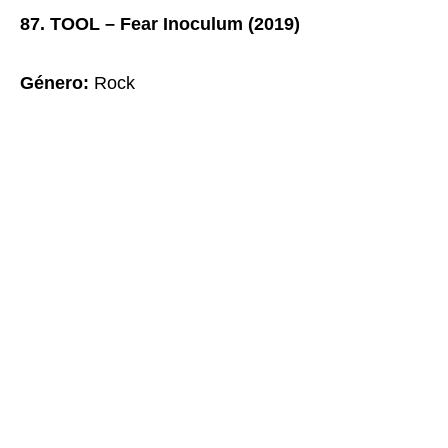
87. TOOL – Fear Inoculum (2019)
Género:
Rock