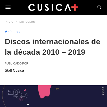
INICIO
ARTÍCULOS
Artículos
Discos internacionales de
la década 2010 – 2019
PUBLICADO POR
Staff Cusica