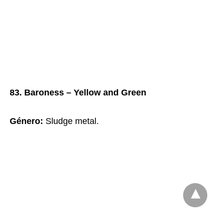
83. Baroness – Yellow and Green
Género:
Sludge metal.