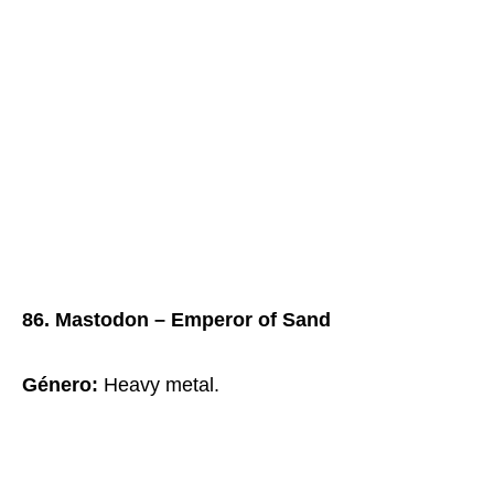
86. Mastodon – Emperor of Sand
Género:
Heavy metal.