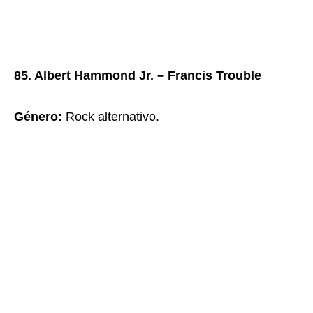
85. Albert Hammond Jr. – Francis Trouble
Género:
Rock alternativo.