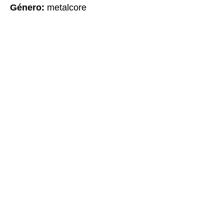
Género
:
metalcore