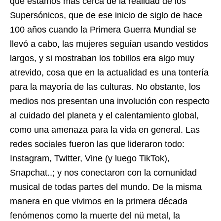
que estamos más cerca de la realidad de los
Supersónicos, que de ese inicio de siglo de hace
100 años cuando la Primera Guerra Mundial se
llevó a cabo, las mujeres seguían usando vestidos
largos, y si mostraban los tobillos era algo muy
atrevido, cosa que en la actualidad es una tontería
para la mayoría de las culturas. No obstante, los
medios nos presentan una involución con respecto
al cuidado del planeta y el calentamiento global,
como una amenaza para la vida en general. Las
redes sociales fueron las que lideraron todo:
Instagram, Twitter, Vine (y luego TikTok),
Snapchat..; y nos conectaron con la comunidad
musical de todas partes del mundo. De la misma
manera en que vivimos en la primera década
fenómenos como la muerte del nü metal, la