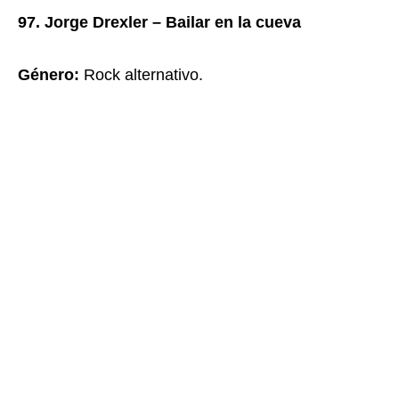
97. Jorge Drexler – Bailar en la cueva
Género:
Rock alternativo.