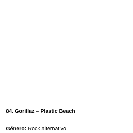
84. Gorillaz – Plastic Beach
Género:
Rock alternativo.