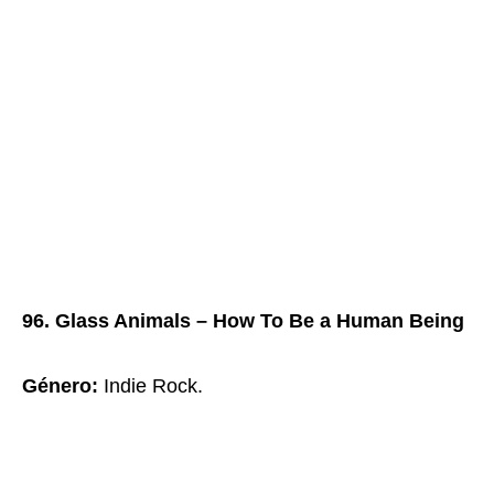
96. Glass Animals – How To Be a Human Being
Género
:
Indie Rock.