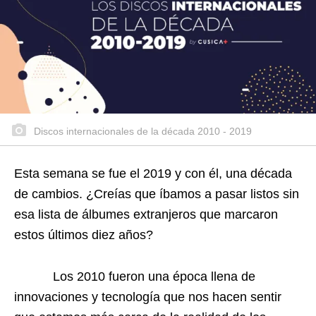
Discos internacionales de la década 2010 - 2019
Esta semana se fue el 2019 y con él, una década
de cambios. ¿Creías que íbamos a pasar listos sin
esa lista de álbumes extranjeros que marcaron
estos últimos diez años?
Los 2010 fueron una época llena de
innovaciones y tecnología que nos hacen sentir