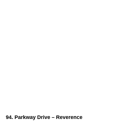
94. Parkway Drive – Reverence