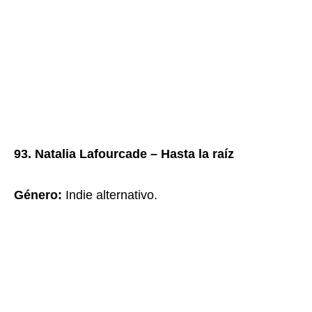
93. Natalia Lafourcade – Hasta la raíz
Género:
Indie alternativo.