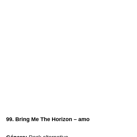
99. Bring Me The Horizon – amo