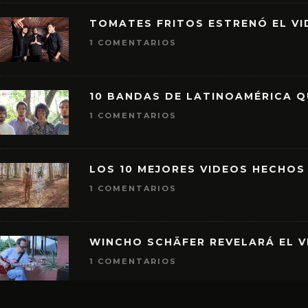
TOMATES FRITOS ESTRENÓ EL VID
1 COMENTARIOS
10 BANDAS DE LATINOAMÉRICA 
1 COMENTARIOS
LOS 10 MEJORES VIDEOS HECHOS
1 COMENTARIOS
WINCHO SCHÄFER REVELARÁ EL V
1 COMENTARIOS