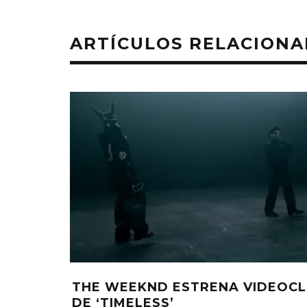
ARTÍCULOS RELACION
THE WEEKND ESTRENA VIDEOCL
DE ‘TIMELESS’