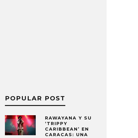
POPULAR POST
RAWAYANA Y SU
‘TRIPPY
CARIBBEAN’ EN
CARACAS: UNA