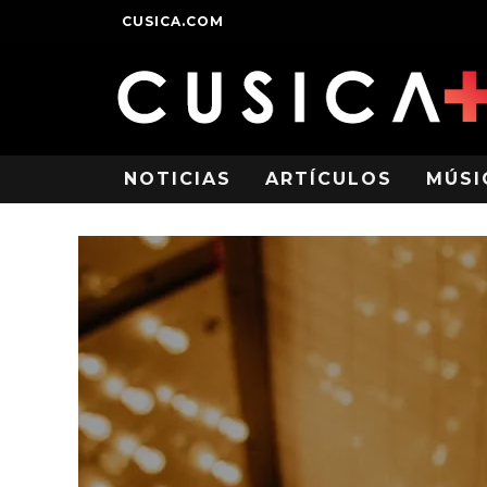
CUSICA.COM
NOTICIAS
ARTÍCULOS
MÚSI