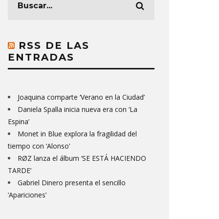
RSS DE LAS
ENTRADAS
Joaquina comparte ‘Verano en la Ciudad’
Daniela Spalla inicia nueva era con ‘La
Espina’
Monet in Blue explora la fragilidad del
tiempo con ‘Alonso’
RØZ lanza el álbum ‘SE ESTÁ HACIENDO
TARDE’
Gabriel Dinero presenta el sencillo
‘Apariciones’