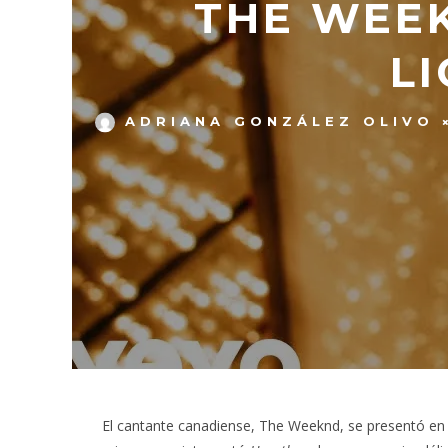
THE WEEK
LI
ADRIANA GONZÁLEZ OLIVO
El cantante canadiense, The Weeknd, se presentó en