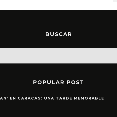
BUSCAR
POPULAR POST
EAN’ EN CARACAS: UNA TARDE MEMORABLE