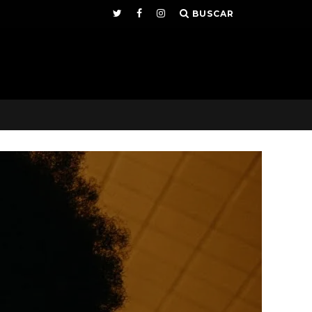
BUSCAR