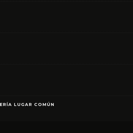
RERÍA LUGAR COMÚN