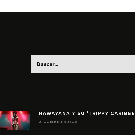
RAWAYANA Y SU ‘TRIPPY CARIBB
3 COMENTARIOS