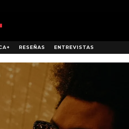
CA+
RESEÑAS
ENTREVISTAS