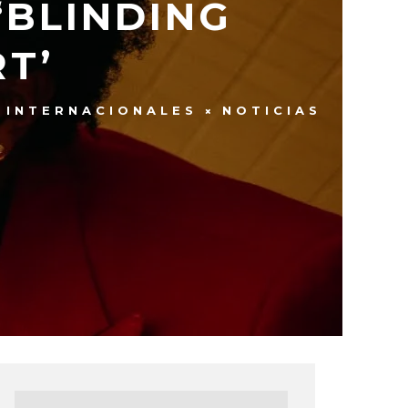
‘BLINDING
RT’
INTERNACIONALES
NOTICIAS