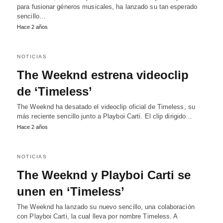
para fusionar géneros musicales, ha lanzado su tan esperado
sencillo…
Hace 2 años
NOTICIAS
The Weeknd estrena videoclip
de ‘Timeless’
The Weeknd ha desatado el videoclip oficial de Timeless, su
más reciente sencillo junto a Playboi Carti. El clip dirigido…
Hace 2 años
NOTICIAS
The Weeknd y Playboi Carti se
unen en ‘Timeless’
The Weeknd ha lanzado su nuevo sencillo, una colaboración
con Playboi Carti, la cual lleva por nombre Timeless. A