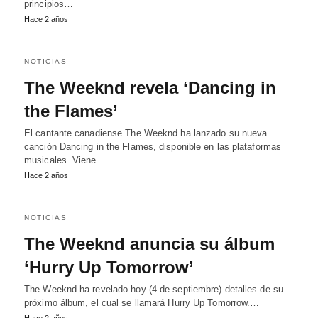
principios…
Hace 2 años
NOTICIAS
The Weeknd revela ‘Dancing in
the Flames’
El cantante canadiense The Weeknd ha lanzado su nueva
canción Dancing in the Flames, disponible en las plataformas
musicales. Viene…
Hace 2 años
NOTICIAS
The Weeknd anuncia su álbum
‘Hurry Up Tomorrow’
The Weeknd ha revelado hoy (4 de septiembre) detalles de su
próximo álbum, el cual se llamará Hurry Up Tomorrow.…