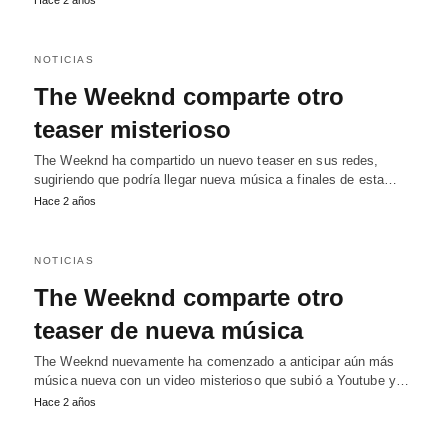
Hace 2 años
NOTICIAS
The Weeknd comparte otro
teaser misterioso
The Weeknd ha compartido un nuevo teaser en sus redes,
sugiriendo que podría llegar nueva música a finales de esta…
Hace 2 años
NOTICIAS
The Weeknd comparte otro
teaser de nueva música
The Weeknd nuevamente ha comenzado a anticipar aún más
música nueva con un video misterioso que subió a Youtube y…
Hace 2 años