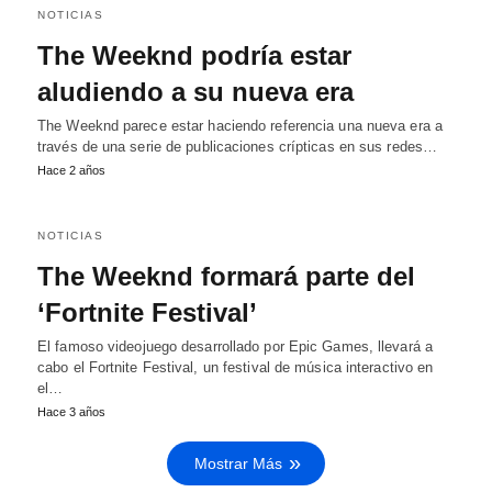
NOTICIAS
The Weeknd podría estar
aludiendo a su nueva era
The Weeknd parece estar haciendo referencia una nueva era a
través de una serie de publicaciones crípticas en sus redes…
Hace 2 años
NOTICIAS
The Weeknd formará parte del
‘Fortnite Festival’
El famoso videojuego desarrollado por Epic Games, llevará a
cabo el Fortnite Festival, un festival de música interactivo en
el…
Hace 3 años
Mostrar Más