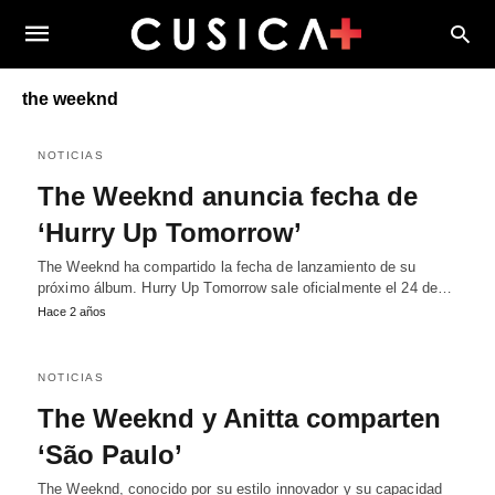
the weeknd
NOTICIAS
The Weeknd anuncia fecha de
‘Hurry Up Tomorrow’
The Weeknd ha compartido la fecha de lanzamiento de su
próximo álbum. Hurry Up Tomorrow sale oficialmente el 24 de…
Hace 2 años
NOTICIAS
The Weeknd y Anitta comparten
‘São Paulo’
The Weeknd, conocido por su estilo innovador y su capacidad