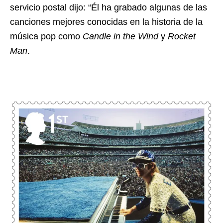
servicio postal dijo: “Él ha grabado algunas de las
canciones mejores conocidas en la historia de la
música pop como
Candle in the Wind
y
Rocket
Man
.