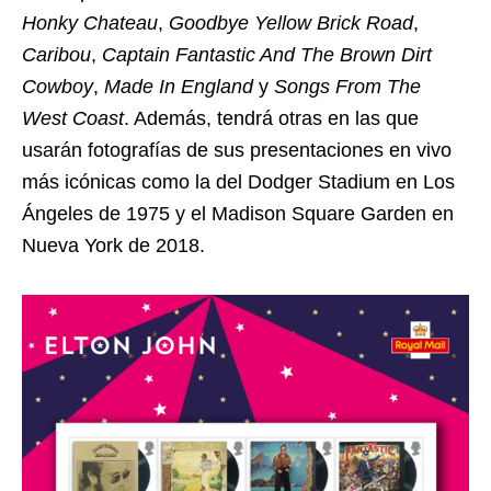
Honky Chateau
,
Goodbye
Yellow Brick Road
,
Caribou
,
Captain Fantastic And The Brown Dirt
Cowboy
,
Made In England
y
Songs From The
West Coast
. Además, tendrá otras en las que
usarán fotografías de sus presentaciones en vivo
más icónicas como la del Dodger Stadium en Los
Ángeles de 1975 y el Madison Square Garden en
Nueva York de 2018.