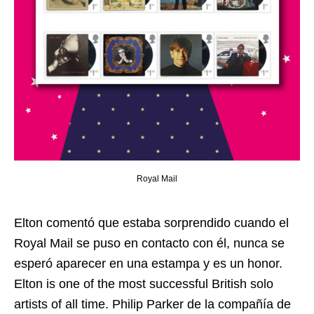
Royal Mail
Elton comentó que estaba sorprendido cuando el
Royal Mail se puso en contacto con él, nunca se
esperó aparecer en una estampa y es un honor.
Elton is one of the most successful British solo
artists of all time. Philip Parker de la compañía de