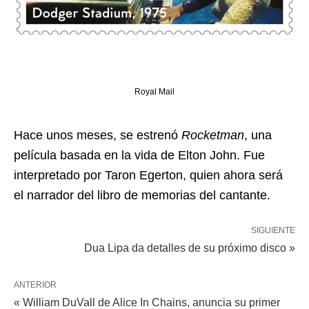
Royal Mail
Hace unos meses, se estrenó
Rocketman
, una
película basada en la vida de Elton John. Fue
interpretado por Taron Egerton, quien ahora será
el narrador del libro de memorias del cantante.
SIGUIENTE
Dua Lipa da detalles de su próximo disco »
ANTERIOR
« William DuVall de Alice In Chains, anuncia su primer