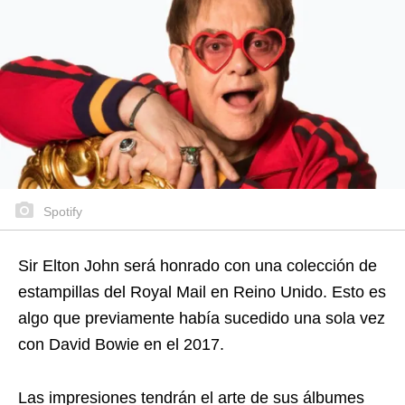
Spotify
Sir Elton John será honrado con una colección de
estampillas del Royal Mail en Reino Unido. Esto es
algo que previamente había sucedido una sola vez
con David Bowie en el 2017.
Las impresiones tendrán el arte de sus álbumes