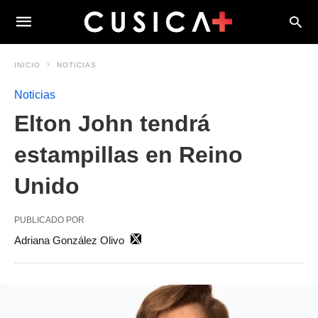
INICIO
NOTICIAS
Noticias
Elton John tendrá
estampillas en Reino
Unido
PUBLICADO POR
Adriana González Olivo