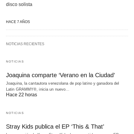
disco solista
HACE 7 AÑOS
NOTICIAS RECIENTES
NOTICIAS
Joaquina comparte ‘Verano en la Ciudad’
Joaquina, la cantautora venezolana de pop latino y ganadora del
Latin GRAMMY®, inicia un nuevo…
Hace 22 horas
NOTICIAS
Stray Kids publica el EP ‘This & That’