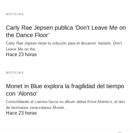
NOTICIAS
Carly Rae Jepsen publica ‘Don’t Leave Me on
the Dance Floor’
Carly Rae Jepsen tiene la solución para el desamor: bailarlo. Don't
Leave Me on the…
Hace 23 horas
NOTICIAS
Monet in Blue explora la fragilidad del tiempo
con ‘Alonso’
Consolidando el camino hacia su álbum debut Amor Atómico, el dúo
de hermanos venezolanos Monet…
Hace 23 horas