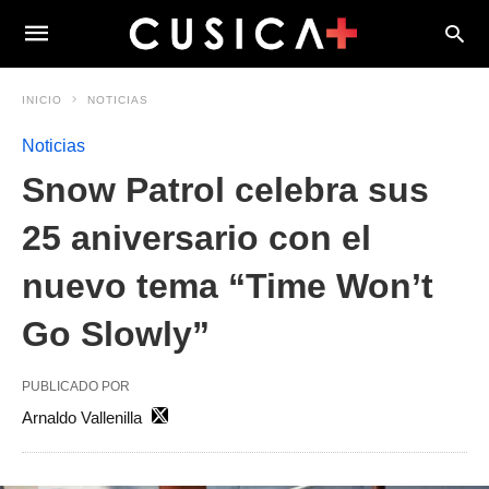
INICIO
NOTICIAS
Noticias
Snow Patrol celebra sus
25 aniversario con el
nuevo tema “Time Won’t
Go Slowly”
PUBLICADO POR
Arnaldo Vallenilla