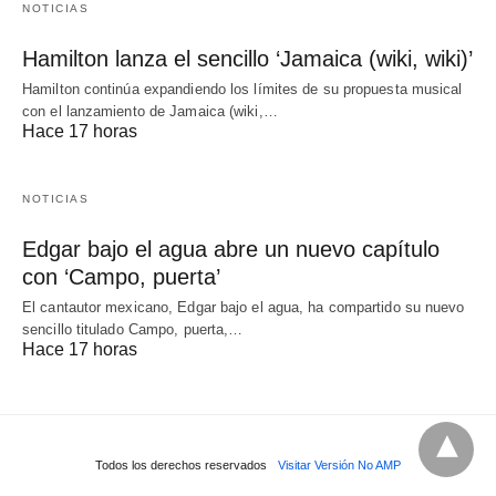
NOTICIAS
Hamilton lanza el sencillo ‘Jamaica (wiki, wiki)’
Hamilton continúa expandiendo los límites de su propuesta musical
con el lanzamiento de Jamaica (wiki,…
Hace 17 horas
NOTICIAS
Edgar bajo el agua abre un nuevo capítulo
con ‘Campo, puerta’
El cantautor mexicano, Edgar bajo el agua, ha compartido su nuevo
sencillo titulado Campo, puerta,…
Hace 17 horas
Todos los derechos reservados
Visitar Versión No AMP