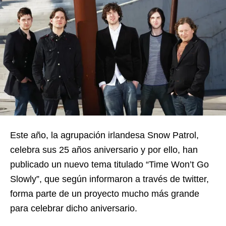
Este año, la agrupación irlandesa Snow Patrol,
celebra sus 25 años aniversario y por ello, han
publicado un nuevo tema titulado “Time Won’t Go
Slowly”, que según informaron a través de twitter,
forma parte de un proyecto mucho más grande
para celebrar dicho aniversario.