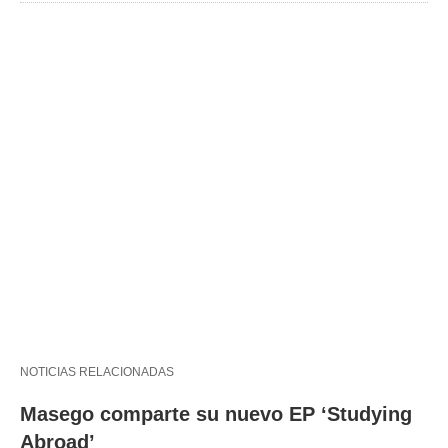
NOTICIAS RELACIONADAS
Masego comparte su nuevo EP ‘Studying
Abroad’