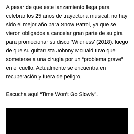
A pesar de que este lanzamiento llega para
celebrar los 25 años de trayectoria musical, no hay
sido el mejor año para Snow Patrol, ya que se
vieron obligados a cancelar gran parte de su gira
para promocionar su disco ‘Wildness’ (2018), luego
de que su guitarrista Johnny McDaid tuvo que
someterse a una cirugía por un “problema grave”
en el cuello. Actualmente se encuentra en
recuperación y fuera de peligro.
Escucha aquí “Time Won’t Go Slowly”.