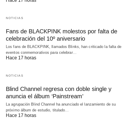
Hace 17 horas
NOTICIAS
Fans de BLACKPINK molestos por falta de
celebración del 10º aniversario
Los fans de BLACKPINK, llamados Blinks, han criticado la falta de
eventos conmemorativos para celebrar…
Hace 17 horas
NOTICIAS
Blind Channel regresa con doble single y
anuncia el álbum ‘Painstream’
La agrupación Blind Channel ha anunciado el lanzamiento de su
próximo álbum de estudio, titulado…
Hace 17 horas