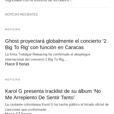
NOTICIAS RECIENTES
NOTICIAS
Ghost proyectará globalmente el concierto ‘2
Big To Rig’ con función en Caracas
La firma Trafalgar Releasing ha confirmado el despliegue
internacional del concierto 2 Big To Rig,…
Hace 9 horas
NOTICIAS
Karol G presenta tracklist de su álbum ‘No
Me Arrepiento De Sentir Tanto’
La cantante colombiana Karol G ha hecho público el listado oficial de
canciones que conformarán…