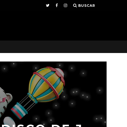
BUSCAR