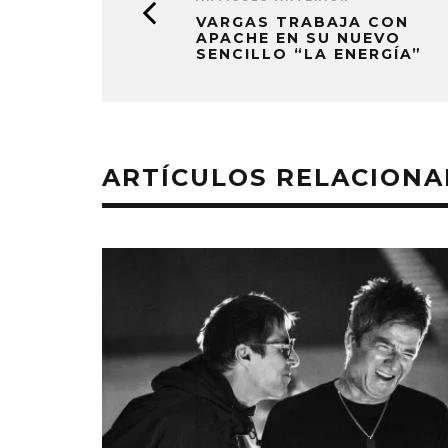
VARGAS TRABAJA CON
APACHE EN SU NUEVO
SENCILLO “LA ENERGÍA”
ARTÍCULOS RELACION