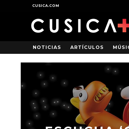
CUSICA.COM
NOTICIAS
ARTÍCULOS
MÚSI