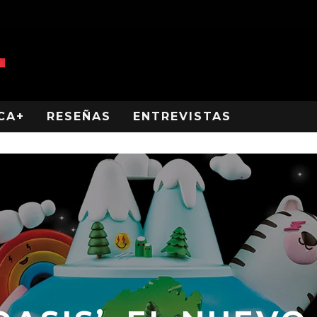
CA+
RESEÑAS
ENTREVISTAS