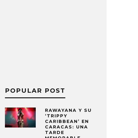
POPULAR POST
RAWAYANA Y SU
‘TRIPPY
CARIBBEAN’ EN
CARACAS: UNA
TARDE