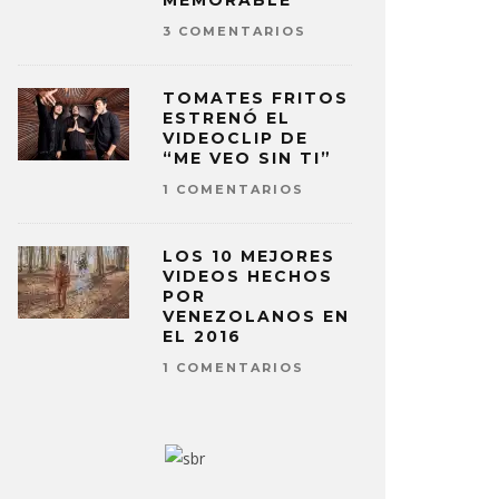
MEMORABLE
3 COMENTARIOS
TOMATES FRITOS
ESTRENÓ EL
VIDEOCLIP DE
“ME VEO SIN TI”
1 COMENTARIOS
LOS 10 MEJORES
VIDEOS HECHOS
POR
VENEZOLANOS EN
EL 2016
1 COMENTARIOS