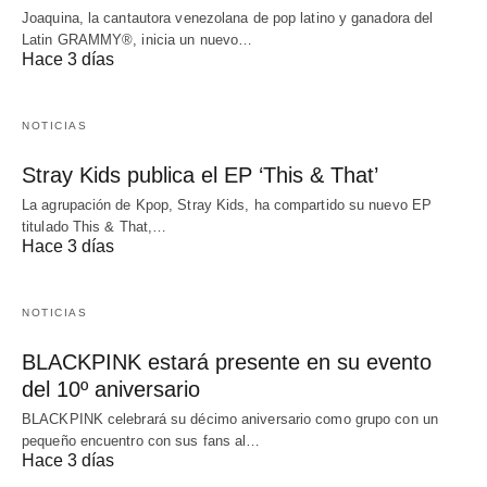
Joaquina, la cantautora venezolana de pop latino y ganadora del
Latin GRAMMY®, inicia un nuevo…
Hace 3 días
NOTICIAS
Stray Kids publica el EP ‘This & That’
La agrupación de Kpop, Stray Kids, ha compartido su nuevo EP
titulado This & That,…
Hace 3 días
NOTICIAS
BLACKPINK estará presente en su evento
del 10º aniversario
BLACKPINK celebrará su décimo aniversario como grupo con un
pequeño encuentro con sus fans al…
Hace 3 días