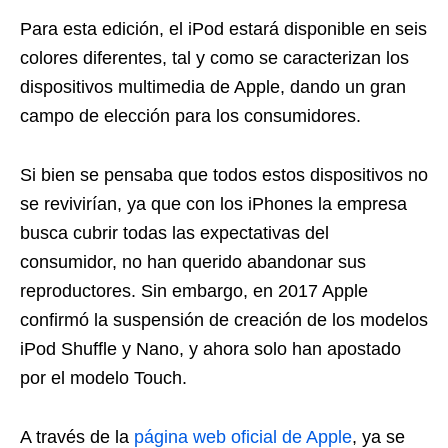
Para esta edición, el iPod estará disponible en seis
colores diferentes, tal y como se caracterizan los
dispositivos multimedia de Apple, dando un gran
campo de elección para los consumidores.
Si bien se pensaba que todos estos dispositivos no
se revivirían, ya que con los iPhones la empresa
busca cubrir todas las expectativas del
consumidor, no han querido abandonar sus
reproductores. Sin embargo, en 2017 Apple
confirmó la suspensión de creación de los modelos
iPod Shuffle y Nano, y ahora solo han apostado
por el modelo Touch.
A través de la
página web oficial de Apple
, ya se