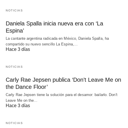
NOTICIAS
Daniela Spalla inicia nueva era con ‘La
Espina’
La cantante argentina radicada en México, Daniela Spalla, ha
compartido su nuevo sencillo La Espina,…
Hace 3 días
NOTICIAS
Carly Rae Jepsen publica ‘Don’t Leave Me on
the Dance Floor’
Carly Rae Jepsen tiene la solución para el desamor: bailarlo. Don't
Leave Me on the…
Hace 3 días
NOTICIAS