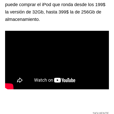
puede comprar el iPod que ronda desde los 199$
la versión de 32Gb, hasta 399$ la de 256Gb de
almacenamiento.
SIGUIENTE