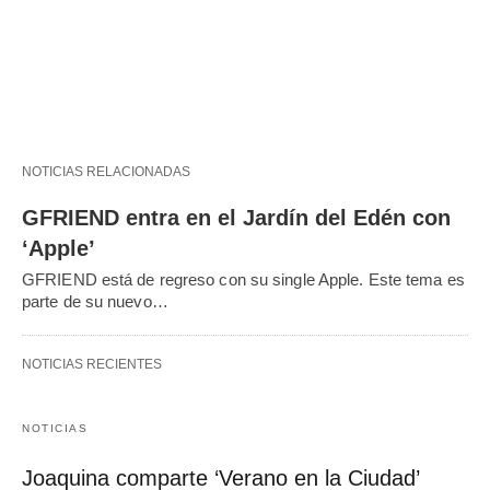
NOTICIAS RELACIONADAS
GFRIEND entra en el Jardín del Edén con
‘Apple’
GFRIEND está de regreso con su single Apple. Este tema es
parte de su nuevo…
NOTICIAS RECIENTES
NOTICIAS
Joaquina comparte ‘Verano en la Ciudad’