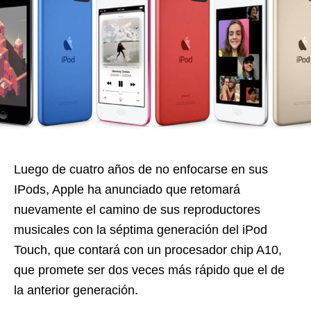
Luego de cuatro años de no enfocarse en sus
IPods, Apple ha anunciado que retomará
nuevamente el camino de sus reproductores
musicales con la séptima generación del iPod
Touch, que contará con un procesador chip A10,
que promete ser dos veces más rápido que el de
la anterior generación.