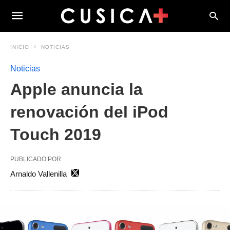
INICIO
NOTICIAS
Noticias
Apple anuncia la
renovación del iPod
Touch 2019
PUBLICADO POR
Arnaldo Vallenilla