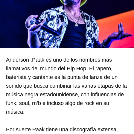
Anderson .Paak es uno de los nombres más
llamativos del mundo del Hip Hop. El rapero,
baterista y cantante es la punta de lanza de un
sonido que busca combinar las varias etapas de la
música negra estadounidense, con influencias de
funk, soul, rn’b e incluso algo de rock en su
música.
Por suerte Paak tiene una discografía extensa,