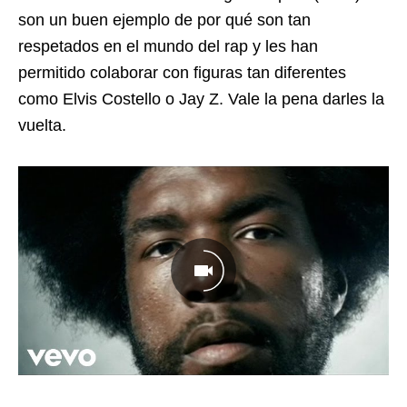
son un buen ejemplo de por qué son tan
respetados en el mundo del rap y les han
permitido colaborar con figuras tan diferentes
como Elvis Costello o Jay Z. Vale la pena darles la
vuelta.