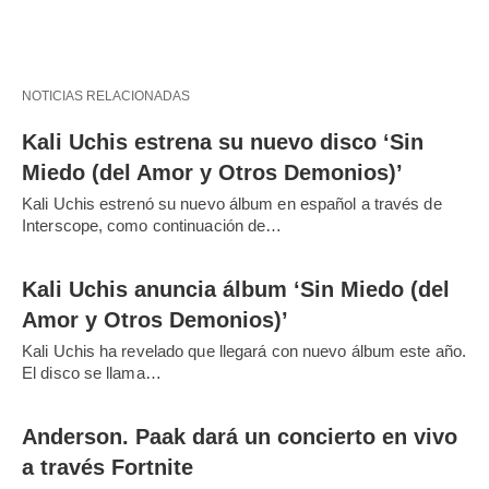
NOTICIAS RELACIONADAS
Kali Uchis estrena su nuevo disco ‘Sin
Miedo (del Amor y Otros Demonios)’
Kali Uchis estrenó su nuevo álbum en español a través de
Interscope, como continuación de…
Kali Uchis anuncia álbum ‘Sin Miedo (del
Amor y Otros Demonios)’
Kali Uchis ha revelado que llegará con nuevo álbum este año.
El disco se llama…
Anderson. Paak dará un concierto en vivo
a través Fortnite