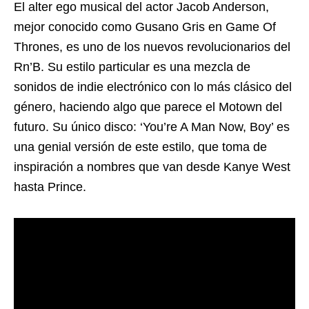
El alter ego musical del actor Jacob Anderson,
mejor conocido como Gusano Gris en Game Of
Thrones, es uno de los nuevos revolucionarios del
Rn’B. Su estilo particular es una mezcla de
sonidos de indie electrónico con lo más clásico del
género, haciendo algo que parece el Motown del
futuro. Su único disco: ‘You’re A Man Now, Boy’ es
una genial versión de este estilo, que toma de
inspiración a nombres que van desde Kanye West
hasta Prince.