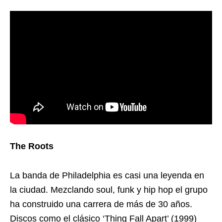
The Roots
La banda de Philadelphia es casi una leyenda en
la ciudad. Mezclando soul, funk y hip hop el grupo
ha construido una carrera de más de 30 años.
Discos como el clásico ‘Thing Fall Apart’ (1999)