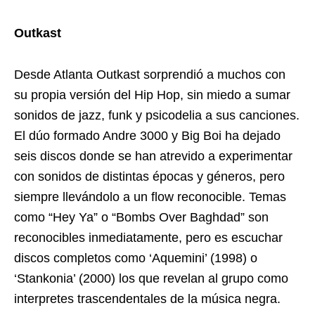
Outkast
Desde Atlanta Outkast sorprendió a muchos con
su propia versión del Hip Hop, sin miedo a sumar
sonidos de jazz, funk y psicodelia a sus canciones.
El dúo formado Andre 3000 y Big Boi ha dejado
seis discos donde se han atrevido a experimentar
con sonidos de distintas épocas y géneros, pero
siempre llevándolo a un flow reconocible. Temas
como “Hey Ya” o “Bombs Over Baghdad” son
reconocibles inmediatamente, pero es escuchar
discos completos como ‘Aquemini’ (1998) o
‘Stankonia’ (2000) los que revelan al grupo como
interpretes trascendentales de la música negra.