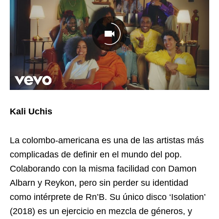
Kali Uchis
La colombo-americana es una de las artistas más
complicadas de definir en el mundo del pop.
Colaborando con la misma facilidad con Damon
Albarn y Reykon, pero sin perder su identidad
como intérprete de Rn’B. Su único disco ‘Isolation’
(2018) es un ejercicio en mezcla de géneros, y