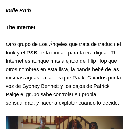
Indie Rn’b
The Internet
Otro grupo de Los Ángeles que trata de traducir el
funk y el R&B de la ciudad para la era digital. The
Internet es aunque más alejado del Hip Hop que
otros nombres en esta lista, la banda bebé de las
mismas aguas bailables que Paak. Guiados por la
voz de Sydney Bennett y los bajos de Patrick
Paige el grupo sabe controlar su propia
sensualidad, y hacerla explotar cuando lo decide.