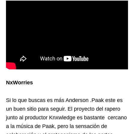
NxWorries
Si lo que buscas es más Anderson .Paak este es
un buen sitio para seguir. El proyecto del rapero
junto al productor Knxwledge es bastante cercano
a la música de Paak, pero la sensación de