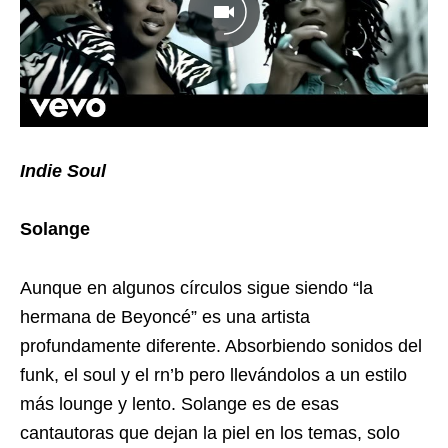
Indie Soul
Solange
Aunque en algunos círculos sigue siendo “la
hermana de Beyoncé” es una artista
profundamente diferente. Absorbiendo sonidos del
funk, el soul y el rn’b pero llevándolos a un estilo
más lounge y lento. Solange es de esas
cantautoras que dejan la piel en los temas, solo