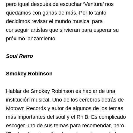
pero igual después de escuchar ‘Ventura’ nos
quedamos con ganas de más. Por lo tanto
decidimos revisar el mundo musical para
conseguir artistas que sirvieran para esperar su
próximo lanzamiento.
Soul Retro
Smokey Robinson
Hablar de Smokey Robinson es hablar de una
institución musical. Uno de los cerebros detrás de
Motown Records y autor de algunos de los temas
más importantes del soul y el Rn’B. Es complicado
escoger uno de sus temas para recomendar, pero