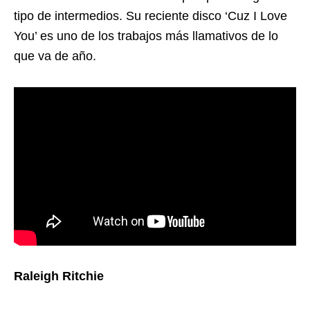
tipo de intermedios. Su reciente disco ‘Cuz I Love
You’ es uno de los trabajos más llamativos de lo
que va de año.
Raleigh Ritchie