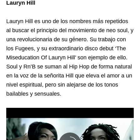
Lauryn Hill
Lauryn Hill es uno de los nombres más repetidos
al buscar el principio del movimiento de neo soul, y
una revolucionaria de su género. Su trabajo con
los Fugees, y su extraordinario disco debut ‘The
Miseducation Of Lauryn Hill’ son ejemplo de ello.
Soul y Rn’B se suman al Hip Hop de forma natural
en la voz de la señorita Hill que eleva el amor a un
nivel espiritual, pero sin alejarse de los tonos
bailables y sensuales.