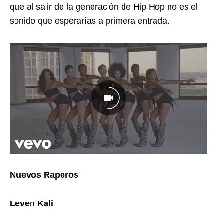
que al salir de la generación de Hip Hop no es el
sonido que esperarías a primera entrada.
Nuevos Raperos
Leven Kali