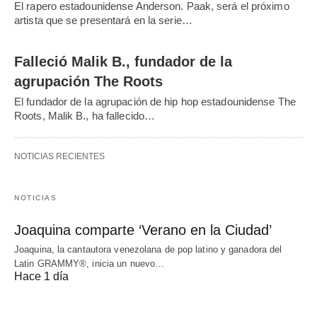
El rapero estadounidense Anderson. Paak, será el próximo
artista que se presentará en la serie…
Falleció Malik B., fundador de la
agrupación The Roots
El fundador de la agrupación de hip hop estadounidense The
Roots, Malik B., ha fallecido…
NOTICIAS RECIENTES
NOTICIAS
Joaquina comparte ‘Verano en la Ciudad’
Joaquina, la cantautora venezolana de pop latino y ganadora del
Latin GRAMMY®, inicia un nuevo…
Hace 1 día