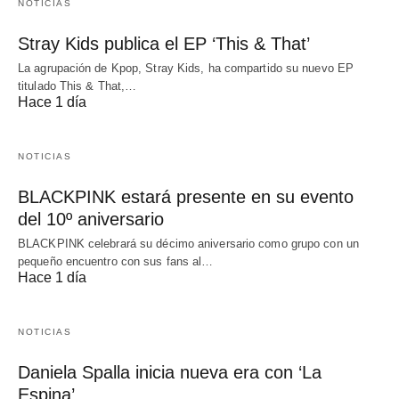
NOTICIAS
Stray Kids publica el EP ‘This & That’
La agrupación de Kpop, Stray Kids, ha compartido su nuevo EP
titulado This & That,…
Hace 1 día
NOTICIAS
BLACKPINK estará presente en su evento
del 10º aniversario
BLACKPINK celebrará su décimo aniversario como grupo con un
pequeño encuentro con sus fans al…
Hace 1 día
NOTICIAS
Daniela Spalla inicia nueva era con ‘La
Espina’