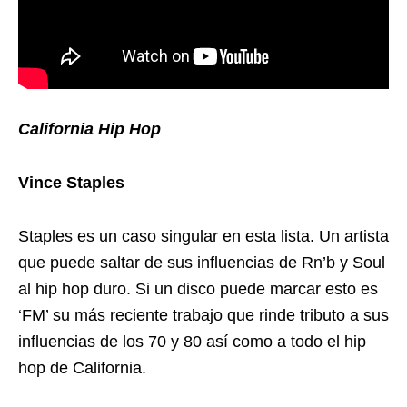
California Hip Hop
Vince Staples
Staples es un caso singular en esta lista. Un artista
que puede saltar de sus influencias de Rn’b y Soul
al hip hop duro. Si un disco puede marcar esto es
‘FM’ su más reciente trabajo que rinde tributo a sus
influencias de los 70 y 80 así como a todo el hip
hop de California.