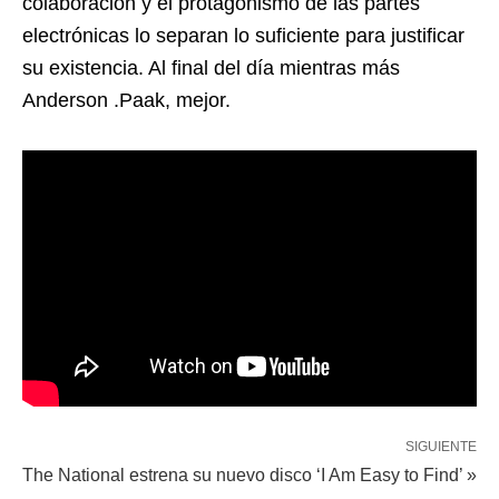
colaboración y el protagonismo de las partes
electrónicas lo separan lo suficiente para justificar
su existencia. Al final del día mientras más
Anderson .Paak, mejor.
SIGUIENTE
The National estrena su nuevo disco ‘I Am Easy to Find’ »