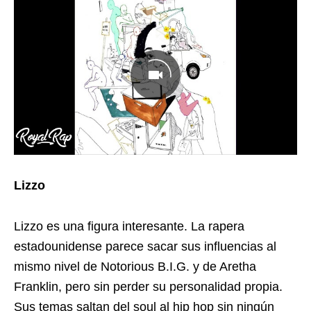
Lizzo
Lizzo es una figura interesante. La rapera
estadounidense parece sacar sus influencias al
mismo nivel de Notorious B.I.G. y de Aretha
Franklin, pero sin perder su personalidad propia.
Sus temas saltan del soul al hip hop sin ningún