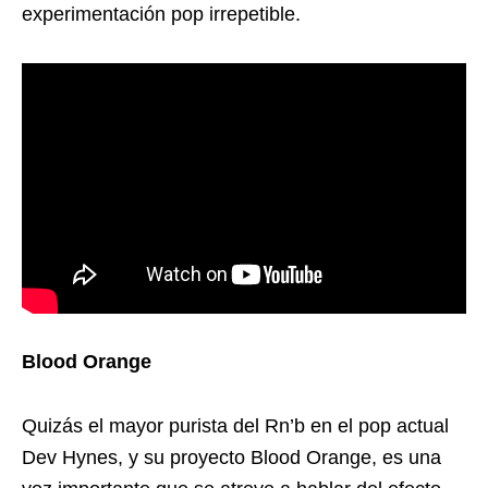
experimentación pop irrepetible.
Blood Orange
Quizás el mayor purista del Rn’b en el pop actual
Dev Hynes, y su proyecto Blood Orange, es una