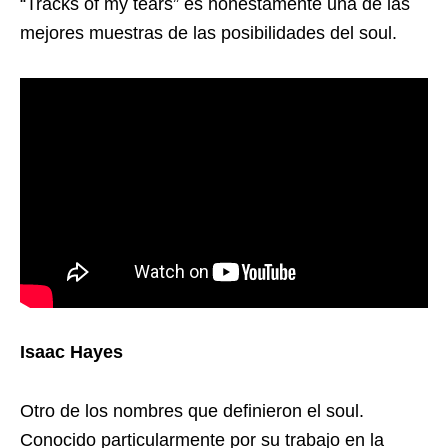
“Tracks of my tears” es honestamente una de las
mejores muestras de las posibilidades del soul.
Isaac Hayes
Otro de los nombres que definieron el soul.
Conocido particularmente por su trabajo en la