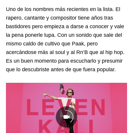
Uno de los nombres más recientes en la lista. El
rapero, cantante y compositor tiene años tras
bastidores pero empieza a darse a conocer y vale
la pena ponerle lupa. Con un sonido que sale del
mismo caldo de cultivo que Paak, pero
acercándose más al soul y al Rn’B que al hip hop.
Es un buen momento para escucharlo y presumir
que lo descubriste antes de que fuera popular.