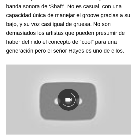
banda sonora de ‘Shaft’. No es casual, con una
capacidad única de manejar el groove gracias a su
bajo, y su voz casi igual de gruesa. No son
demasiados los artistas que pueden presumir de
haber definido el concepto de “cool” para una
generación pero el señor Hayes es uno de ellos.