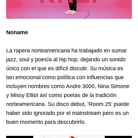
Noname
La rapera norteamericana ha trabajado en sumar
jazz, soul y poesía al hip hop, dejando un sonido
único con el que es difícil discutir. Su música es
tan emocional como política con influencias que
incluyen nombres como Andre 3000, Nina Simone
y Missy Elliot así como poetas de la tradición
norteamericana. Su disco debut, ‘Room 25’ puede
haber sido ignorado por el mainstream pero es un
buen momento para descubrirlo.