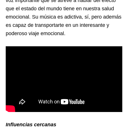
voz importante que se atreve a hablar del efecto
que el estado del mundo tiene en nuestra salud
emocional. Su música es adictiva, sí, pero además
es capaz de transportarte en un interesante y
poderoso viaje emocional.
Influencias cercanas