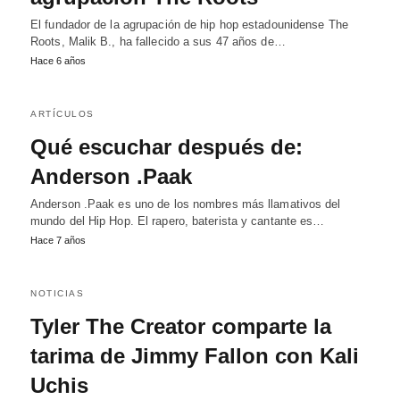
El fundador de la agrupación de hip hop estadounidense The
Roots, Malik B., ha fallecido a sus 47 años de…
Hace 6 años
ARTÍCULOS
Qué escuchar después de:
Anderson .Paak
Anderson .Paak es uno de los nombres más llamativos del
mundo del Hip Hop. El rapero, baterista y cantante es…
Hace 7 años
NOTICIAS
Tyler The Creator comparte la
tarima de Jimmy Fallon con Kali
Uchis