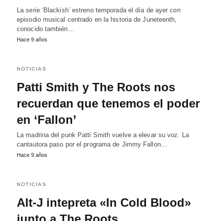
La serie ‘Blackish’ estreno temporada el día de ayer con
episodio musical centrado en la historia de Juneteenth,
conocido también…
Hace 9 años
NOTICIAS
Patti Smith y The Roots nos
recuerdan que tenemos el poder
en ‘Fallon’
La madrina del punk Patti Smith vuelve a elevar su voz. La
cantautora paso por el programa de Jimmy Fallon…
Hace 9 años
NOTICIAS
Alt-J intepreta «In Cold Blood»
junto a The Roots