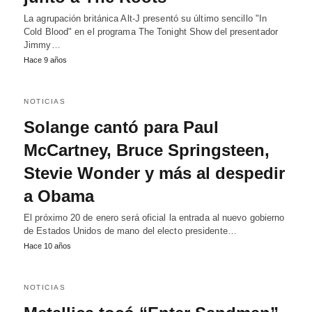
La agrupación británica Alt-J presentó su último sencillo "In
Cold Blood" en el programa The Tonight Show del presentador
Jimmy…
Hace 9 años
NOTICIAS
Solange cantó para Paul
McCartney, Bruce Springsteen,
Stevie Wonder y más al despedir
a Obama
El próximo 20 de enero será oficial la entrada al nuevo gobierno
de Estados Unidos de mano del electo presidente…
Hace 10 años
NOTICIAS