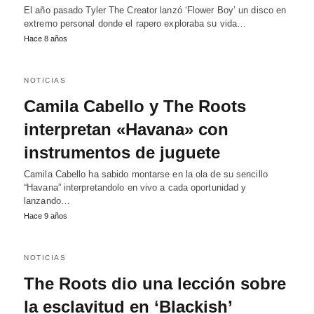
El año pasado Tyler The Creator lanzó ‘Flower Boy’ un disco en
extremo personal donde el rapero exploraba su vida…
Hace 8 años
NOTICIAS
Camila Cabello y The Roots
interpretan «Havana» con
instrumentos de juguete
Camila Cabello ha sabido montarse en la ola de su sencillo
“Havana” interpretandolo en vivo a cada oportunidad y
lanzando…
Hace 9 años
NOTICIAS
The Roots dio una lección sobre
la esclavitud en ‘Blackish’