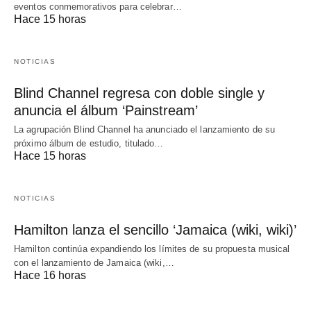
eventos conmemorativos para celebrar…
Hace 15 horas
NOTICIAS
Blind Channel regresa con doble single y
anuncia el álbum ‘Painstream’
La agrupación Blind Channel ha anunciado el lanzamiento de su
próximo álbum de estudio, titulado…
Hace 15 horas
NOTICIAS
Hamilton lanza el sencillo ‘Jamaica (wiki, wiki)’
Hamilton continúa expandiendo los límites de su propuesta musical
con el lanzamiento de Jamaica (wiki,…
Hace 16 horas