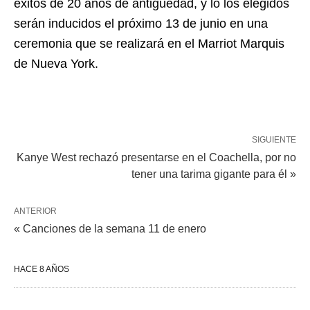
éxitos de 20 años de antigüedad, y lo los elegidos
serán inducidos el próximo 13 de junio en una
ceremonia que se realizará en el Marriot Marquis
de Nueva York.
SIGUIENTE
Kanye West rechazó presentarse en el Coachella, por no
tener una tarima gigante para él »
ANTERIOR
« Canciones de la semana 11 de enero
HACE 8 AÑOS