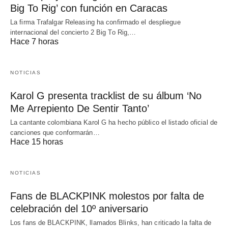
Big To Rig’ con función en Caracas
La firma Trafalgar Releasing ha confirmado el despliegue
internacional del concierto 2 Big To Rig,…
Hace 7 horas
NOTICIAS
Karol G presenta tracklist de su álbum ‘No
Me Arrepiento De Sentir Tanto’
La cantante colombiana Karol G ha hecho público el listado oficial de
canciones que conformarán…
Hace 15 horas
NOTICIAS
Fans de BLACKPINK molestos por falta de
celebración del 10º aniversario
Los fans de BLACKPINK, llamados Blinks, han criticado la falta de