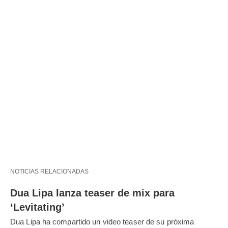
NOTICIAS RELACIONADAS
Dua Lipa lanza teaser de mix para
‘Levitating’
Dua Lipa ha compartido un video teaser de su próxima