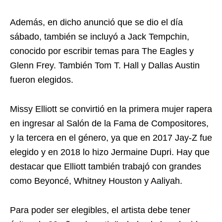
Además, en dicho anunció que se dio el día
sábado, también se incluyó a Jack Tempchin,
conocido por escribir temas para The Eagles y
Glenn Frey. También Tom T. Hall y Dallas Austin
fueron elegidos.
Missy Elliott se convirtió en la primera mujer rapera
en ingresar al Salón de la Fama de Compositores,
y la tercera en el género, ya que en 2017 Jay-Z fue
elegido y en 2018 lo hizo Jermaine Dupri. Hay que
destacar que Elliott también trabajó con grandes
como Beyoncé, Whitney Houston y Aaliyah.
Para poder ser elegibles, el artista debe tener