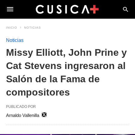
INICIO
NOTICIAS
Noticias
Missy Elliott, John Prine y
Cat Stevens ingresaron al
Salón de la Fama de
compositores
PUBLICADO POR
Arnaldo Vallenilla