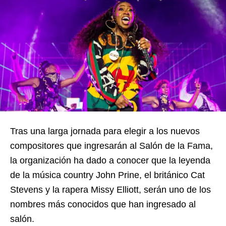
Tras una larga jornada para elegir a los nuevos
compositores que ingresarán al Salón de la Fama,
la organización ha dado a conocer que la leyenda
de la música country John Prine, el británico Cat
Stevens y la rapera Missy Elliott, serán uno de los
nombres más conocidos que han ingresado al
salón.