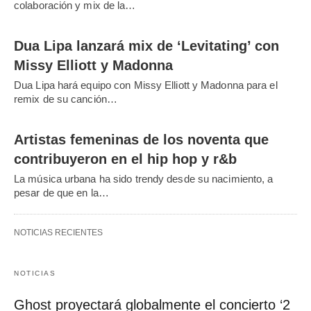
colaboración y mix de la…
Dua Lipa lanzará mix de ‘Levitating’ con
Missy Elliott y Madonna
Dua Lipa hará equipo con Missy Elliott y Madonna para el
remix de su canción…
Artistas femeninas de los noventa que
contribuyeron en el hip hop y r&b
La música urbana ha sido trendy desde su nacimiento, a
pesar de que en la…
NOTICIAS RECIENTES
NOTICIAS
Ghost proyectará globalmente el concierto ‘2