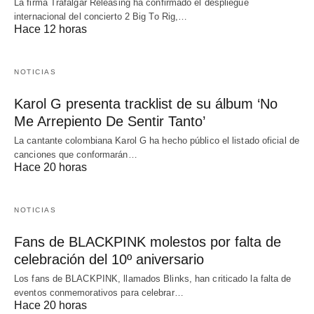
La firma Trafalgar Releasing ha confirmado el despliegue
internacional del concierto 2 Big To Rig,…
Hace 12 horas
NOTICIAS
Karol G presenta tracklist de su álbum ‘No
Me Arrepiento De Sentir Tanto’
La cantante colombiana Karol G ha hecho público el listado oficial de
canciones que conformarán…
Hace 20 horas
NOTICIAS
Fans de BLACKPINK molestos por falta de
celebración del 10º aniversario
Los fans de BLACKPINK, llamados Blinks, han criticado la falta de
eventos conmemorativos para celebrar…
Hace 20 horas