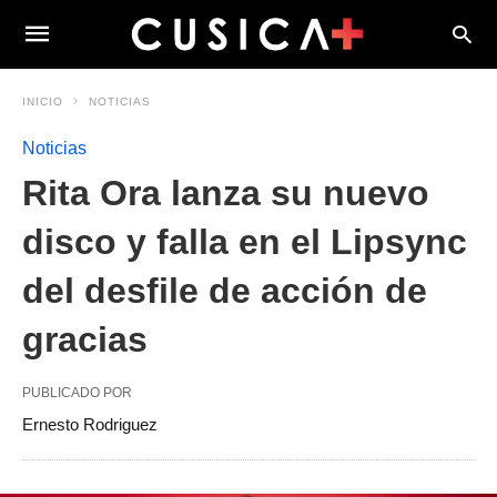
INICIO
NOTICIAS
Noticias
Rita Ora lanza su nuevo
disco y falla en el Lipsync
del desfile de acción de
gracias
PUBLICADO POR
Ernesto Rodriguez