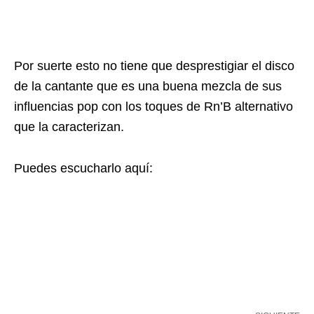
Por suerte esto no tiene que desprestigiar el disco
de la cantante que es una buena mezcla de sus
influencias pop con los toques de Rn’B alternativo
que la caracterizan.
Puedes escucharlo aquí: