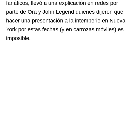
fanáticos, llevó a una explicación en redes por
parte de Ora y John Legend quienes dijeron que
hacer una presentación a la intemperie en Nueva
York por estas fechas (y en carrozas móviles) es
imposible.