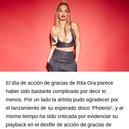
El día de acción de gracias de Rita Ora parece
haber sido bastante complicado por decir lo
menos. Por un lado la artista pudo agradecer por
el lanzamiento de su esperado disco ‘Phoenix’, y al
mismo tiempo ha sido criticada por evidenciar su
playback en el desfile de acción de gracias de