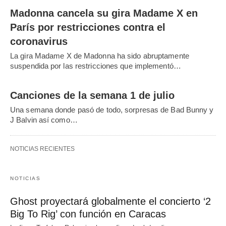
Madonna cancela su gira Madame X en
París por restricciones contra el
coronavirus
La gira Madame X de Madonna ha sido abruptamente
suspendida por las restricciones que implementó…
Canciones de la semana 1 de julio
Una semana donde pasó de todo, sorpresas de Bad Bunny y
J Balvin así como…
NOTICIAS RECIENTES
NOTICIAS
Ghost proyectará globalmente el concierto ‘2
Big To Rig’ con función en Caracas