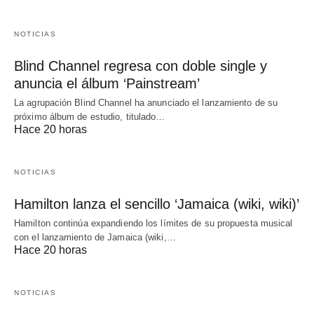
NOTICIAS
Blind Channel regresa con doble single y
anuncia el álbum ‘Painstream’
La agrupación Blind Channel ha anunciado el lanzamiento de su
próximo álbum de estudio, titulado…
Hace 20 horas
NOTICIAS
Hamilton lanza el sencillo ‘Jamaica (wiki, wiki)’
Hamilton continúa expandiendo los límites de su propuesta musical
con el lanzamiento de Jamaica (wiki,…
Hace 20 horas
NOTICIAS