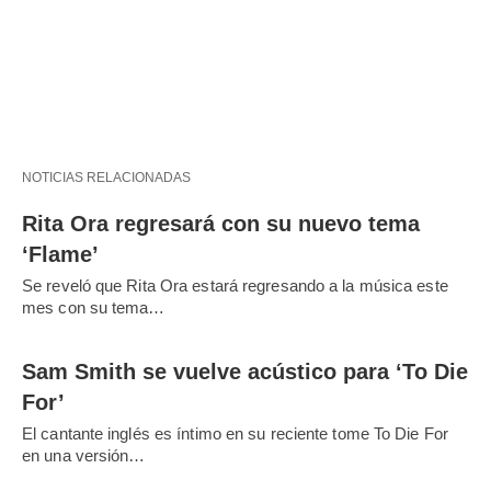
NOTICIAS RELACIONADAS
Rita Ora regresará con su nuevo tema
‘Flame’
Se reveló que Rita Ora estará regresando a la música este
mes con su tema…
Sam Smith se vuelve acústico para ‘To Die
For’
El cantante inglés es íntimo en su reciente tome To Die For
en una versión…