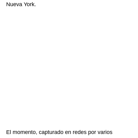
Nueva York.
El momento, capturado en redes por varios