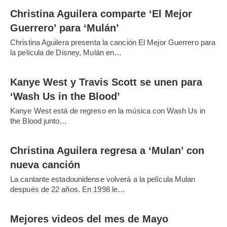
Christina Aguilera comparte ‘El Mejor
Guerrero’ para ‘Mulán’
Christina Aguilera presenta la canción El Mejor Guerrero para
la película de Disney, Mulán en…
Kanye West y Travis Scott se unen para
‘Wash Us in the Blood’
Kanye West está de regreso en la música con Wash Us in
the Blood junto…
Christina Aguilera regresa a ‘Mulan’ con
nueva canción
La cantante estadounidense volverá a la película Mulan
después de 22 años. En 1998 le…
Mejores videos del mes de Mayo