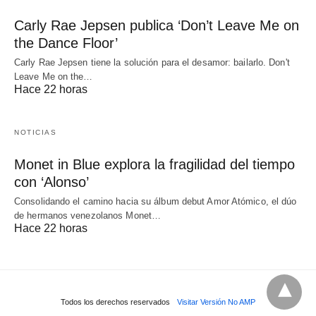
Carly Rae Jepsen publica ‘Don’t Leave Me on
the Dance Floor’
Carly Rae Jepsen tiene la solución para el desamor: bailarlo. Don't
Leave Me on the…
Hace 22 horas
NOTICIAS
Monet in Blue explora la fragilidad del tiempo
con ‘Alonso’
Consolidando el camino hacia su álbum debut Amor Atómico, el dúo
de hermanos venezolanos Monet…
Hace 22 horas
Todos los derechos reservados
Visitar Versión No AMP