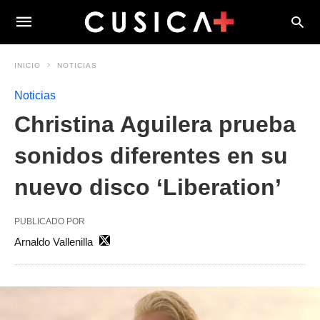
INICIO
NOTICIAS
Noticias
Christina Aguilera prueba
sonidos diferentes en su
nuevo disco ‘Liberation’
PUBLICADO POR
Arnaldo Vallenilla