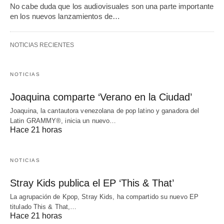
No cabe duda que los audiovisuales son una parte importante
en los nuevos lanzamientos de…
NOTICIAS RECIENTES
NOTICIAS
Joaquina comparte ‘Verano en la Ciudad’
Joaquina, la cantautora venezolana de pop latino y ganadora del
Latin GRAMMY®, inicia un nuevo…
Hace 21 horas
NOTICIAS
Stray Kids publica el EP ‘This & That’
La agrupación de Kpop, Stray Kids, ha compartido su nuevo EP
titulado This & That,…
Hace 21 horas