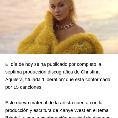
El día de hoy se ha publicado por completo la
séptima producción discográfica de Christina
Aguilera, titulada ‘Liberation’ que está conformada
por 15 canciones.
Este nuevo material de la artista cuenta con la
producción y escritura de Kanye West en el tema