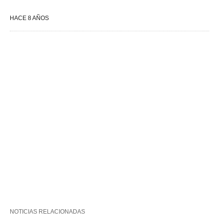
HACE 8 AÑOS
NOTICIAS RELACIONADAS