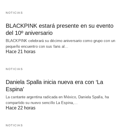
NOTICIAS
BLACKPINK estará presente en su evento
del 10º aniversario
BLACKPINK celebrará su décimo aniversario como grupo con un
pequeño encuentro con sus fans al…
Hace 21 horas
NOTICIAS
Daniela Spalla inicia nueva era con ‘La
Espina’
La cantante argentina radicada en México, Daniela Spalla, ha
compartido su nuevo sencillo La Espina,…
Hace 22 horas
NOTICIAS