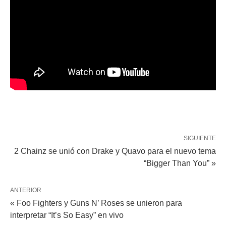
SIGUIENTE
2 Chainz se unió con Drake y Quavo para el nuevo tema
“Bigger Than You” »
ANTERIOR
« Foo Fighters y Guns N’ Roses se unieron para
interpretar “It’s So Easy” en vivo