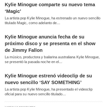
Kylie Minogue comparte su nuevo tema
‘Magic’
La artista pop Kylie Minogue, ha estrenado un nuevo sencillo
titulado Magic, como adelanto de…
Kylie Minogue anuncia fecha de su
próximo disco y se presenta en el show
de Jimmy Fallon
La músico, productora y bailarina australiana Kylie Minogue,
se presentó la pasada noche en el…
Kylie Minogue estrenó videoclip de su
nuevo sencillo ‘SAY SOMETHING’
La artista pop Kylie Minogue, ha presentado el videoclip
oficial para su nuevo sencillo titulado…