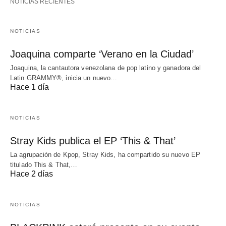
NOTICIAS RECIENTES
NOTICIAS
Joaquina comparte ‘Verano en la Ciudad’
Joaquina, la cantautora venezolana de pop latino y ganadora del
Latin GRAMMY®, inicia un nuevo…
Hace 1 día
NOTICIAS
Stray Kids publica el EP ‘This & That’
La agrupación de Kpop, Stray Kids, ha compartido su nuevo EP
titulado This & That,…
Hace 2 días
NOTICIAS