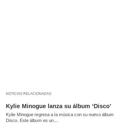
NOTICIAS RELACIONADAS
Kylie Minogue lanza su álbum ‘Disco’
Kylie Minogue regresa a la música con su nuevo álbum
Disco. Este álbum es un…