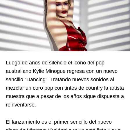
Luego de años de silencio el icono del pop
australiano Kylie Minogue regresa con un nuevo
sencillo “Dancing”. Tratando nuevos sonidos al
mezclar un coro pop con tintes de country la artista
muestra que a pesar de los años sigue dispuesta a
reinventarse.
El lanzamiento es el primer sencillo del nuevo