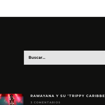
RAWAYANA Y SU ‘TRIPPY CARIBB
3 COMENTARIOS