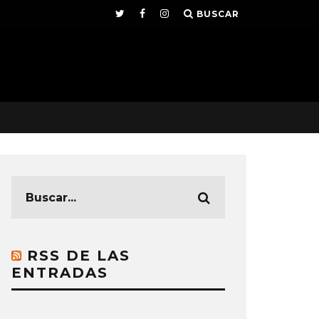
BUSCAR
RSS DE LAS
ENTRADAS