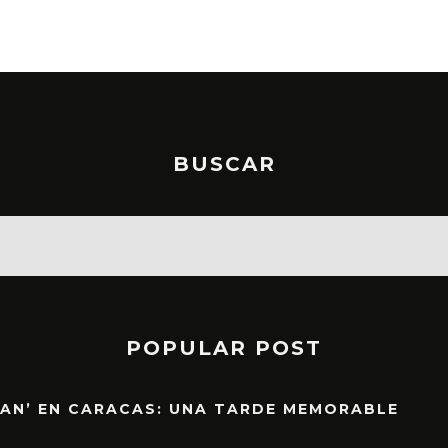
BUSCAR
POPULAR POST
EAN’ EN CARACAS: UNA TARDE MEMORABLE