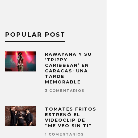
POPULAR POST
RAWAYANA Y SU
‘TRIPPY
CARIBBEAN’ EN
CARACAS: UNA
TARDE
MEMORABLE
3 COMENTARIOS
TOMATES FRITOS
ESTRENÓ EL
VIDEOCLIP DE
“ME VEO SIN TI”
1 COMENTARIOS