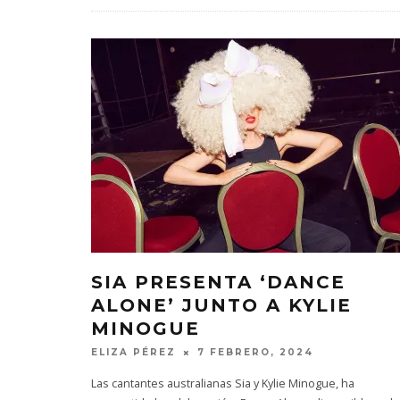
SIA PRESENTA ‘DANCE
ALONE’ JUNTO A KYLIE
MINOGUE
ELIZA PÉREZ
7 FEBRERO, 2024
Las cantantes australianas Sia y Kylie Minogue, ha