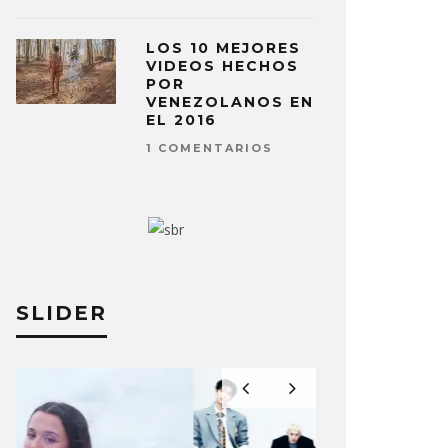
LOS 10 MEJORES
VIDEOS HECHOS
POR
VENEZOLANOS EN
EL 2016
1 COMENTARIOS
SLIDER