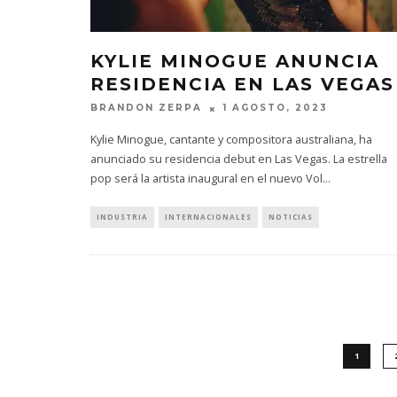
KYLIE MINOGUE ANUNCIA
RESIDENCIA EN LAS VEGAS
BRANDON ZERPA
1 AGOSTO, 2023
Kylie Minogue, cantante y compositora australiana, ha
anunciado su residencia debut en Las Vegas. La estrella
pop será la artista inaugural en el nuevo Vol
...
INDUSTRIA
INTERNACIONALES
NOTICIAS
1