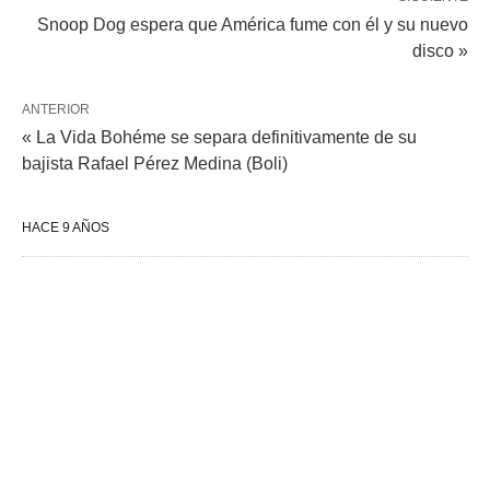
Snoop Dog espera que América fume con él y su nuevo
disco »
ANTERIOR
« La Vida Bohéme se separa definitivamente de su
bajista Rafael Pérez Medina (Boli)
HACE 9 AÑOS