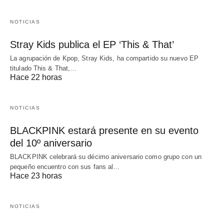
NOTICIAS
Stray Kids publica el EP ‘This & That’
La agrupación de Kpop, Stray Kids, ha compartido su nuevo EP
titulado This & That,…
Hace 22 horas
NOTICIAS
BLACKPINK estará presente en su evento
del 10º aniversario
BLACKPINK celebrará su décimo aniversario como grupo con un
pequeño encuentro con sus fans al…
Hace 23 horas
NOTICIAS