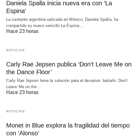
Daniela Spalla inicia nueva era con ‘La
Espina’
La cantante argentina radicada en México, Daniela Spalla, ha
compartido su nuevo sencillo La Espina,…
Hace 23 horas
NOTICIAS
Carly Rae Jepsen publica ‘Don’t Leave Me on
the Dance Floor’
Carly Rae Jepsen tiene la solución para el desamor: bailarlo. Don't
Leave Me on the…
Hace 23 horas
NOTICIAS
Monet in Blue explora la fragilidad del tiempo
con ‘Alonso’