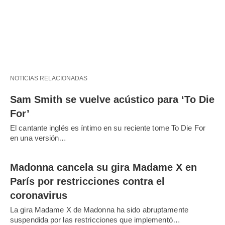
NOTICIAS RELACIONADAS
Sam Smith se vuelve acústico para ‘To Die
For’
El cantante inglés es íntimo en su reciente tome To Die For
en una versión…
Madonna cancela su gira Madame X en
París por restricciones contra el
coronavirus
La gira Madame X de Madonna ha sido abruptamente
suspendida por las restricciones que implementó…