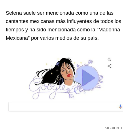
Selena suele ser mencionada como una de las
cantantes mexicanas más influyentes de todos los
tiempos y ha sido mencionada como la “Madonna
Mexicana” por varios medios de su país.
SIGUIENTE