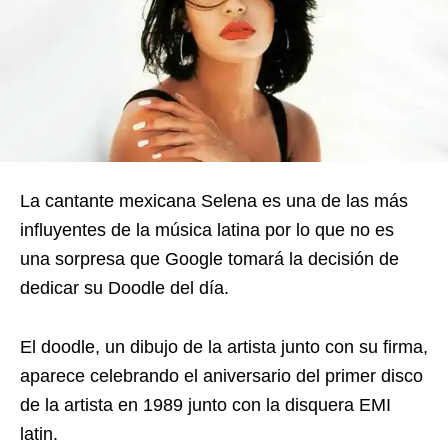
La cantante mexicana Selena es una de las más
influyentes de la música latina por lo que no es
una sorpresa que Google tomará la decisión de
dedicar su Doodle del día.
El doodle, un dibujo de la artista junto con su firma,
aparece celebrando el aniversario del primer disco
de la artista en 1989 junto con la disquera EMI
latin.