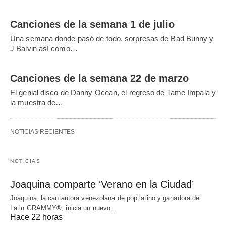
Canciones de la semana 1 de julio
Una semana donde pasó de todo, sorpresas de Bad Bunny y
J Balvin así como…
Canciones de la semana 22 de marzo
El genial disco de Danny Ocean, el regreso de Tame Impala y
la muestra de…
NOTICIAS RECIENTES
NOTICIAS
Joaquina comparte ‘Verano en la Ciudad’
Joaquina, la cantautora venezolana de pop latino y ganadora del
Latin GRAMMY®, inicia un nuevo…
Hace 22 horas