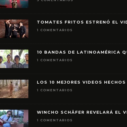
3 COMENTARIOS
TOMATES FRITOS ESTRENÓ EL VID
1 COMENTARIOS
10 BANDAS DE LATINOAMÉRICA 
1 COMENTARIOS
LOS 10 MEJORES VIDEOS HECHOS
1 COMENTARIOS
WINCHO SCHÄFER REVELARÁ EL V
1 COMENTARIOS