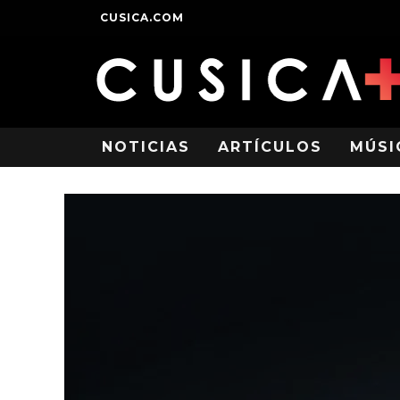
CUSICA.COM
NOTICIAS
ARTÍCULOS
MÚSI