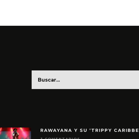
RAWAYANA Y SU ‘TRIPPY CARIBB