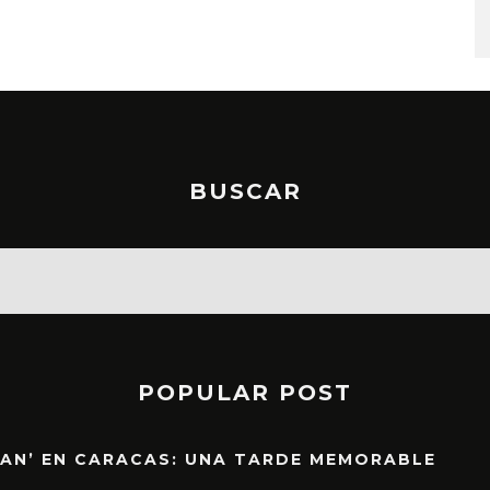
BUSCAR
POPULAR POST
EAN’ EN CARACAS: UNA TARDE MEMORABLE