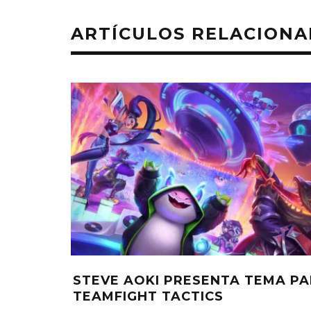
ARTÍCULOS RELACION
STEVE AOKI PRESENTA TEMA P
TEAMFIGHT TACTICS