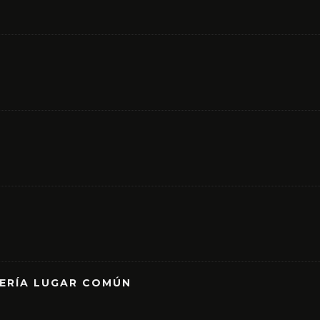
RERÍA LUGAR COMÚN