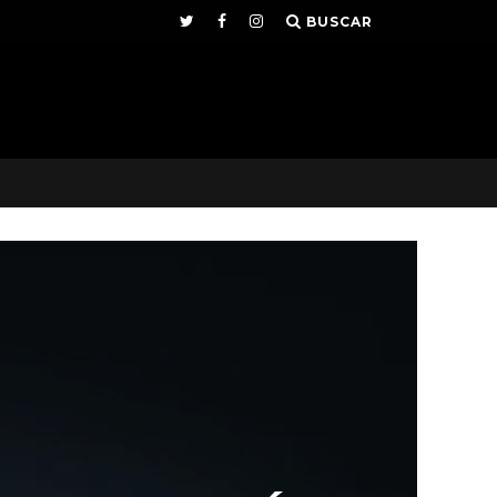
BUSCAR