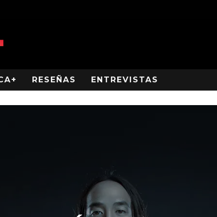
CA+
RESEÑAS
ENTREVISTAS