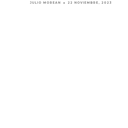
JULIO MOREAN
22 NOVIEMBRE, 2023