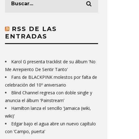
RSS DE LAS
ENTRADAS
Karol G presenta tracklist de su álbum ‘No
Me Arrepiento De Sentir Tanto’
Fans de BLACKPINK molestos por falta de
celebración del 10º aniversario
Blind Channel regresa con doble single y
anuncia el álbum ‘Painstream’
Hamilton lanza el sencillo ‘Jamaica (wiki,
wiki)’
Edgar bajo el agua abre un nuevo capítulo
con ‘Campo, puerta’