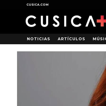
CUSICA.COM
NOTICIAS
ARTÍCULOS
MÚSI