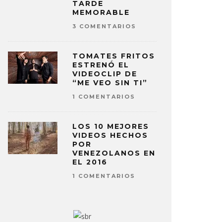
TARDE
MEMORABLE
3 COMENTARIOS
TOMATES FRITOS
ESTRENÓ EL
VIDEOCLIP DE
“ME VEO SIN TI”
1 COMENTARIOS
LOS 10 MEJORES
VIDEOS HECHOS
POR
VENEZOLANOS EN
EL 2016
1 COMENTARIOS