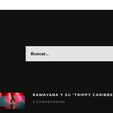
RAWAYANA Y SU ‘TRIPPY CARIBB
3 COMENTARIOS