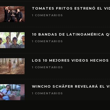
TOMATES FRITOS ESTRENÓ EL VID
1 COMENTARIOS
10 BANDAS DE LATINOAMÉRICA 
1 COMENTARIOS
LOS 10 MEJORES VIDEOS HECHOS
1 COMENTARIOS
WINCHO SCHÄFER REVELARÁ EL V
1 COMENTARIOS