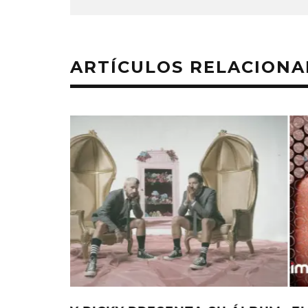
ARTÍCULOS RELACION