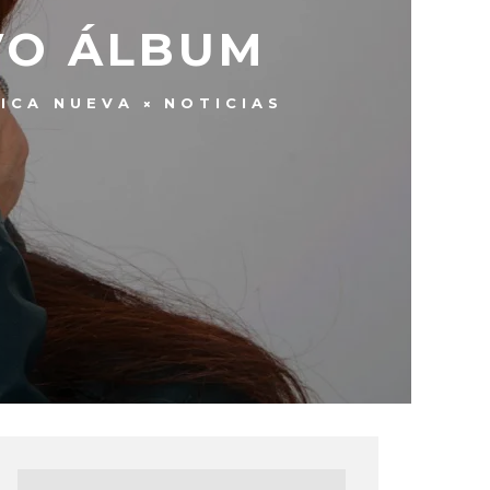
VO ÁLBUM
ICA NUEVA
NOTICIAS