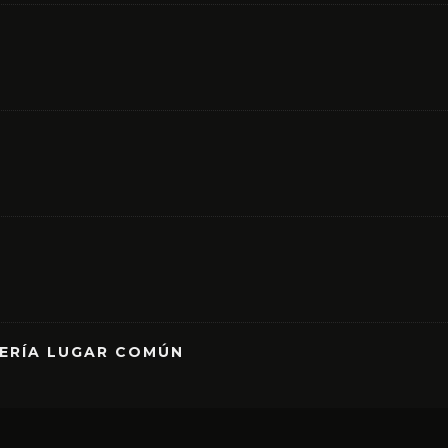
RERÍA LUGAR COMÚN