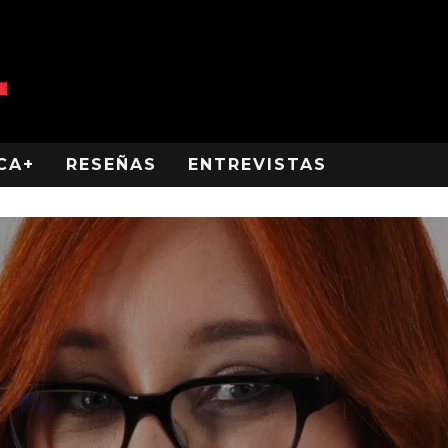
CA+
RESEÑAS
ENTREVISTAS