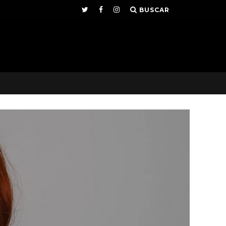
BUSCAR