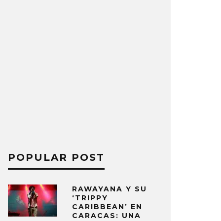
POPULAR POST
RAWAYANA Y SU
‘TRIPPY
CARIBBEAN’ EN
CARACAS: UNA