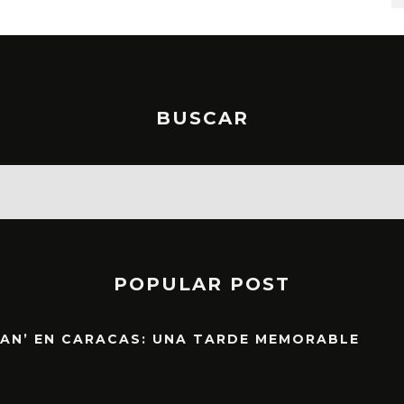
BUSCAR
POPULAR POST
EAN’ EN CARACAS: UNA TARDE MEMORABLE