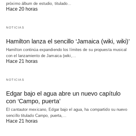
próximo álbum de estudio, titulado…
Hace 20 horas
NOTICIAS
Hamilton lanza el sencillo ‘Jamaica (wiki, wiki)’
Hamilton continúa expandiendo los límites de su propuesta musical
con el lanzamiento de Jamaica (wiki,…
Hace 21 horas
NOTICIAS
Edgar bajo el agua abre un nuevo capítulo
con ‘Campo, puerta’
El cantautor mexicano, Edgar bajo el agua, ha compartido su nuevo
sencillo titulado Campo, puerta,…
Hace 21 horas