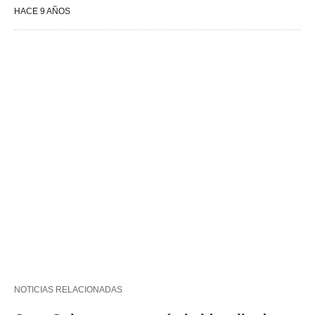
HACE 9 AÑOS
NOTICIAS RELACIONADAS