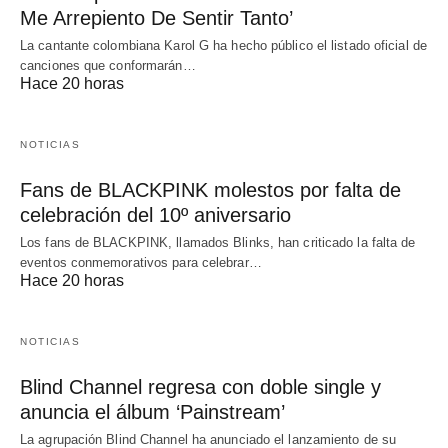
Me Arrepiento De Sentir Tanto’
La cantante colombiana Karol G ha hecho público el listado oficial de
canciones que conformarán…
Hace 20 horas
NOTICIAS
Fans de BLACKPINK molestos por falta de
celebración del 10º aniversario
Los fans de BLACKPINK, llamados Blinks, han criticado la falta de
eventos conmemorativos para celebrar…
Hace 20 horas
NOTICIAS
Blind Channel regresa con doble single y
anuncia el álbum ‘Painstream’
La agrupación Blind Channel ha anunciado el lanzamiento de su