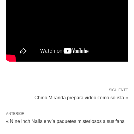
SIGUIENTE
Chino Miranda prepara video como solista »
ANTERIOR
« Nine Inch Nails envía paquetes misteriosos a sus fans