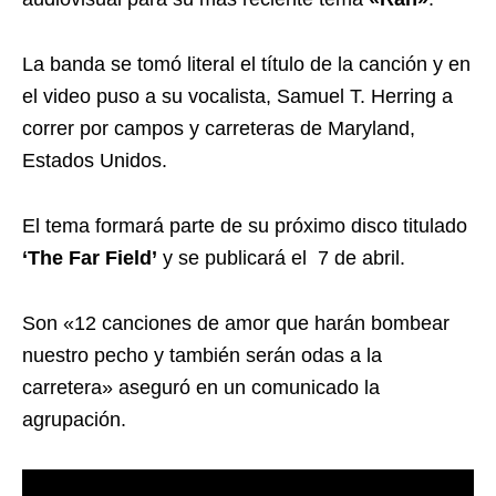
La banda se tomó literal el título de la canción y en
el video puso a su vocalista, Samuel T. Herring a
correr por campos y carreteras de Maryland,
Estados Unidos.
El tema formará parte de su próximo disco titulado
‘The Far Field’
y se publicará el 7 de abril.
Son «12 canciones de amor que harán bombear
nuestro pecho y también serán odas a la
carretera» aseguró en un comunicado la
agrupación.