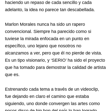
haciendo un repaso de cada sencillo y cada
adelanto, la idea no parece tan descabellada.
Marlon Morales nunca ha sido un rapero
convencional. Siempre ha parecido como si
tuviese la mirada enfocada en un punto en
específico, uno lejano que nosotros no
alcanzamos a ver, pero que él no pierde de vista.
Es un tipo visionario, y ‘SERIO’ ha sido el proyecto
que ha tomado para demostrar la calidad de artista
que es.
Estrenando cada tema a través de un videoclip,
fue dejando en claro el camino que estaba
siguiendo, uno donde convergen las artes como
pocos disco de hip hop del país lo han logrado.