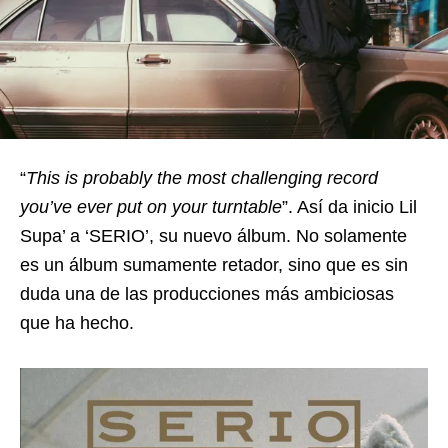
“
This is probably the most challenging record
you’ve ever put on your turntable
”. Así da inicio Lil
Supa’ a ‘SERIO’, su nuevo álbum. No solamente
es un álbum sumamente retador, sino que es sin
duda una de las producciones más ambiciosas
que ha hecho.