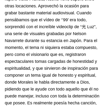
otras locaciones. Aprovechó la ocasión para
grabar bastante material audiovisual. Cuando
pensábamos que el vídeo de ‘’99’ era todo,
sorprendió con el increíble videoclip de “光 Luz”,
una serie de visuales grabadas por Nelson
Navarrete durante su estancia en Japón. Para el
momento, el tema ni siquiera estaba compuesto,
pero como el visionario que es, registraron
espectaculares tomas cargadas de honestidad y
espiritualidad, y que sirvieron de inspiración para
componer un tema igual de honesto y espiritual,
donde Morales le habla directamente a Dios,
pidiendo que le ayude con todo aquello que él no
puede manejar, incluso con toda la determinación
que posee. Es realmente poesía hecha canción,