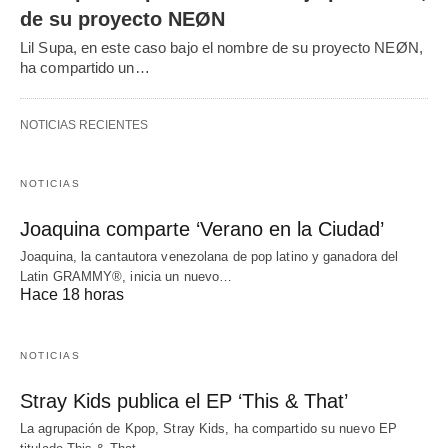
de su proyecto NEØN
Lil Supa, en este caso bajo el nombre de su proyecto NEØN,
ha compartido un…
NOTICIAS RECIENTES
NOTICIAS
Joaquina comparte ‘Verano en la Ciudad’
Joaquina, la cantautora venezolana de pop latino y ganadora del
Latin GRAMMY®, inicia un nuevo…
Hace 18 horas
NOTICIAS
Stray Kids publica el EP ‘This & That’
La agrupación de Kpop, Stray Kids, ha compartido su nuevo EP