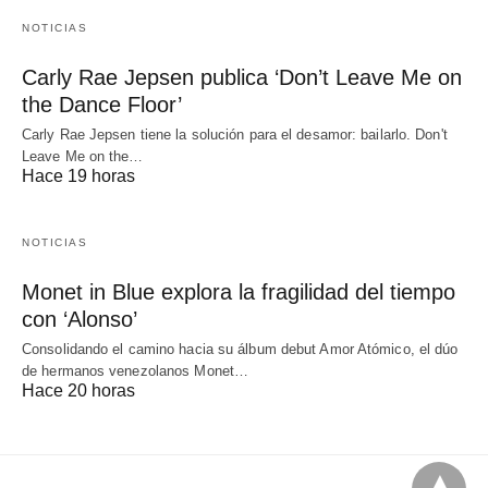
NOTICIAS
Carly Rae Jepsen publica ‘Don’t Leave Me on
the Dance Floor’
Carly Rae Jepsen tiene la solución para el desamor: bailarlo. Don't
Leave Me on the…
Hace 19 horas
NOTICIAS
Monet in Blue explora la fragilidad del tiempo
con ‘Alonso’
Consolidando el camino hacia su álbum debut Amor Atómico, el dúo
de hermanos venezolanos Monet…
Hace 20 horas