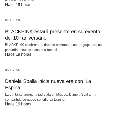
titulado This & That,…
Hace 19 horas
NOTICIAS
BLACKPINK estará presente en su evento
del 10º aniversario
BLACKPINK celebrará su décimo aniversario como grupo con un
pequeño encuentro con sus fans al…
Hace 19 horas
NOTICIAS
Daniela Spalla inicia nueva era con ‘La
Espina’
La cantante argentina radicada en México, Daniela Spalla, ha
compartido su nuevo sencillo La Espina,…
Hace 19 horas