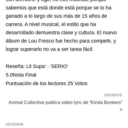
sabemos que está donde está porque se lo ha
ganado a lo largo de sus más de 15 años de
carrera. A nivel musical, el estilo que ha
desarrollado demuestra clase y cultura. El nuevo
álbum de Lou Fresco fue hecho para competir, y
lograr superarlo no va a ser tarea fácil.
Reseña: Lil Supa' - 'SERIO'
5.0
Nota Final
Puntuación de los lectores
25 Votos
SIGUIENTE
Animal Collective publica video lyric de “Kinda Bonkers”
»
ANTERIOR