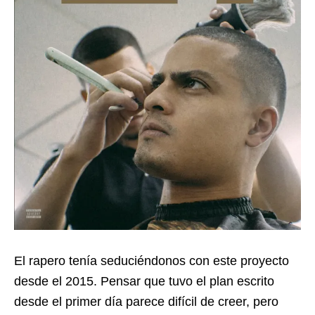
El rapero tenía seduciéndonos con este proyecto
desde el 2015. Pensar que tuvo el plan escrito
desde el primer día parece difícil de creer, pero