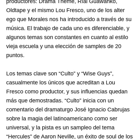
productores: Drama Theme, Ríal Guawankó,
Oldtape y el mismo Lou Fresco, uno de los alter
ego que Morales nos ha introducido a través de su
música. El trabajo de cada uno es diferenciable, y
algunos temas son constantes en cuanto al estilo
vieja escuela y una elección de samples de 20
puntos.
Los temas clave son “Culto” y “Wise Guys”,
casualmente los únicos que acreditan a Lou
Fresco como productor, y sus influencias quedan
más que demostradas. “Culto” inicia con un
comentario del dramaturgo José Ignacio Cabrujas
sobre la magia del latinoamericano como ser
universal, y la pista es un sampleo del tema
“Hercules” de Aaron Neville, un éxito de soul de los