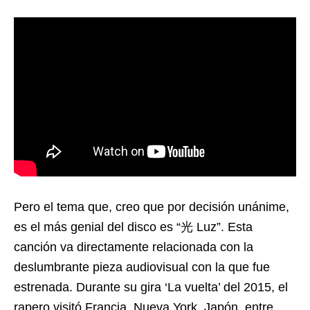
Pero el tema que, creo que por decisión unánime,
es el más genial del disco es “光 Luz”. Esta
canción va directamente relacionada con la
deslumbrante pieza audiovisual con la que fue
estrenada. Durante su gira ‘La vuelta’ del 2015, el
rapero visitó Francia, Nueva York, Japón, entre