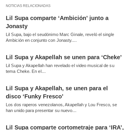
NOTICIAS RELACIONADAS
Lil Supa comparte ‘Ambición’ junto a
Jonasty
Lil Supa, bajo el seudónimo Marc Ginale, reveló el single
Ambición en conjunto con Jonasty.…
Lil Supa y Akapellah se unen para ‘Cheke’
Lil Supa y Akapellah han revelado el video musical de su
tema Cheke. En el…
Lil Supa y Akapellah, se unen para el
disco ‘Funky Fresco’
Los dos raperos venezolanos, Akapellah y Lou Fresco, se
han unido para presentar su nuevo…
Lil Supa comparte cortometraje para ‘IRA’,