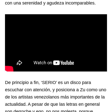
con una serenidad y agudeza incomparables.
De principio a fin, ‘SERIO’ es un disco para
escuchar con atención, y posiciona a Zu como uno
de los artistas venezolanos más importantes de la
actualidad. A pesar de que las letras en general
son derroche y ego, no nos molesta, porque