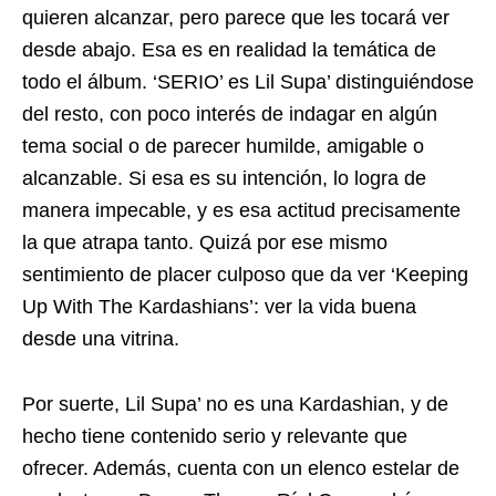
quieren alcanzar, pero parece que les tocará ver
desde abajo. Esa es en realidad la temática de
todo el álbum. ‘SERIO’ es Lil Supa’ distinguiéndose
del resto, con poco interés de indagar en algún
tema social o de parecer humilde, amigable o
alcanzable. Si esa es su intención, lo logra de
manera impecable, y es esa actitud precisamente
la que atrapa tanto. Quizá por ese mismo
sentimiento de placer culposo que da ver ‘Keeping
Up With The Kardashians’: ver la vida buena
desde una vitrina.
Por suerte, Lil Supa’ no es una Kardashian, y de
hecho tiene contenido serio y relevante que
ofrecer. Además, cuenta con un elenco estelar de