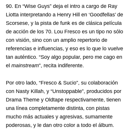
90. En “Wise Guys” deja el intro a cargo de Ray
Liotta interpretando a Henry Hill en ‘Goodfellas’ de
Scorsese, y la pista de funk es de clásica película
de acción de los 70. Lou Fresco es un tipo no sólo
con visión, sino con un amplio repertorio de
referencias e influencias, y eso es lo que lo vuelve
tan auténtico. “Soy algo popular, pero me cago en
el
mainstream
”, recita indiferente.
Por otro lado, “Fresco & Sucio”, su colaboración
con Nasty Killah, y “Unstoppable”, producidos por
Drama Theme y Oldtape respectivamente, tienen
una línea completamente distinta, con pistas
mucho más actuales y agresivas, sumamente
poderosas, y le dan otro color a todo el álbum.