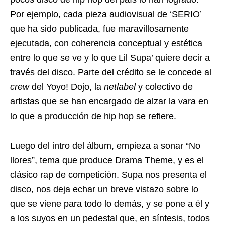
Por ejemplo, cada pieza audiovisual de ‘SERIO’
que ha sido publicada, fue maravillosamente
ejecutada, con coherencia conceptual y estética
entre lo que se ve y lo que Lil Supa’ quiere decir a
través del disco. Parte del crédito se le concede al
crew
del Yoyo! Dojo, la
netlabel
y colectivo de
artistas que se han encargado de alzar la vara en
lo que a producción de hip hop se refiere.
Luego del intro del álbum, empieza a sonar “No
llores”, tema que produce Drama Theme, y es el
clásico rap de competición. Supa nos presenta el
disco, nos deja echar un breve vistazo sobre lo
que se viene para todo lo demás, y se pone a él y
a los suyos en un pedestal que, en síntesis, todos