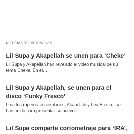
NOTICIAS RELACIONADAS
Lil Supa y Akapellah se unen para ‘Cheke’
Lil Supa y Akapellah han revelado el video musical de su
tema Cheke. En el…
Lil Supa y Akapellah, se unen para el
disco ‘Funky Fresco’
Los dos raperos venezolanos, Akapellah y Lou Fresco, se
han unido para presentar su nuevo…
Lil Supa comparte cortometraje para ‘IRA’,