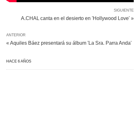
SIGUIENTE
A.CHAL canta en el desierto en 'Hollywood Love' »
ANTERIOR
« Aquiles Báez presentará su álbum 'La Sra. Parra Anda'
HACE 6 AÑOS