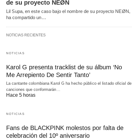
de su proyecto NEØN
Lil Supa, en este caso bajo el nombre de su proyecto NEØN,
ha compartido un…
NOTICIAS RECIENTES
NOTICIAS
Karol G presenta tracklist de su álbum ‘No
Me Arrepiento De Sentir Tanto’
La cantante colombiana Karol G ha hecho público el listado oficial de
canciones que conformarán…
Hace 5 horas
NOTICIAS
Fans de BLACKPINK molestos por falta de
celebración del 10º aniversario