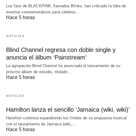
Los fans de BLACKPINK, llamados Blinks, han criticado la falta de
eventos conmemorativos para celebrar…
Hace 5 horas
NOTICIAS
Blind Channel regresa con doble single y
anuncia el álbum ‘Painstream’
La agrupación Blind Channel ha anunciado el lanzamiento de su
próximo álbum de estudio, titulado…
Hace 5 horas
NOTICIAS
Hamilton lanza el sencillo ‘Jamaica (wiki, wiki)’
Hamilton continúa expandiendo los límites de su propuesta musical
con el lanzamiento de Jamaica (wiki,…
Hace 5 horas