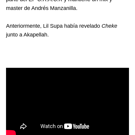
master de Andrés Manzanilla.
Anteriormente, Lil Supa había revelado
Cheke
junto a Akapellah.