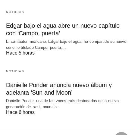
NOTICIAS
Edgar bajo el agua abre un nuevo capítulo
con ‘Campo, puerta’
El cantautor mexicano, Edgar bajo el agua, ha compartido su nuevo
sencillo titulado Campo, puerta,…
Hace 5 horas
NOTICIAS
Danielle Ponder anuncia nuevo álbum y
adelanta ‘Sun and Moon’
Danielle Ponder, una de las voces más destacadas de la nueva
generación del soul, anuncia…
Hace 6 horas