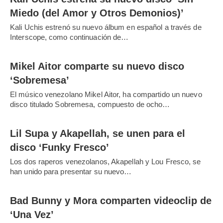
Miedo (del Amor y Otros Demonios)’
Kali Uchis estrenó su nuevo álbum en español a través de
Interscope, como continuación de…
Mikel Aitor comparte su nuevo disco
‘Sobremesa’
El músico venezolano Mikel Aitor, ha compartido un nuevo
disco titulado Sobremesa, compuesto de ocho…
Lil Supa y Akapellah, se unen para el
disco ‘Funky Fresco’
Los dos raperos venezolanos, Akapellah y Lou Fresco, se
han unido para presentar su nuevo…
Bad Bunny y Mora comparten videoclip de
‘Una Vez’