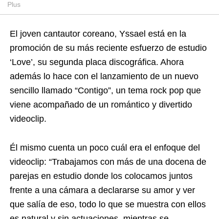
Plus
El joven cantautor coreano, Yssael está en la
promoción de su más reciente esfuerzo de estudio
‘Love’, su segunda placa discográfica. Ahora
además lo hace con el lanzamiento de un nuevo
sencillo llamado “Contigo”, un tema rock pop que
viene acompañado de un romántico y divertido
videoclip.
Él mismo cuenta un poco cuál era el enfoque del
videoclip: “Trabajamos con más de una docena de
parejas en estudio donde los colocamos juntos
frente a una cámara a declararse su amor y ver
que salía de eso, todo lo que se muestra con ellos
es natural y sin actuaciones, mientras se