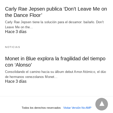
Carly Rae Jepsen publica ‘Don’t Leave Me on
the Dance Floor’
Carly Rae Jepsen tiene la solución para el desamor: bailarlo. Don't
Leave Me on the…
Hace 3 días
NOTICIAS
Monet in Blue explora la fragilidad del tiempo
con ‘Alonso’
Consolidando el camino hacia su álbum debut Amor Atómico, el dúo
de hermanos venezolanos Monet…
Hace 3 días
Todos los derechos reservados
Visitar Versión No AMP