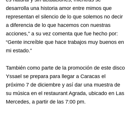
desarrolla una historia amor entre mimos que
representan el silencio de lo que solemos no decir
a diferencia de lo que hacemos con nuestras
acciones,” a su vez comenta que fue hecho por:
“Gente increíble que hace trabajos muy buenos en
mi estado.”
También como parte de la promoción de este disco
Yssael se prepara para llegar a Caracas el
próximo 7 de diciembre y así dar una muestra de
su música en el restaurant Agrada, ubicado en Las
Mercedes, a partir de las 7:00 pm.