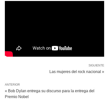
SIGUIENTE
Las mujeres del rock nacional »
ANTERIOR
« Bob Dylan entrega su discurso para la entrega del
Premio Nobel