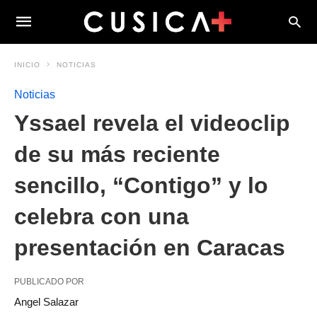
INICIO
NOTICIAS
Noticias
Yssael revela el videoclip
de su más reciente
sencillo, “Contigo” y lo
celebra con una
presentación en Caracas
PUBLICADO POR
Angel Salazar