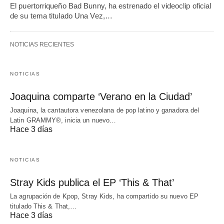
El puertorriqueño Bad Bunny, ha estrenado el videoclip oficial
de su tema titulado Una Vez,…
NOTICIAS RECIENTES
NOTICIAS
Joaquina comparte ‘Verano en la Ciudad’
Joaquina, la cantautora venezolana de pop latino y ganadora del
Latin GRAMMY®, inicia un nuevo…
Hace 3 días
NOTICIAS
Stray Kids publica el EP ‘This & That’
La agrupación de Kpop, Stray Kids, ha compartido su nuevo EP
titulado This & That,…
Hace 3 días