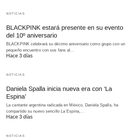
NOTICIAS
BLACKPINK estará presente en su evento
del 10º aniversario
BLACKPINK celebrará su décimo aniversario como grupo con un
pequeño encuentro con sus fans al…
Hace 3 días
NOTICIAS
Daniela Spalla inicia nueva era con ‘La
Espina’
La cantante argentina radicada en México, Daniela Spalla, ha
compartido su nuevo sencillo La Espina,…
Hace 3 días
NOTICIAS