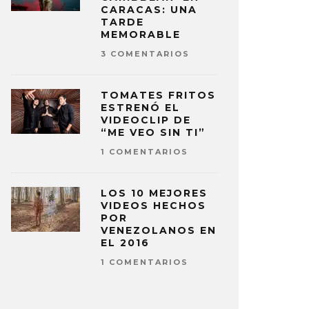
CARACAS: UNA
TARDE
MEMORABLE
3 COMENTARIOS
TOMATES FRITOS
ESTRENÓ EL
VIDEOCLIP DE
“ME VEO SIN TI”
1 COMENTARIOS
LOS 10 MEJORES
VIDEOS HECHOS
POR
VENEZOLANOS EN
EL 2016
1 COMENTARIOS