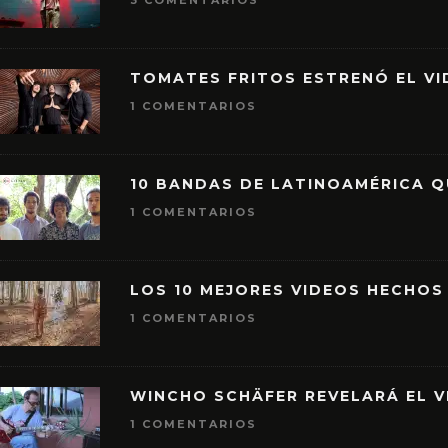
3 COMENTARIOS
TOMATES FRITOS ESTRENÓ EL VID
1 COMENTARIOS
10 BANDAS DE LATINOAMÉRICA 
1 COMENTARIOS
LOS 10 MEJORES VIDEOS HECHOS
1 COMENTARIOS
WINCHO SCHÄFER REVELARÁ EL V
1 COMENTARIOS