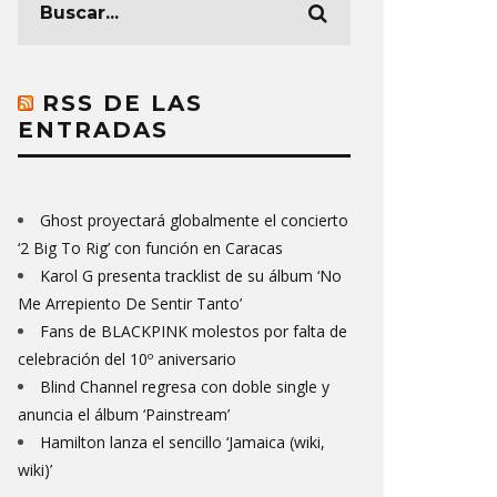
RSS DE LAS
ENTRADAS
Ghost proyectará globalmente el concierto
‘2 Big To Rig’ con función en Caracas
Karol G presenta tracklist de su álbum ‘No
Me Arrepiento De Sentir Tanto’
Fans de BLACKPINK molestos por falta de
celebración del 10º aniversario
Blind Channel regresa con doble single y
anuncia el álbum ‘Painstream’
Hamilton lanza el sencillo ‘Jamaica (wiki,
wiki)’