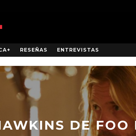
CA+
RESEÑAS
ENTREVISTAS
HAWKINS DE FOO 