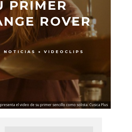
U PRIMER
ANGE ROVER
NOTICIAS
VIDEOCLIPS
presenta el video de su primer sencillo como solista. Cusica Plus