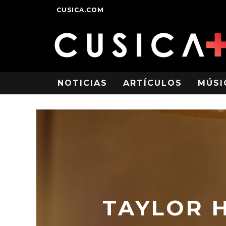
CUSICA.COM
NOTICIAS
ARTÍCULOS
MÚSI
TAYLOR 