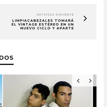
ARTÍCULO SIGUIENTE
LIMPIACABEZALES TOMARÁ
EL VINTAGE ESTÉREO EN UN
NUEVO CICLO Y APARTE
ADOS