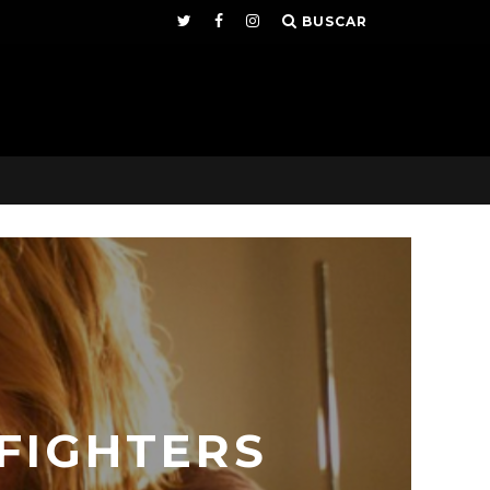
BUSCAR
FIGHTERS