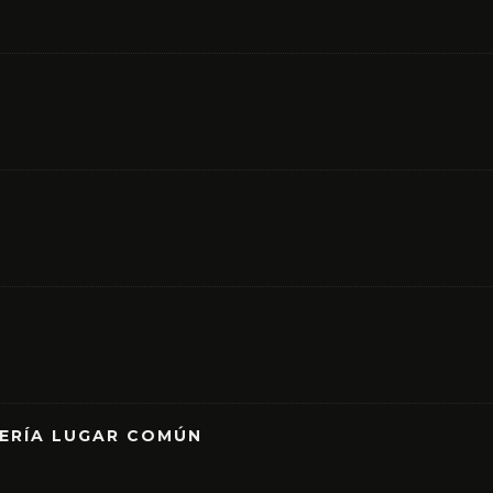
RERÍA LUGAR COMÚN