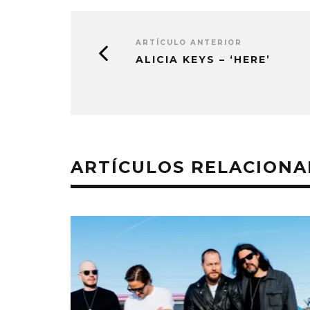
ARTÍCULO ANTERIOR
ALICIA KEYS – ‘HERE’
ARTÍCULOS RELACION