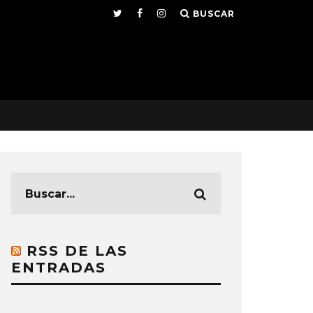
BUSCAR
RSS DE LAS
ENTRADAS