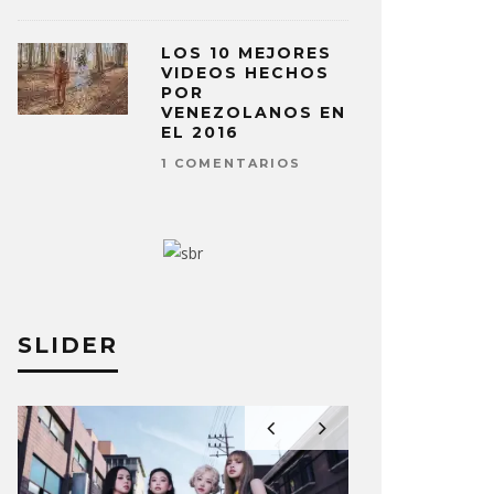
LOS 10 MEJORES
VIDEOS HECHOS
POR
VENEZOLANOS EN
EL 2016
1 COMENTARIOS
SLIDER