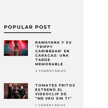
POPULAR POST
RAWAYANA Y SU
‘TRIPPY
CARIBBEAN’ EN
CARACAS: UNA
TARDE
MEMORABLE
3 COMENTARIOS
TOMATES FRITOS
ESTRENÓ EL
VIDEOCLIP DE
“ME VEO SIN TI”
1 COMENTARIOS