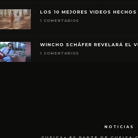
LOS 10 MEJORES VIDEOS HECHOS
1 COMENTARIOS
WINCHO SCHÄFER REVELARÁ EL V
1 COMENTARIOS
NOTICIAS
CUSICA+ ES PARTE DE CUSICA