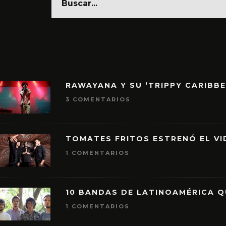
RAWAYANA Y SU ‘TRIPPY CARIBB
3 COMENTARIOS
TOMATES FRITOS ESTRENÓ EL VID
1 COMENTARIOS
10 BANDAS DE LATINOAMÉRICA 
1 COMENTARIOS