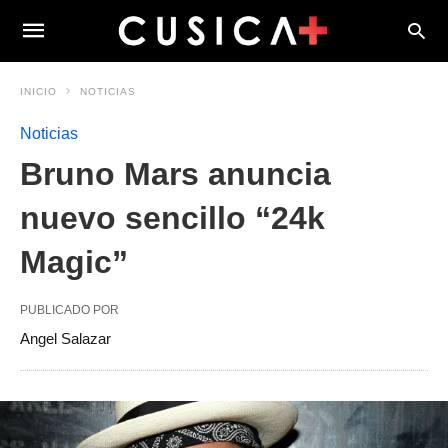
INICIO
NOTICIAS
Noticias
Bruno Mars anuncia
nuevo sencillo “24k
Magic”
PUBLICADO POR
Angel Salazar