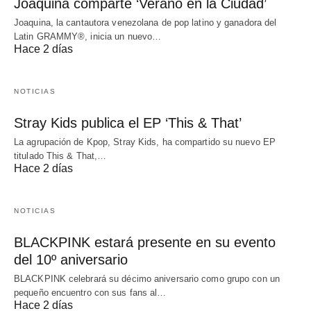
Joaquina comparte ‘Verano en la Ciudad’
Joaquina, la cantautora venezolana de pop latino y ganadora del
Latin GRAMMY®, inicia un nuevo…
Hace 2 días
NOTICIAS
Stray Kids publica el EP ‘This & That’
La agrupación de Kpop, Stray Kids, ha compartido su nuevo EP
titulado This & That,…
Hace 2 días
NOTICIAS
BLACKPINK estará presente en su evento
del 10º aniversario
BLACKPINK celebrará su décimo aniversario como grupo con un
pequeño encuentro con sus fans al…
Hace 2 días