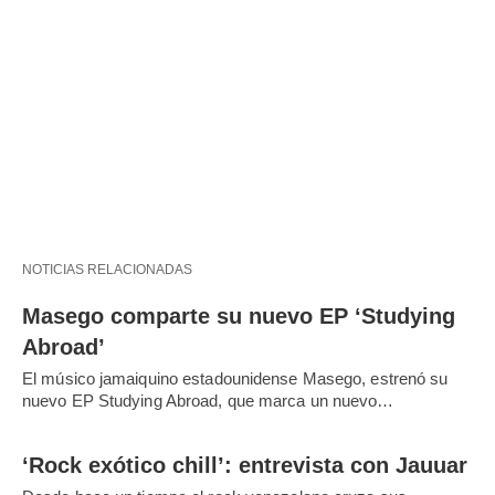
NOTICIAS RELACIONADAS
Masego comparte su nuevo EP ‘Studying
Abroad’
El músico jamaiquino estadounidense Masego, estrenó su
nuevo EP Studying Abroad, que marca un nuevo…
‘Rock exótico chill’: entrevista con Jauuar