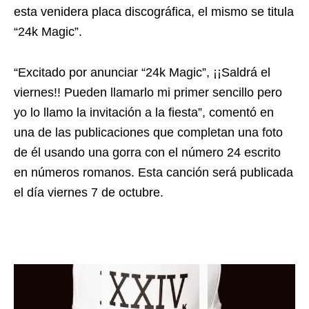
esta venidera placa discográfica, el mismo se titula
“24k Magic”.
“Excitado por anunciar “24k Magic”, ¡¡Saldrá el
viernes!! Pueden llamarlo mi primer sencillo pero
yo lo llamo la invitación a la fiesta”, comentó en
una de las publicaciones que completan una foto
de él usando una gorra con el número 24 escrito
en números romanos. Esta canción será publicada
el día viernes 7 de octubre.