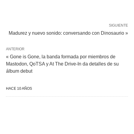
SIGUIENTE
Madurez y nuevo sonido: conversando con Dinosaurio »
ANTERIOR
« Gone is Gone, la banda formada por miembros de
Mastodon, QoTSA y At The Drive-In da detalles de su
álbum debut
HACE 10 AÑOS