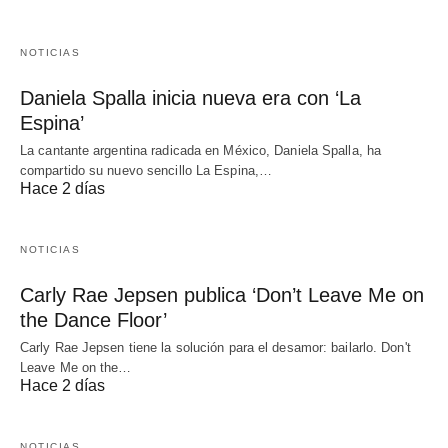
NOTICIAS
Daniela Spalla inicia nueva era con ‘La
Espina’
La cantante argentina radicada en México, Daniela Spalla, ha
compartido su nuevo sencillo La Espina,…
Hace 2 días
NOTICIAS
Carly Rae Jepsen publica ‘Don’t Leave Me on
the Dance Floor’
Carly Rae Jepsen tiene la solución para el desamor: bailarlo. Don't
Leave Me on the…
Hace 2 días
NOTICIAS