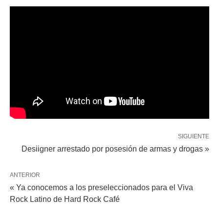
SIGUIENTE
Desiigner arrestado por posesión de armas y drogas »
ANTERIOR
« Ya conocemos a los preseleccionados para el Viva
Rock Latino de Hard Rock Café