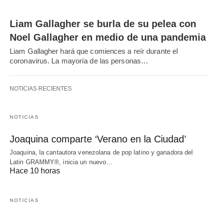
Liam Gallagher se burla de su pelea con
Noel Gallagher en medio de una pandemia
Liam Gallagher hará que comiences a reír durante el
coronavirus. La mayoría de las personas…
NOTICIAS RECIENTES
NOTICIAS
Joaquina comparte ‘Verano en la Ciudad’
Joaquina, la cantautora venezolana de pop latino y ganadora del
Latin GRAMMY®, inicia un nuevo…
Hace 10 horas
NOTICIAS