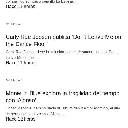
compartido su nuevo sencillo La Espina,…
Hace 11 horas
NOTICIAS
Carly Rae Jepsen publica ‘Don’t Leave Me on
the Dance Floor’
Carly Rae Jepsen tiene la solución para el desamor: bailarlo. Don't
Leave Me on the…
Hace 11 horas
NOTICIAS
Monet in Blue explora la fragilidad del tiempo
con ‘Alonso’
Consolidando el camino hacia su álbum debut Amor Atómico, el dúo
de hermanos venezolanos Monet…
Hace 12 horas