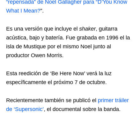
“repensada” de Noel Gallagher para “D’You Know
What I Mean?
”.
Es una versión que incluye el
shaker
, guitarra
acústica, bajo y batería. Fue grabada en 1996 el la
isla de Mustique por el mismo Noel junto al
productor Owen Morris.
Esta reedición de ‘Be Here Now’ verá la luz
específicamente el próximo 7 de octubre.
Recientemente también se publicó el
primer tráiler
de ‘Supersonic’
, el documental sobre la banda.