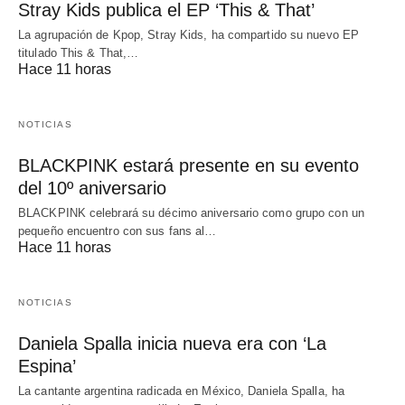
Stray Kids publica el EP ‘This & That’
La agrupación de Kpop, Stray Kids, ha compartido su nuevo EP
titulado This & That,…
Hace 11 horas
NOTICIAS
BLACKPINK estará presente en su evento
del 10º aniversario
BLACKPINK celebrará su décimo aniversario como grupo con un
pequeño encuentro con sus fans al…
Hace 11 horas
NOTICIAS
Daniela Spalla inicia nueva era con ‘La
Espina’
La cantante argentina radicada en México, Daniela Spalla, ha