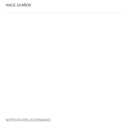
HACE 10 AÑOS
NOTICIAS RELACIONADAS