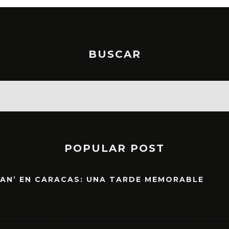
BUSCAR
POPULAR POST
EAN’ EN CARACAS: UNA TARDE MEMORABLE