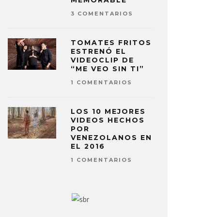
MEMORABLE
3 COMENTARIOS
TOMATES FRITOS
ESTRENÓ EL
VIDEOCLIP DE
“ME VEO SIN TI”
1 COMENTARIOS
LOS 10 MEJORES
VIDEOS HECHOS
POR
VENEZOLANOS EN
EL 2016
1 COMENTARIOS