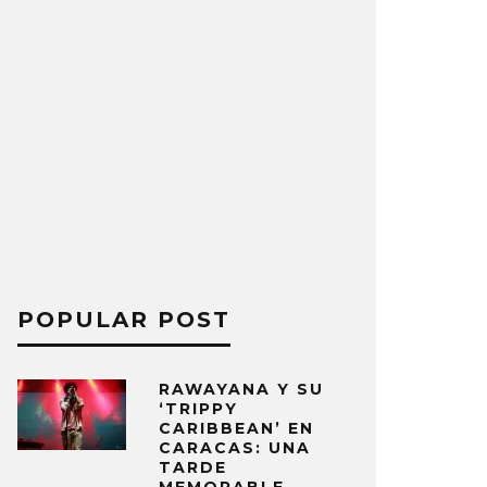
POPULAR POST
RAWAYANA Y SU
‘TRIPPY
CARIBBEAN’ EN
CARACAS: UNA
TARDE