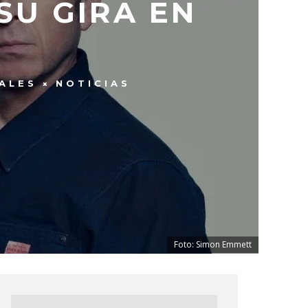
SU GIRA EN
ALES
NOTICIAS
Foto: Simon Emmett