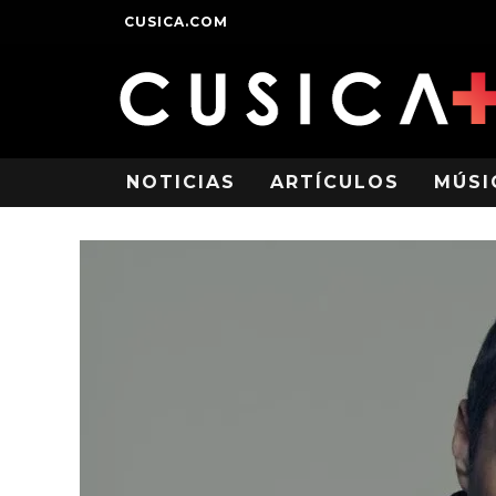
CUSICA.COM
NOTICIAS
ARTÍCULOS
MÚSI