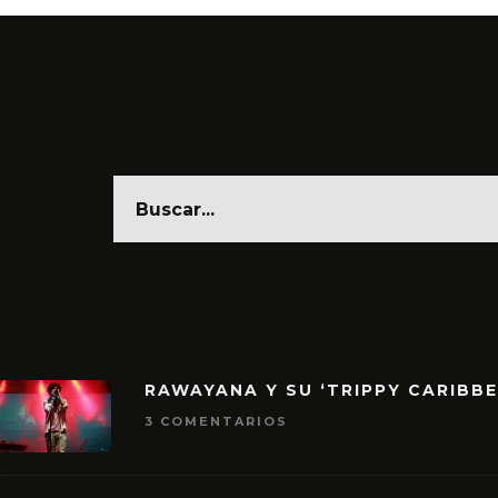
RAWAYANA Y SU ‘TRIPPY CARIBB
3 COMENTARIOS