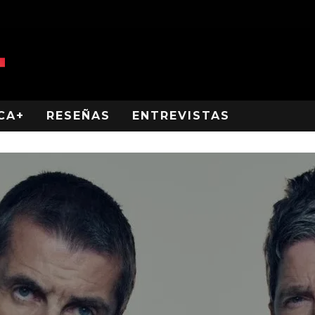
CA+
RESEÑAS
ENTREVISTAS