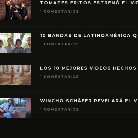
TOMATES FRITOS ESTRENÓ EL VID
1 COMENTARIOS
10 BANDAS DE LATINOAMÉRICA 
1 COMENTARIOS
LOS 10 MEJORES VIDEOS HECHOS
1 COMENTARIOS
WINCHO SCHÄFER REVELARÁ EL V
1 COMENTARIOS