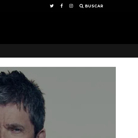
BUSCAR