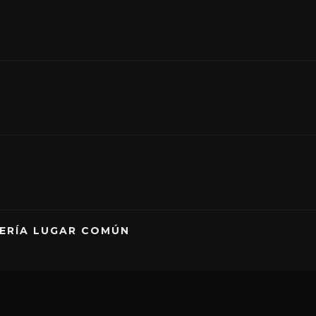
RERÍA LUGAR COMÚN