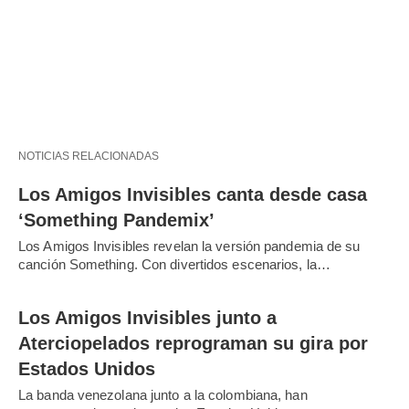
NOTICIAS RELACIONADAS
Los Amigos Invisibles canta desde casa
‘Something Pandemix’
Los Amigos Invisibles revelan la versión pandemia de su
canción Something. Con divertidos escenarios, la…
Los Amigos Invisibles junto a
Aterciopelados reprograman su gira por
Estados Unidos
La banda venezolana junto a la colombiana, han