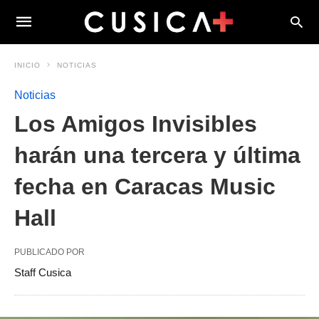
INICIO
NOTICIAS
Noticias
Los Amigos Invisibles
harán una tercera y última
fecha en Caracas Music
Hall
PUBLICADO POR
Staff Cusica