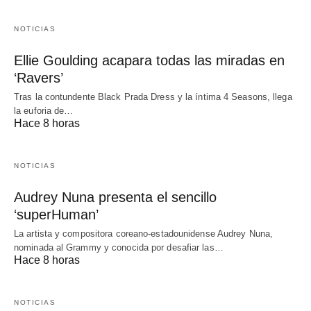
NOTICIAS
Ellie Goulding acapara todas las miradas en
‘Ravers’
Tras la contundente Black Prada Dress y la íntima 4 Seasons, llega
la euforia de…
Hace 8 horas
NOTICIAS
Audrey Nuna presenta el sencillo
‘superHuman’
La artista y compositora coreano-estadounidense Audrey Nuna,
nominada al Grammy y conocida por desafiar las…
Hace 8 horas
NOTICIAS