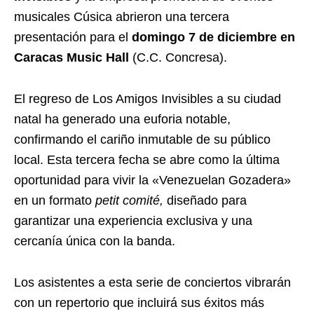
musicales Cúsica abrieron una tercera
presentación para el
domingo 7 de diciembre en
Caracas Music Hall
(C.C. Concresa).
El regreso de Los Amigos Invisibles a su ciudad
natal ha generado una euforia notable,
confirmando el cariño inmutable de su público
local. Esta tercera fecha se abre como la última
oportunidad para vivir la «Venezuelan Gozadera»
en un formato
petit comité,
diseñado para
garantizar una experiencia exclusiva y una
cercanía única con la banda.
Los asistentes a esta serie de conciertos vibrarán
con un repertorio que incluirá sus éxitos más