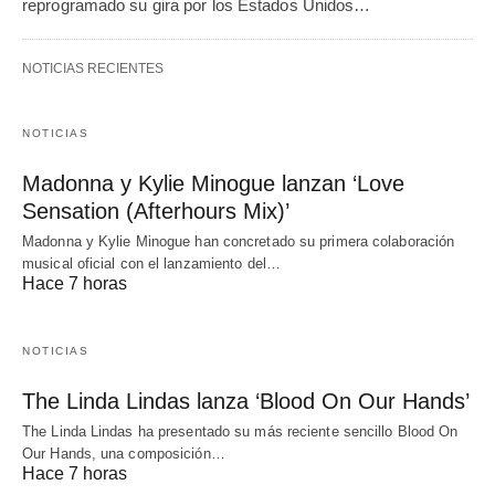
reprogramado su gira por los Estados Unidos…
NOTICIAS RECIENTES
NOTICIAS
Madonna y Kylie Minogue lanzan ‘Love
Sensation (Afterhours Mix)’
Madonna y Kylie Minogue han concretado su primera colaboración
musical oficial con el lanzamiento del…
Hace 7 horas
NOTICIAS
The Linda Lindas lanza ‘Blood On Our Hands’
The Linda Lindas ha presentado su más reciente sencillo Blood On
Our Hands, una composición…
Hace 7 horas