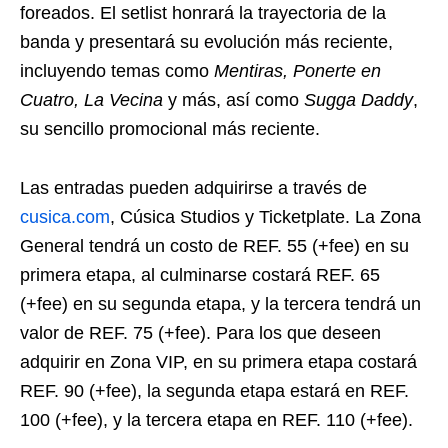
foreados. El setlist honrará la trayectoria de la
banda y presentará su evolución más reciente,
incluyendo temas como
Mentiras, Ponerte en
Cuatro, La Vecina
y más, así como
Sugga Daddy
,
su sencillo promocional más reciente.
Las entradas pueden adquirirse a través de
cusica.com
, Cúsica Studios y Ticketplate. La Zona
General tendrá un costo de REF. 55 (+fee) en su
primera etapa, al culminarse costará REF. 65
(+fee) en su segunda etapa, y la tercera tendrá un
valor de REF. 75 (+fee). Para los que deseen
adquirir en Zona VIP, en su primera etapa costará
REF. 90 (+fee), la segunda etapa estará en REF.
100 (+fee), y la tercera etapa en REF. 110 (+fee).